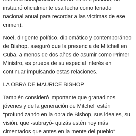
instauró oficialmente esa fecha como feriado
nacional anual para recordar a las víctimas de ese
crimen).
Noel, dirigente político, diplomático y contemporáneo
de Bishop, aseguró que la presencia de Mitchell en
Cuba, a menos de dos años de asumir como Primer
Ministro, es prueba de su especial interés en
continuar impulsando estas relaciones.
LA OBRA DE MAURICE BISHOP
También consideró importante que granadinos
jóvenes y de la generación de Mitchell estén
“profundizando en la obra de Bishop, sus ideales, su
visión, que -subrayó- quizás estén hoy más
cimentados que antes en la mente del pueblo”.