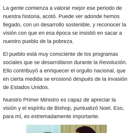
La gente comienza a valorar mejor ese periodo de
nuestra historia, acotó. Puede ver adonde hemos
llegado, con un desarrollo sostenible, y reconocer la
visión con que en esa época se insistió en sacar a
nuestro pueblo de la pobreza.
El pueblo está muy consciente de los programas
sociales que se desarrollaron durante la Revolución.
Ello contribuyó a enriquecer el orgullo nacional, que
en cierta medida se erosionó después de la invasión
de Estados Unidos.
Nuestro Primer Ministro es capaz de apreciar la
visión y el espíritu de Bishop, puntualizó Noel. Eso,
para mí, es extremadamente importante.