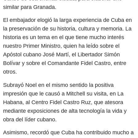
similar para Granada.
El embajador elogió la larga experiencia de Cuba en
la preservación de su historia, cultura y memoria. La
historia es un tema en el que tiene mucho interés
nuestro Primer Ministro, quien ha leído sobre el
Apóstol cubano José Martí, el Libertador Simón
Bolívar y sobre el Comandante Fidel Castro, entre
otros.
Subrayó Noel en el mismo sentido la positiva
impresión que le causó a Mitchell su visita, en La
Habana, al Centro Fidel Castro Ruz, que atesora
mediante exposiciones de alta tecnología la vida y
obra del líder cubano.
Asimismo, recordó que Cuba ha contribuido mucho a