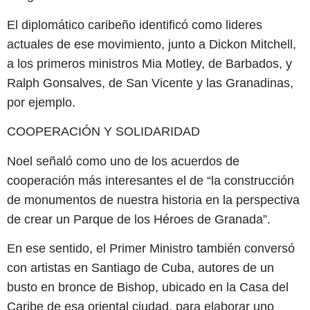
El diplomático caribeño identificó como lideres
actuales de ese movimiento, junto a Dickon Mitchell,
a los primeros ministros Mia Motley, de Barbados, y
Ralph Gonsalves, de San Vicente y las Granadinas,
por ejemplo.
COOPERACIÓN Y SOLIDARIDAD
Noel señaló como uno de los acuerdos de
cooperación más interesantes el de “la construcción
de monumentos de nuestra historia en la perspectiva
de crear un Parque de los Héroes de Granada”.
En ese sentido, el Primer Ministro también conversó
con artistas en Santiago de Cuba, autores de un
busto en bronce de Bishop, ubicado en la Casa del
Caribe de esa oriental ciudad, para elaborar uno