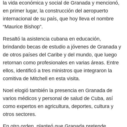
la vida económica y social de Granada y mencionó,
en primer lugar, la construcción del aeropuerto
internacional de su país, que hoy lleva el nombre
“Maurice Bishop”.
Resaltó la asistencia cubana en educación,
brindando becas de estudio a jóvenes de Granada y
de otros países del Caribe y del mundo, que luego
retornan como profesionales en varias áreas. Entre
ellos, identificó a tres ministros que integraron la
comitiva de Mitchell en esta visita.
Noel elogió también la presencia en Granada de
varios médicos y personal de salud de Cuba, así
como expertos en agricultura, deportes, cultura y
otros sectores.
En otro orden, planteó que Granada pretende