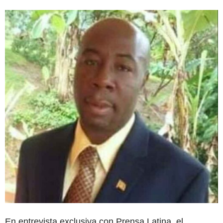
En entrevista exclusiva con Prensa Latina, el