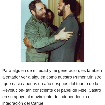
Para alguien de mi edad y mi generación, es también
alentador ver a alguien como nuestro Primer Ministro
-que nació apenas un año después del triunfo de la
Revolución- tan consciente del papel de Fidel Castro
en su apoyo al movimiento de independencia e
integración del Caribe.