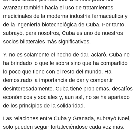
avanzar también hacia el uso de tratamientos
medicinales de la moderna industria farmacéutica y
de la ingeniería biotecnológica de Cuba. Por tanto,
subrayó, para nosotros, Cuba es uno de nuestros
socios bilaterales más significativos.
Y, no es solamente el hecho de dar, aclaró. Cuba no
ha brindado lo que le sobra sino que ha compartido
lo poco que tiene con el resto del mundo. Ha
demostrado la importancia de dar y compartir
desinteresadamente. Cuba tiene problemas, desafíos
económicos y sociales y, aun así, no se ha apartado
de los principios de la solidaridad.
Las relaciones entre Cuba y Granada, subrayó Noel,
solo pueden seguir fortaleciéndose cada vez más.