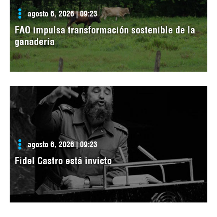
agosto 6, 2026 | 09:23
FAO impulsa transformación sostenible de la
ganadería
agosto 6, 2026 | 09:23
Fidel Castro está invicto