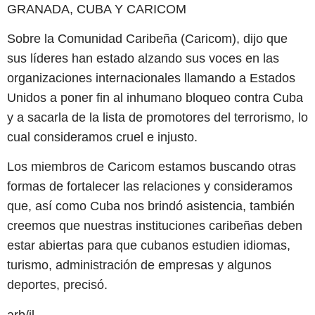
GRANADA, CUBA Y CARICOM
Sobre la Comunidad Caribeña (Caricom), dijo que
sus líderes han estado alzando sus voces en las
organizaciones internacionales llamando a Estados
Unidos a poner fin al inhumano bloqueo contra Cuba
y a sacarla de la lista de promotores del terrorismo, lo
cual consideramos cruel e injusto.
Los miembros de Caricom estamos buscando otras
formas de fortalecer las relaciones y consideramos
que, así como Cuba nos brindó asistencia, también
creemos que nuestras instituciones caribeñas deben
estar abiertas para que cubanos estudien idiomas,
turismo, administración de empresas y algunos
deportes, precisó.
arb/jl