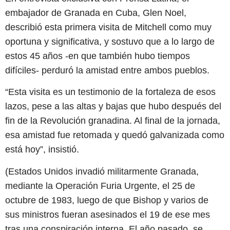
embajador de Granada en Cuba, Glen Noel,
describió esta primera visita de Mitchell como muy
oportuna y significativa, y sostuvo que a lo largo de
estos 45 años -en que también hubo tiempos
difíciles- perduró la amistad entre ambos pueblos.
“Esta visita es un testimonio de la fortaleza de esos
lazos, pese a las altas y bajas que hubo después del
fin de la Revolución granadina. Al final de la jornada,
esa amistad fue retomada y quedó galvanizada como
está hoy”, insistió.
(Estados Unidos invadió militarmente Granada,
mediante la Operación Furia Urgente, el 25 de
octubre de 1983, luego de que Bishop y varios de
sus ministros fueran asesinados el 19 de ese mes
tras una conspiración interna. El año pasado, se