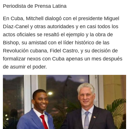
Periodista de Prensa Latina
En Cuba, Mitchell dialogó con el presidente Miguel
Díaz-Canel y otras autoridades y en casi todos los
actos oficiales se resaltó el ejemplo y la obra de
Bishop, su amistad con el líder histórico de las
Revolución cubana, Fidel Castro, y su decisión de
formalizar nexos con Cuba apenas un mes después
de asumir el poder.