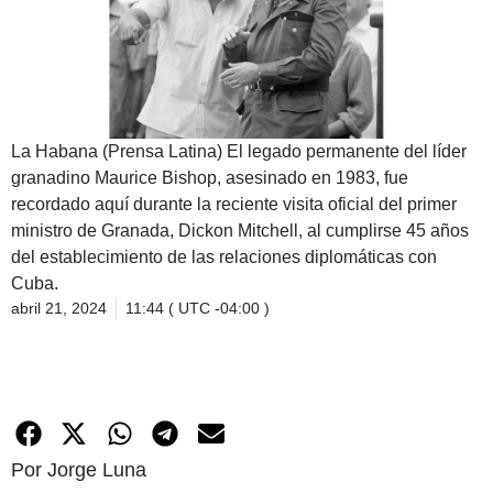
La Habana (Prensa Latina) El legado permanente del líder
granadino Maurice Bishop, asesinado en 1983, fue
recordado aquí durante la reciente visita oficial del primer
ministro de Granada, Dickon Mitchell, al cumplirse 45 años
del establecimiento de las relaciones diplomáticas con
Cuba.
abril 21, 2024
11:44 ( UTC -04:00 )
Por Jorge Luna