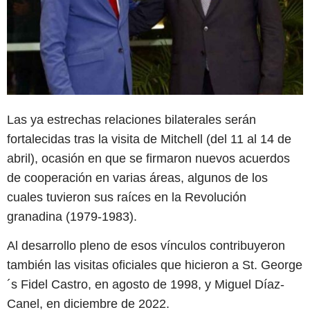
Las ya estrechas relaciones bilaterales serán
fortalecidas tras la visita de Mitchell (del 11 al 14 de
abril), ocasión en que se firmaron nuevos acuerdos
de cooperación en varias áreas, algunos de los
cuales tuvieron sus raíces en la Revolución
granadina (1979-1983).
Al desarrollo pleno de esos vínculos contribuyeron
también las visitas oficiales que hicieron a St. George
´s Fidel Castro, en agosto de 1998, y Miguel Díaz-
Canel, en diciembre de 2022.