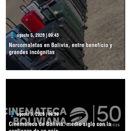
agosto 5, 2026 | 09:43
Narcomaletas en Bolivia, entre beneficio y
grandes incógnitas
agosto 5, 2026 | 09:39
Cinemateca de Bolivia: medio siglo con la
confianza de un país