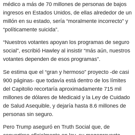
médico a más de 70 millones de personas de bajos
ingresos en Estados Unidos, de ellas alrededor de un
millón en su estado, sería “moralmente incorrecto” y
“políticamente suicida”.
“Nuestros votantes apoyan los programas de seguro
social”, escribió Hawley al insistir “más aún, nuestros
votantes dependen de esos programas”.
Se estima que el “gran y hermoso” proyecto -de casi
900 páginas- que todavía está dentro de los límites
del Capitolio recortaría aproximadamente 715 mil
millones de dólares de Medicaid y la Ley de Cuidado
de Salud Asequible, y dejaría hasta 8.6 millones de
personas sin seguro.
Pero Trump aseguró en Truth Social que, de