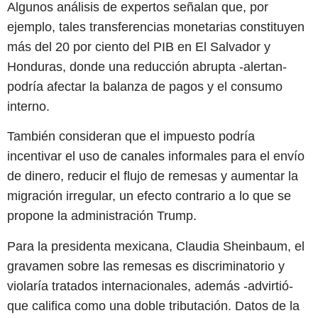
Algunos análisis de expertos señalan que, por
ejemplo, tales transferencias monetarias constituyen
más del 20 por ciento del PIB en El Salvador y
Honduras, donde una reducción abrupta -alertan-
podría afectar la balanza de pagos y el consumo
interno.
También consideran que el impuesto podría
incentivar el uso de canales informales para el envío
de dinero, reducir el flujo de remesas y aumentar la
migración irregular, un efecto contrario a lo que se
propone la administración Trump.
Para la presidenta mexicana, Claudia Sheinbaum, el
gravamen sobre las remesas es discriminatorio y
violaría tratados internacionales, además -advirtió-
que califica como una doble tributación. Datos de la