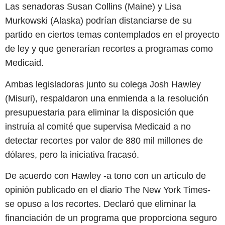
Las senadoras Susan Collins (Maine) y Lisa
Murkowski (Alaska) podrían distanciarse de su
partido en ciertos temas contemplados en el proyecto
de ley y que generarían recortes a programas como
Medicaid.
Ambas legisladoras junto su colega Josh Hawley
(Misuri), respaldaron una enmienda a la resolución
presupuestaria para eliminar la disposición que
instruía al comité que supervisa Medicaid a no
detectar recortes por valor de 880 mil millones de
dólares, pero la iniciativa fracasó.
De acuerdo con Hawley -a tono con un artículo de
opinión publicado en el diario The New York Times-
se opuso a los recortes. Declaró que eliminar la
financiación de un programa que proporciona seguro