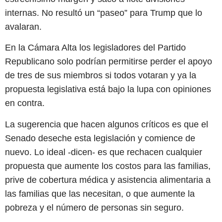
internas. No resultó un “paseo” para Trump que lo
avalaran.
En la Cámara Alta los legisladores del Partido
Republicano solo podrían permitirse perder el apoyo
de tres de sus miembros si todos votaran y ya la
propuesta legislativa está bajo la lupa con opiniones
en contra.
La sugerencia que hacen algunos críticos es que el
Senado deseche esta legislación y comience de
nuevo. Lo ideal -dicen- es que rechacen cualquier
propuesta que aumente los costos para las familias,
prive de cobertura médica y asistencia alimentaria a
las familias que las necesitan, o que aumente la
pobreza y el número de personas sin seguro.