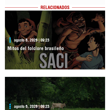
RELACIONADOS
agosto 6, 2026 | 09:23
Mitos del folclore brasileño
agosto 6, 2026 | 09:23