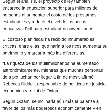
Según el análisis, el proyecto de ley también
encarece la educación superior para millones de
personas al aumentar el costo de los préstamos
estudiantiles y reducir el nivel de las becas
educativas Pell para estudiantes universitarios.
El costoso plan fiscal ha recibido innumerables
críticas, entre ellas, que haría a los ricos aumentar su
patrimonio y marcaría más las diferencias.
“La riqueza de los multimillonarios ha aumentado
astronómicamente, mientras que muchas personas
de a pie luchan por llegar a fin de mes”, afirmó
Rebecca Riddell, responsable de políticas de justicia
económica y racial de Oxfam.
Según Oxfam, se inclinaría aún más la balanza a
favor de los más poderosos económicamente y en