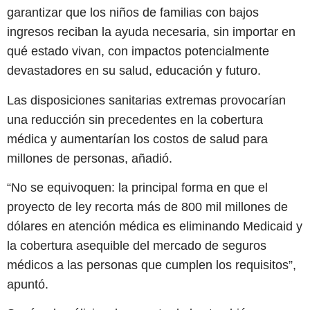
garantizar que los niños de familias con bajos
ingresos reciban la ayuda necesaria, sin importar en
qué estado vivan, con impactos potencialmente
devastadores en su salud, educación y futuro.
Las disposiciones sanitarias extremas provocarían
una reducción sin precedentes en la cobertura
médica y aumentarían los costos de salud para
millones de personas, añadió.
“No se equivoquen: la principal forma en que el
proyecto de ley recorta más de 800 mil millones de
dólares en atención médica es eliminando Medicaid y
la cobertura asequible del mercado de seguros
médicos a las personas que cumplen los requisitos”,
apuntó.