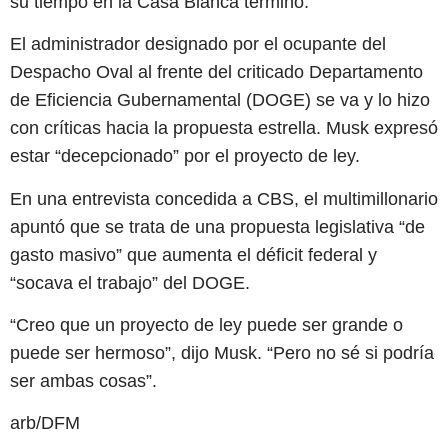
su tiempo en la Casa Blanca terminó.
El administrador designado por el ocupante del
Despacho Oval al frente del criticado Departamento
de Eficiencia Gubernamental (DOGE) se va y lo hizo
con críticas hacia la propuesta estrella. Musk expresó
estar “decepcionado” por el proyecto de ley.
En una entrevista concedida a CBS, el multimillonario
apuntó que se trata de una propuesta legislativa “de
gasto masivo” que aumenta el déficit federal y
“socava el trabajo” del DOGE.
“Creo que un proyecto de ley puede ser grande o
puede ser hermoso”, dijo Musk. “Pero no sé si podría
ser ambas cosas”.
arb/DFM