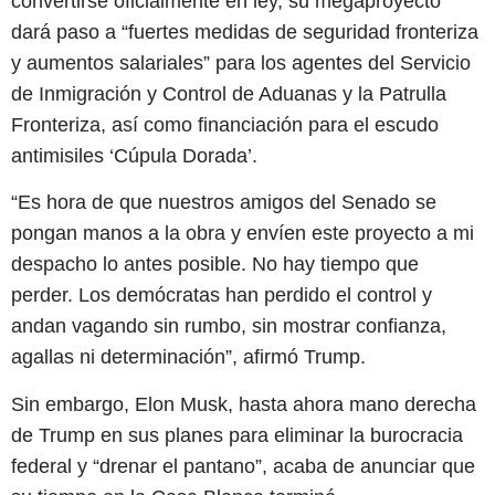
convertirse oficialmente en ley, su megaproyecto
dará paso a “fuertes medidas de seguridad fronteriza
y aumentos salariales” para los agentes del Servicio
de Inmigración y Control de Aduanas y la Patrulla
Fronteriza, así como financiación para el escudo
antimisiles ‘Cúpula Dorada’.
“Es hora de que nuestros amigos del Senado se
pongan manos a la obra y envíen este proyecto a mi
despacho lo antes posible. No hay tiempo que
perder. Los demócratas han perdido el control y
andan vagando sin rumbo, sin mostrar confianza,
agallas ni determinación”, afirmó Trump.
Sin embargo, Elon Musk, hasta ahora mano derecha
de Trump en sus planes para eliminar la burocracia
federal y “drenar el pantano”, acaba de anunciar que