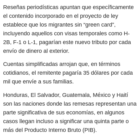
Reseñas periodísticas apuntan que específicamente
el contenido incorporado en el proyecto de ley
establece que los migrantes sin “green card”,
incluyendo aquellos con visas temporales como H-
2B, F-1 o L-1, pagarían este nuevo tributo por cada
envío de dinero al exterior.
Cuentas simplificadas arrojan que, en términos
cotidianos, el remitente pagaría 35 dólares por cada
mil que envíe a sus familias.
Honduras, El Salvador, Guatemala, México y Haití
son las naciones donde las remesas representan una
parte significativa de sus economías, en algunos
casos llegan incluso a significar una quinta parte o
más del Producto Interno Bruto (PIB).