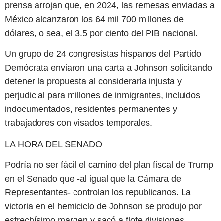
prensa arrojan que, en 2024, las remesas enviadas a
México alcanzaron los 64 mil 700 millones de
dólares, o sea, el 3.5 por ciento del PIB nacional.
Un grupo de 24 congresistas hispanos del Partido
Demócrata enviaron una carta a Johnson solicitando
detener la propuesta al considerarla injusta y
perjudicial para millones de inmigrantes, incluidos
indocumentados, residentes permanentes y
trabajadores con visados temporales.
LA HORA DEL SENADO
Podría no ser fácil el camino del plan fiscal de Trump
en el Senado que -al igual que la Cámara de
Representantes- controlan los republicanos. La
victoria en el hemiciclo de Johnson se produjo por
estrechísimo margen y sacó a flote divisiones