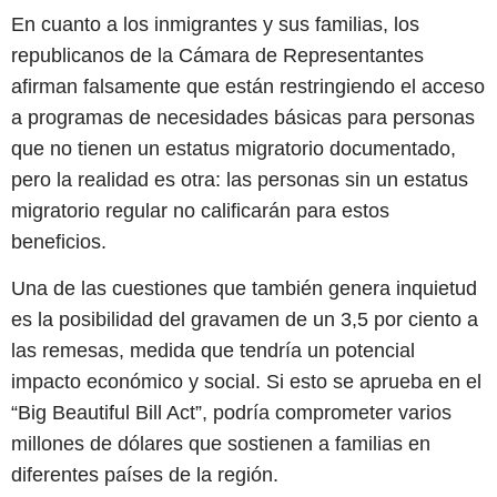
En cuanto a los inmigrantes y sus familias, los
republicanos de la Cámara de Representantes
afirman falsamente que están restringiendo el acceso
a programas de necesidades básicas para personas
que no tienen un estatus migratorio documentado,
pero la realidad es otra: las personas sin un estatus
migratorio regular no calificarán para estos
beneficios.
Una de las cuestiones que también genera inquietud
es la posibilidad del gravamen de un 3,5 por ciento a
las remesas, medida que tendría un potencial
impacto económico y social. Si esto se aprueba en el
“Big Beautiful Bill Act”, podría comprometer varios
millones de dólares que sostienen a familias en
diferentes países de la región.