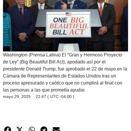
Washington (Prensa Latina) El “Gran y Hermoso Proyecto
de Ley” (Big Beautiful Bill Act), apodado así por el
presidente Donald Trump, fue aprobado el 22 de mayo en la
Cámara de Representantes de Estados Unidos tras un
proceso apresurado y caótico que no cumplirá al final con
las personas a las que prometía ayudar.
mayo 29, 2025
22:47 ( UTC -04:00 )