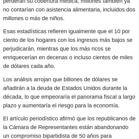
perderán su cobertura médica, millones también ya
no contarían con asistencia alimentaria, incluidos dos
millones o más de niños.
Esas estadísticas refieren igualmente que el 10 por
ciento de los hogares con los ingresos más bajos se
perjudicarán, mientras que los más ricos se
enriquecerían en decenas o incluso cientos de miles
de dólares cada año.
Los análisis arrojan que billones de dólares se
añadirán a la deuda de Estados Unidos durante la
década, lo que empeoraría el panorama fiscal a largo
plazo y aumentaría el riesgo para la economía.
El artículo periodístico afirmó que los republicanos de
la Cámara de Representantes están abandonando
un compromiso bipartidista de 50 años para