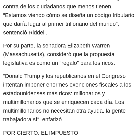
contra de los ciudadanos que menos tienen.
“Estamos viendo cómo se diseña un código tributario
que daría lugar al primer trillonario del mundo”,
sentenció Riddell.
Por su parte, la senadora Elizabeth Warren
(Massachusetts), consideró que la propuesta
legislativa es como un “regalo” para los ricos.
“Donald Trump y los republicanos en el Congreso
intentan imponer enormes exenciones fiscales a los
estadounidenses más ricos: millonarios y
multimillonarios que se enriquecen cada día. Los
multimillonarios no necesitan otra ayuda, la gente
trabajadora sí”, enfatizó.
POR CIERTO, EL IMPUESTO