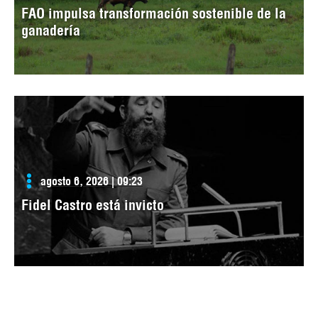
FAO impulsa transformación sostenible de la
ganadería
agosto 6, 2026 | 09:23
Fidel Castro está invicto