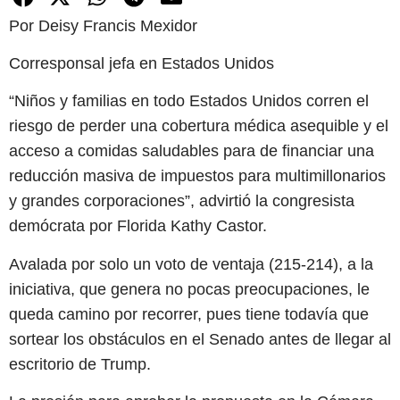
Por Deisy Francis Mexidor
Corresponsal jefa en Estados Unidos
“Niños y familias en todo Estados Unidos corren el
riesgo de perder una cobertura médica asequible y el
acceso a comidas saludables para de financiar una
reducción masiva de impuestos para multimillonarios
y grandes corporaciones”, advirtió la congresista
demócrata por Florida Kathy Castor.
Avalada por solo un voto de ventaja (215-214), a la
iniciativa, que genera no pocas preocupaciones, le
queda camino por recorrer, pues tiene todavía que
sortear los obstáculos en el Senado antes de llegar al
escritorio de Trump.