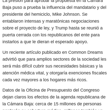
La presión para aprobar la propuesta en la Cámara
Baja puso a prueba la influencia del mandatario y del
presidente del hemiciclo, Mike Johnson. Se
entablaron intensas y maratónicas negociaciones
sobre el proyecto de ley, y Trump hasta se reunió a
puerta cerrada con los republicanos del ente para
instarlos a que le dieran el esperado apoyo.
Un reciente artículo publicado en Common Dreams
advirtió que para amplios sectores de la sociedad les
será más difícil cubrir sus necesidades básicas y la
atención médica vital, y otorgaría exenciones fiscales
cada vez mayores a los hogares más ricos.
Datos de la Oficina de Presupuesto del Congreso
dejan claros los efectos de la agenda republicana de
la Cámara Baja: cerca de 15 millones de personas