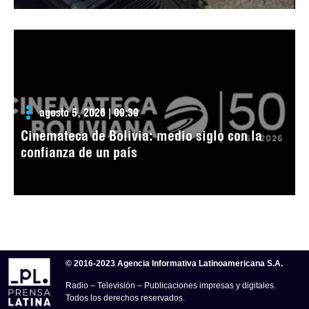
agosto 5, 2026 | 09:39
Cinemateca de Bolivia: medio siglo con la
confianza de un país
© 2016-2023 Agencia Informativa Latinoamericana S.A.
Radio – Televisión – Publicaciones impresas y digitales.
Todos los derechos reservados.