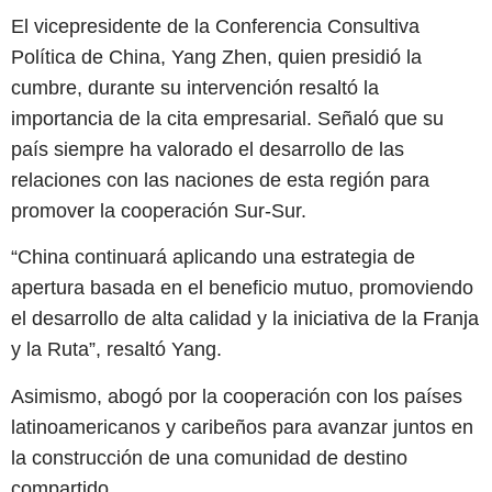
El vicepresidente de la Conferencia Consultiva
Política de China, Yang Zhen, quien presidió la
cumbre, durante su intervención resaltó la
importancia de la cita empresarial. Señaló que su
país siempre ha valorado el desarrollo de las
relaciones con las naciones de esta región para
promover la cooperación Sur-Sur.
“China continuará aplicando una estrategia de
apertura basada en el beneficio mutuo, promoviendo
el desarrollo de alta calidad y la iniciativa de la Franja
y la Ruta”, resaltó Yang.
Asimismo, abogó por la cooperación con los países
latinoamericanos y caribeños para avanzar juntos en
la construcción de una comunidad de destino
compartido.