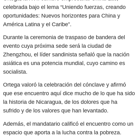
celebrada bajo el lema “Uniendo fuerzas, creando
oportunidades: Nuevos horizontes para China y
América Latina y el Caribe”.
Durante la ceremonia de traspaso de bandera del
evento cuya próxima sede será la ciudad de
Zhengzhou, el líder sandinista señaló que la nación
asiática es una potencia mundial, cuyo camino es
socialista.
Ortega valoró la celebración del cónclave y afirmó
que ese encuentro aquí dice mucho de lo que ha sido
la historia de Nicaragua, de los dolores que ha
sufrido y de los valores que han levantado.
Además, el mandatario calificó el encuentro como un
espacio que aporta a la lucha contra la pobreza.