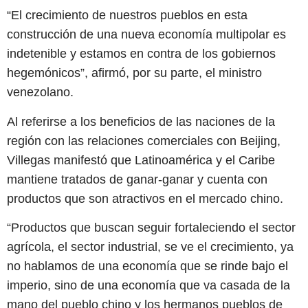
“El crecimiento de nuestros pueblos en esta
construcción de una nueva economía multipolar es
indetenible y estamos en contra de los gobiernos
hegemónicos”, afirmó, por su parte, el ministro
venezolano.
Al referirse a los beneficios de las naciones de la
región con las relaciones comerciales con Beijing,
Villegas manifestó que Latinoamérica y el Caribe
mantiene tratados de ganar-ganar y cuenta con
productos que son atractivos en el mercado chino.
“Productos que buscan seguir fortaleciendo el sector
agrícola, el sector industrial, se ve el crecimiento, ya
no hablamos de una economía que se rinde bajo el
imperio, sino de una economía que va casada de la
mano del pueblo chino y los hermanos pueblos de