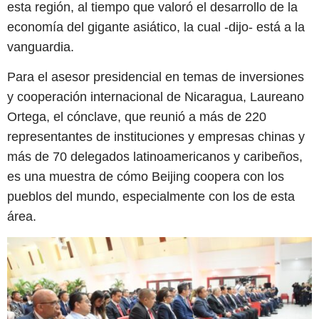
esta región, al tiempo que valoró el desarrollo de la
economía del gigante asiático, la cual -dijo- está a la
vanguardia.
Para el asesor presidencial en temas de inversiones
y cooperación internacional de Nicaragua, Laureano
Ortega, el cónclave, que reunió a más de 220
representantes de instituciones y empresas chinas y
más de 70 delegados latinoamericanos y caribeños,
es una muestra de cómo Beijing coopera con los
pueblos del mundo, especialmente con los de esta
área.