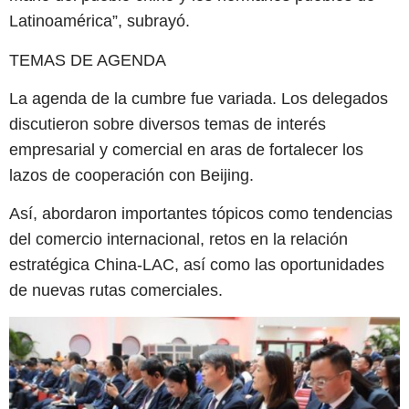
Latinoamérica”, subrayó.
TEMAS DE AGENDA
La agenda de la cumbre fue variada. Los delegados
discutieron sobre diversos temas de interés
empresarial y comercial en aras de fortalecer los
lazos de cooperación con Beijing.
Así, abordaron importantes tópicos como tendencias
del comercio internacional, retos en la relación
estratégica China-LAC, así como las oportunidades
de nuevas rutas comerciales.