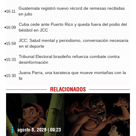
Guatemala registró nuevo récord de remesas recibidas
16:11
en julio
Cuba cede ante Puerto Rico y queda fuera del podio del
16:09
béisbol en JCC
JCC: Salud mental y periodismo, conversación necesaria
15:59
en el deporte
Tribunal Electoral brasileño refuerza combate contra
15:33
desinformación
Juana Parra, una karateca que mueve montañas con la
15:30
fe
RELACIONADOS
agosto 6, 2026 | 09:23