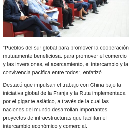
“Pueblos del sur global para promover la cooperación
mutuamente beneficiosa, para promover el comercio
y las inversiones, el acercamiento, el intercambio y la
convivencia pacífica entre todos”, enfatizó.
Destacó que impulsan el trabajo con China bajo la
iniciativa global de la Franja y la Ruta implementada
por el gigante asiático, a través de la cual las
naciones del mundo desarrollan importantes
proyectos de infraestructuras que facilitan el
intercambio económico y comercial.