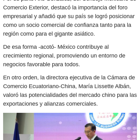
Comercio Exterior, destacó la importancia del foro
empresarial y añadió que su país se logró posicionar
como un socio comercial de confianza tanto para la
región como para el gigante asiático.
De esa forma -acotó- México contribuye al
crecimiento regional, promoviendo un entorno de
negocios favorable para todos.
En otro orden, la directora ejecutiva de la Cámara de
Comercio Ecuatoriano-China, María Lissette Albán,
valoró las potencialidades del mercado chino para las
exportaciones y alianzas comerciales.