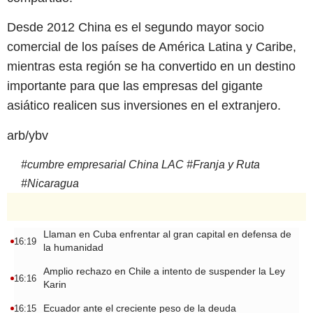
Desde 2012 China es el segundo mayor socio
comercial de los países de América Latina y Caribe,
mientras esta región se ha convertido en un destino
importante para que las empresas del gigante
asiático realicen sus inversiones en el extranjero.
arb/ybv
#
cumbre empresarial China LAC
#
Franja y Ruta
#
Nicaragua
Llaman en Cuba enfrentar al gran capital en defensa de
16:19
la humanidad
Amplio rechazo en Chile a intento de suspender la Ley
16:16
Karin
Ecuador ante el creciente peso de la deuda
16:15