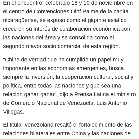
En el encuentro, celebrado 18 y 19 de noviembre en
el centro de Convenciones Olof Palme de la capital
nicaragüense, se expuso cómo el gigante asiático
crece en su interés de colaboración económica con
las naciones del área y se consolida como el
segundo mayor socio comercial de esta región.
“China de verdad que ha cumplido un papel muy
importante en las economías emergentes, busca
siempre la inversión, la cooperación cultural, social y
política, entre todas las naciones y que sea una
relación ganar-ganar”, dijo a Prensa Latina el ministro
de Comercio Nacional de Venezuela, Luis Antonio
Villegas.
El titular venezolano resaltó el fortalecimiento de las
relaciones bilaterales entre China y las naciones de