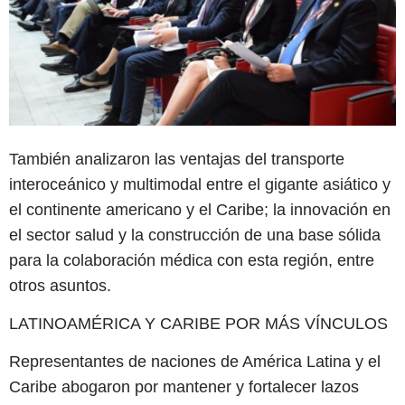
También analizaron las ventajas del transporte
interoceánico y multimodal entre el gigante asiático y
el continente americano y el Caribe; la innovación en
el sector salud y la construcción de una base sólida
para la colaboración médica con esta región, entre
otros asuntos.
LATINOAMÉRICA Y CARIBE POR MÁS VÍNCULOS
Representantes de naciones de América Latina y el
Caribe abogaron por mantener y fortalecer lazos