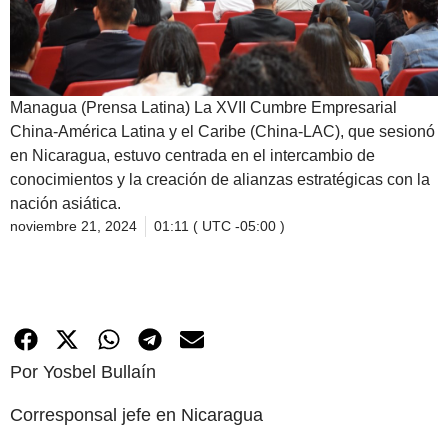
Managua (Prensa Latina) La XVII Cumbre Empresarial
China-América Latina y el Caribe (China-LAC), que sesionó
en Nicaragua, estuvo centrada en el intercambio de
conocimientos y la creación de alianzas estratégicas con la
nación asiática.
noviembre 21, 2024
01:11 ( UTC -05:00 )
Por Yosbel Bullaín
Corresponsal jefe en Nicaragua