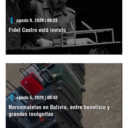
agosto 6, 2026 | 09:23
Fidel Castro está invicto
agosto 5, 2026 | 09:43
Narcomaletas en Bolivia, entre beneficio y
grandes incógnitas