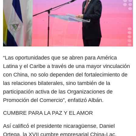
“Las oportunidades que se abren para América
Latina y el Caribe a través de una mayor vinculación
con China, no solo dependen del fortalecimiento de
las relaciones bilaterales, sino también de la
participación activa de las Organizaciones de
Promoción del Comercio”, enfatizó Albán.
CUMBRE PARA LA PAZ Y EL AMOR
Así calificó el presidente nicaragüense, Daniel
Ortega, la XVII cumbre empresarial China-Lac,