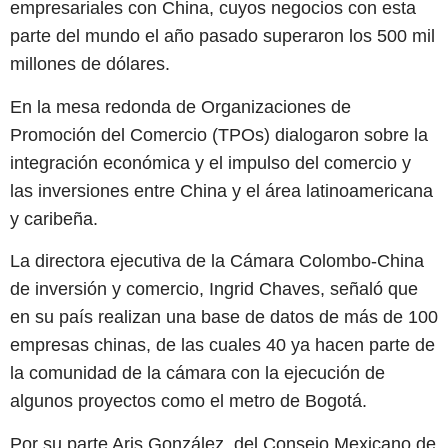
empresariales con China, cuyos negocios con esta
parte del mundo el año pasado superaron los 500 mil
millones de dólares.
En la mesa redonda de Organizaciones de
Promoción del Comercio (TPOs) dialogaron sobre la
integración económica y el impulso del comercio y
las inversiones entre China y el área latinoamericana
y caribeña.
La directora ejecutiva de la Cámara Colombo-China
de inversión y comercio, Ingrid Chaves, señaló que
en su país realizan una base de datos de más de 100
empresas chinas, de las cuales 40 ya hacen parte de
la comunidad de la cámara con la ejecución de
algunos proyectos como el metro de Bogotá.
Por su parte Aris González, del Consejo Mexicano de