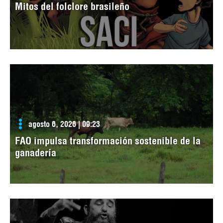
Mitos del folclore brasileño
agosto 6, 2026 | 09:23
FAO impulsa transformación sostenible de la
ganadería