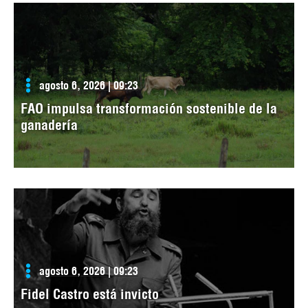
agosto 6, 2026 | 09:23
FAO impulsa transformación sostenible de la
ganadería
agosto 6, 2026 | 09:23
Fidel Castro está invicto