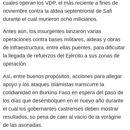
cuales operan los VDP, el más reciente a fines de
noviembre contra la aldea septentrional de Safi
durante el cual murieron ocho milicianos.
Antes aún, los insurgentes lanzaron varias
operaciones contra bases militares, aldeas y obras
de infraestructura, entre ellas puentes, para dificultar
la llegada de refuerzos del Ejército a sus zonas de
operación.
Así, entre buenos propósitos, acciones para allegar
apoyo y los ataques islamistas transcurre la
cotidianidad en Burkina Faso en espera del paso de
los días que desemboquen en el nuevo año durante
el cual los gobernantes castrenses deben mostrar
resultados, so pena de caer al vacío de la vorágine
de las asonadas.