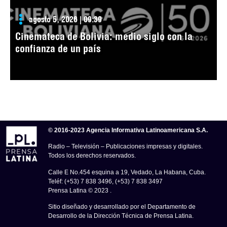
agosto 5, 2026 | 09:39
Cinemateca de Bolivia: medio siglo con la
confianza de un país
© 2016-2023 Agencia Informativa Latinoamericana S.A.
Radio – Televisión – Publicaciones impresas y digitales.
Todos los derechos reservados.
Calle E No.454 esquina a 19, Vedado, La Habana, Cuba.
Teléf: (+53) 7 838 3496, (+53) 7 838 3497
Prensa Latina © 2023 .
Sitio diseñado y desarrollado por el Departamento de
Desarrollo de la Dirección Técnica de Prensa Latina.