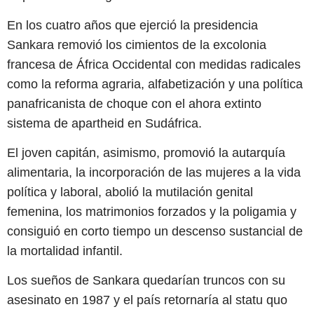
En los cuatro años que ejerció la presidencia
Sankara removió los cimientos de la excolonia
francesa de África Occidental con medidas radicales
como la reforma agraria, alfabetización y una política
panafricanista de choque con el ahora extinto
sistema de apartheid en Sudáfrica.
El joven capitán, asimismo, promovió la autarquía
alimentaria, la incorporación de las mujeres a la vida
política y laboral, abolió la mutilación genital
femenina, los matrimonios forzados y la poligamia y
consiguió en corto tiempo un descenso sustancial de
la mortalidad infantil.
Los sueños de Sankara quedarían truncos con su
asesinato en 1987 y el país retornaría al statu quo