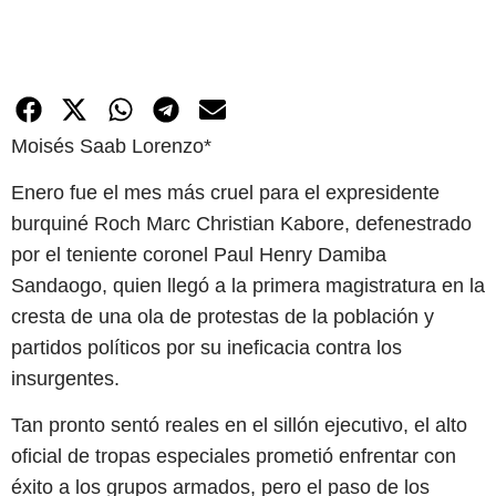
Moisés Saab Lorenzo*
Enero fue el mes más cruel para el expresidente
burquiné Roch Marc Christian Kabore, defenestrado
por el teniente coronel Paul Henry Damiba
Sandaogo, quien llegó a la primera magistratura en la
cresta de una ola de protestas de la población y
partidos políticos por su ineficacia contra los
insurgentes.
Tan pronto sentó reales en el sillón ejecutivo, el alto
oficial de tropas especiales prometió enfrentar con
éxito a los grupos armados, pero el paso de los