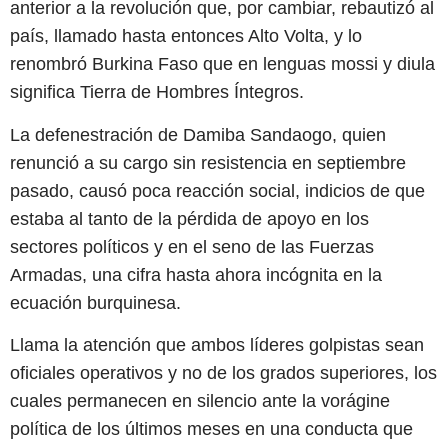
anterior a la revolución que, por cambiar, rebautizó al
país, llamado hasta entonces Alto Volta, y lo
renombró Burkina Faso que en lenguas mossi y diula
significa Tierra de Hombres Íntegros.
La defenestración de Damiba Sandaogo, quien
renunció a su cargo sin resistencia en septiembre
pasado, causó poca reacción social, indicios de que
estaba al tanto de la pérdida de apoyo en los
sectores políticos y en el seno de las Fuerzas
Armadas, una cifra hasta ahora incógnita en la
ecuación burquinesa.
Llama la atención que ambos líderes golpistas sean
oficiales operativos y no de los grados superiores, los
cuales permanecen en silencio ante la vorágine
política de los últimos meses en una conducta que