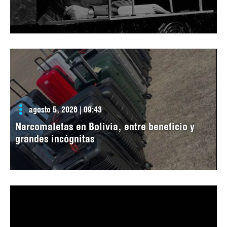
agosto 5, 2026 | 09:43
Narcomaletas en Bolivia, entre beneficio y
grandes incógnitas