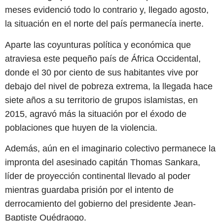
meses evidenció todo lo contrario y, llegado agosto,
la situación en el norte del país permanecía inerte.
Aparte las coyunturas política y económica que
atraviesa este pequeño país de África Occidental,
donde el 30 por ciento de sus habitantes vive por
debajo del nivel de pobreza extrema, la llegada hace
siete años a su territorio de grupos islamistas, en
2015, agravó más la situación por el éxodo de
poblaciones que huyen de la violencia.
Además, aún en el imaginario colectivo permanece la
impronta del asesinado capitán Thomas Sankara,
líder de proyección continental llevado al poder
mientras guardaba prisión por el intento de
derrocamiento del gobierno del presidente Jean-
Baptiste Ouédraogo.