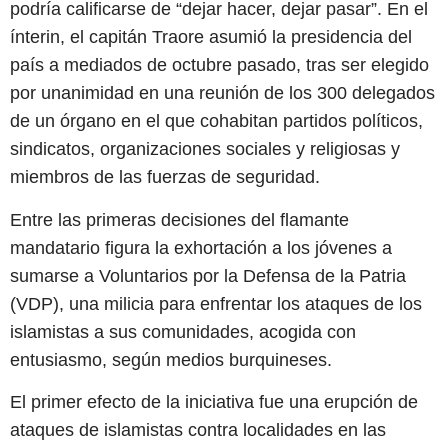
podría calificarse de “dejar hacer, dejar pasar”. En el
ínterin, el capitán Traore asumió la presidencia del
país a mediados de octubre pasado, tras ser elegido
por unanimidad en una reunión de los 300 delegados
de un órgano en el que cohabitan partidos políticos,
sindicatos, organizaciones sociales y religiosas y
miembros de las fuerzas de seguridad.
Entre las primeras decisiones del flamante
mandatario figura la exhortación a los jóvenes a
sumarse a Voluntarios por la Defensa de la Patria
(VDP), una milicia para enfrentar los ataques de los
islamistas a sus comunidades, acogida con
entusiasmo, según medios burquineses.
El primer efecto de la iniciativa fue una erupción de
ataques de islamistas contra localidades en las