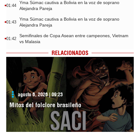
Yma Súmac cautiva a Bolivia en la voz de soprano
01:44
Alejandra Pareja
Yma Súmac cautiva a Bolivia en la voz de soprano
01:43
Alejandra Pareja
Semifinales de Copa Asean entre campeones, Vietnam
01:42
vs Malasia
RELACIONADOS
agosto 6, 2026 | 09:23
Mitos del folclore brasileño