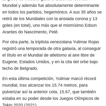
Mundial y además fue absolutamente determinante
en todos los partidos, hegemónico. A sus 35 años se
retiró de los Mundiales con la ansiada corona y 13
goles (en total), uno más que el mismísimo Edson
Arantes do Nascimento, Pelé.
Por otra parte, la triplista venezolana Yulimar Rojas
registró una temporada de otra galaxia, al conseguir
el título en el Mundial de atletismo al aire libre de
Eugene, Estados Unidos, y en la cita del orbe bajo
techo de Belgrado.
En esta última competición, Yulimar marcó récord
mundial, tras alcanzar los 15.74 metros, para
pulverizar así la anterior cota, 15.67, que también
estaba en su poder desde los Juegos Olímpicos de
Tokio 2020 (2021).