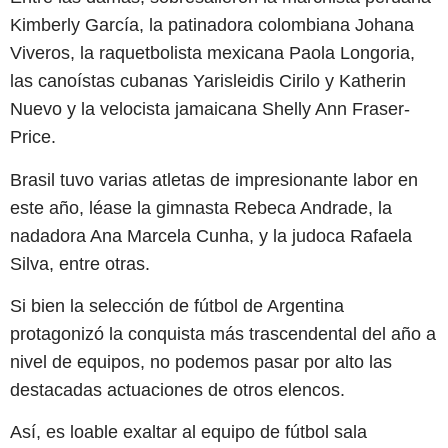
Kimberly García, la patinadora colombiana Johana
Viveros, la raquetbolista mexicana Paola Longoria,
las canoístas cubanas Yarisleidis Cirilo y Katherin
Nuevo y la velocista jamaicana Shelly Ann Fraser-
Price.
Brasil tuvo varias atletas de impresionante labor en
este año, léase la gimnasta Rebeca Andrade, la
nadadora Ana Marcela Cunha, y la judoca Rafaela
Silva, entre otras.
Si bien la selección de fútbol de Argentina
protagonizó la conquista más trascendental del año a
nivel de equipos, no podemos pasar por alto las
destacadas actuaciones de otros elencos.
Así, es loable exaltar al equipo de fútbol sala