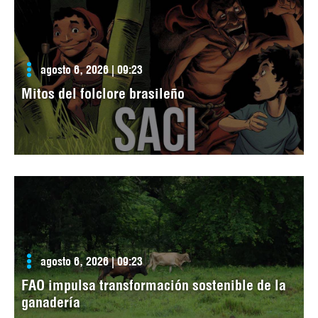
agosto 6, 2026 | 09:23
Mitos del folclore brasileño
agosto 6, 2026 | 09:23
FAO impulsa transformación sostenible de la
ganadería