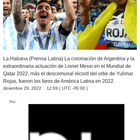
La Habana (Prensa Latina) La coronación de Argentina y la
extraordinaria actuación de Lionel Messi en el Mundial de
Qatar 2022, más el descomunal récord del orbe de Yulimar
Rojas, fueron los faros de América Latina en 2022.
diciembre 29, 2022
12:59 ( UTC -05:00 )
Por: