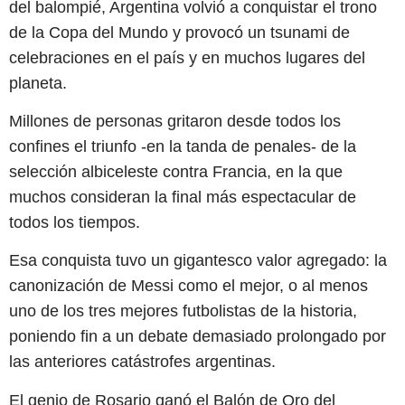
del balompié, Argentina volvió a conquistar el trono
de la Copa del Mundo y provocó un tsunami de
celebraciones en el país y en muchos lugares del
planeta.
Millones de personas gritaron desde todos los
confines el triunfo -en la tanda de penales- de la
selección albiceleste contra Francia, en la que
muchos consideran la final más espectacular de
todos los tiempos.
Esa conquista tuvo un gigantesco valor agregado: la
canonización de Messi como el mejor, o al menos
uno de los tres mejores futbolistas de la historia,
poniendo fin a un debate demasiado prolongado por
las anteriores catástrofes argentinas.
El genio de Rosario ganó el Balón de Oro del