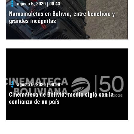
agosto 5, 2026 | 09:43
Narcomaletas en Bolivia, entre beneficio y
grandes incógnitas
agosto 5, 2026 | 09:39
Cinemateca de Bolivia: medio siglo con la
confianza de un país