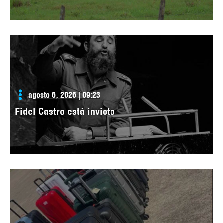
agosto 6, 2026 | 09:23
Fidel Castro está invicto