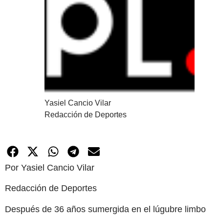
Yasiel Cancio Vilar
Redacción de Deportes
Por Yasiel Cancio Vilar
Redacción de Deportes
Después de 36 años sumergida en el lúgubre limbo