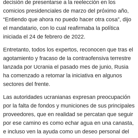
decisión de presentarse a la reelección en los
comicios presidenciales de marzo del próximo año,
“Entiendo que ahora no puedo hacer otra cosa”, dijo
el mandatario, con lo cual reafirmaba la política
iniciada el 24 de febrero de 2022.
Entretanto, todos los expertos, reconocen que tras el
agotamiento y fracaso de la contraofensiva terrestre
lanzada por Ucrania el pasado mes de junio, Rusia
ha comenzado a retomar la iniciativa en algunos
sectores del frente.
Las autoridades ucranianas expresan preocupación
por la falta de fondos y municiones de sus principales
proveedores, que en realidad se percatan que seguir
por ese camino es como echar agua en una canasta,
e incluso ven la ayuda como un deseo personal del