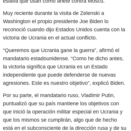
eslava que usan como ariete contra Moscú.
Muy reciente durante la visita de Zelenski a
Washington el propio presidente Joe Biden lo
reconoció cuando dijo Estados Unidos cuenta con la
victoria de Ucrania en el actual conflicto.
“Queremos que Ucrania gane la guerra”, afirmó el
mandatario estadounidense. “Como he dicho antes,
la victoria significa que Ucrania es un Estado
independiente que puede defenderse de nuevas
agresiones. Este es nuestro objetivo”, explicó Biden.
Por su parte, el mandatario ruso, Vladimir Putin,
puntualizó que su país mantiene los objetivos con
que inició la operación militar especial en Ucrania y
que los mismos se cumplirán, algo que de hecho
está en el subconsciente de la dirección rusa y de su