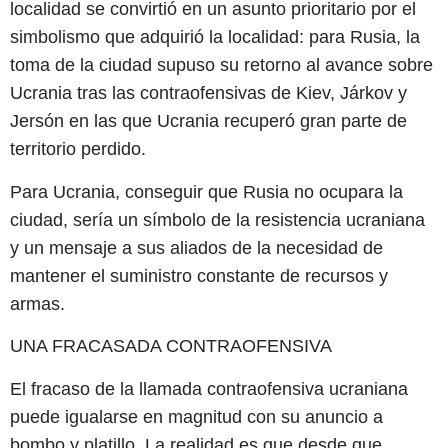
localidad se convirtió en un asunto prioritario por el
simbolismo que adquirió la localidad: para Rusia, la
toma de la ciudad supuso su retorno al avance sobre
Ucrania tras las contraofensivas de Kiev, Járkov y
Jersón en las que Ucrania recuperó gran parte de
territorio perdido.
Para Ucrania, conseguir que Rusia no ocupara la
ciudad, sería un símbolo de la resistencia ucraniana
y un mensaje a sus aliados de la necesidad de
mantener el suministro constante de recursos y
armas.
UNA FRACASADA CONTRAOFENSIVA
El fracaso de la llamada contraofensiva ucraniana
puede igualarse en magnitud con su anuncio a
bombo y platillo. La realidad es que desde que