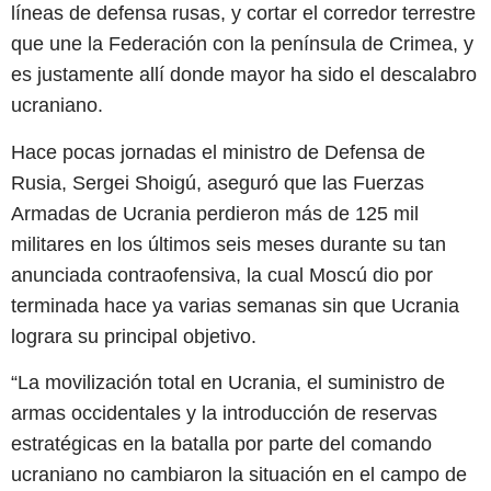
líneas de defensa rusas, y cortar el corredor terrestre
que une la Federación con la península de Crimea, y
es justamente allí donde mayor ha sido el descalabro
ucraniano.
Hace pocas jornadas el ministro de Defensa de
Rusia, Sergei Shoigú, aseguró que las Fuerzas
Armadas de Ucrania perdieron más de 125 mil
militares en los últimos seis meses durante su tan
anunciada contraofensiva, la cual Moscú dio por
terminada hace ya varias semanas sin que Ucrania
lograra su principal objetivo.
“La movilización total en Ucrania, el suministro de
armas occidentales y la introducción de reservas
estratégicas en la batalla por parte del comando
ucraniano no cambiaron la situación en el campo de