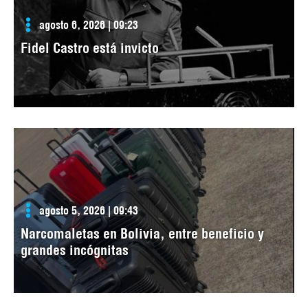
agosto 6, 2026 | 09:23
Fidel Castro está invicto
agosto 5, 2026 | 09:43
Narcomaletas en Bolivia, entre beneficio y
grandes incógnitas