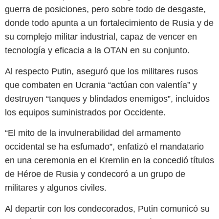
guerra de posiciones, pero sobre todo de desgaste,
donde todo apunta a un fortalecimiento de Rusia y de
su complejo militar industrial, capaz de vencer en
tecnología y eficacia a la OTAN en su conjunto.
Al respecto Putin, aseguró que los militares rusos
que combaten en Ucrania “actúan con valentía” y
destruyen “tanques y blindados enemigos”, incluidos
los equipos suministrados por Occidente.
“El mito de la invulnerabilidad del armamento
occidental se ha esfumado”, enfatizó el mandatario
en una ceremonia en el Kremlin en la concedió títulos
de Héroe de Rusia y condecoró a un grupo de
militares y algunos civiles.
Al departir con los condecorados, Putin comunicó su