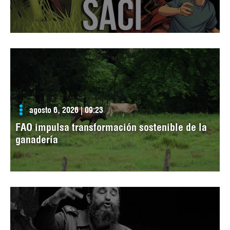
agosto 6, 2026 | 09:23
FAO impulsa transformación sostenible de la
ganadería