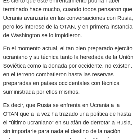
Es cierto que este enfrentamiento podría haber
terminado hace mucho, cuando todos pensaron que
Ucrania avanzaría en las conversaciones con Rusia,
pero los interese de la OTAN, y en primera instancia
de Washington se lo impidieron.
En el momento actual, el tan bien preparado ejercito
ucraniano y su técnica tanto la heredada de la Unión
Soviética como la donada por occidente, no existen,
en el terreno combatieron hasta las reservas
preparadas en países occidentales con técnica
suministrada por ellos mismos.
Es decir, que Rusia se enfrenta en Ucrania a la
OTAN que a la vez ha trazado una política de hasta
el “último ucraniano” en su afán de derrotar a Rusia,
sin importarle para nada el destino de la nación