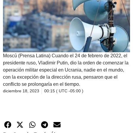
Moscú (Prensa Latina) Cuando el 24 de febrero de 2022, el
presidente ruso, Vladimir Putin, dio la orden de comenzar la
operación militar especial en Ucrania, nadie en el mundo,
con la excepción de la dirección rusa, pensaron que el
conflicto se prolongaría en el tiempo.
diciembre 18, 2023
00:15 ( UTC -05:00 )