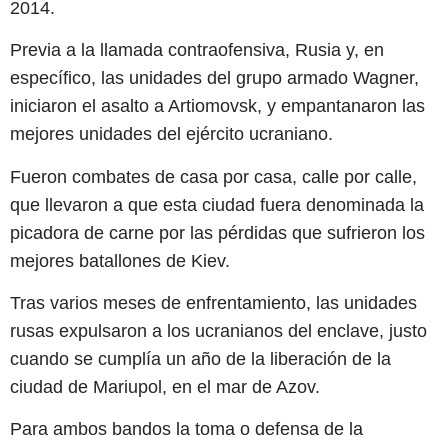
2014.
Previa a la llamada contraofensiva, Rusia y, en
específico, las unidades del grupo armado Wagner,
iniciaron el asalto a Artiomovsk, y empantanaron las
mejores unidades del ejército ucraniano.
Fueron combates de casa por casa, calle por calle,
que llevaron a que esta ciudad fuera denominada la
picadora de carne por las pérdidas que sufrieron los
mejores batallones de Kiev.
Tras varios meses de enfrentamiento, las unidades
rusas expulsaron a los ucranianos del enclave, justo
cuando se cumplía un año de la liberación de la
ciudad de Mariupol, en el mar de Azov.
Para ambos bandos la toma o defensa de la