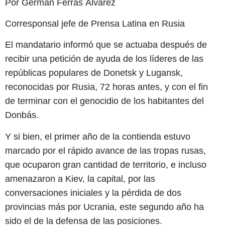
Por Germán Ferrás Álvarez
Corresponsal jefe de Prensa Latina en Rusia
El mandatario informó que se actuaba después de
recibir una petición de ayuda de los líderes de las
repúblicas populares de Donetsk y Lugansk,
reconocidas por Rusia, 72 horas antes, y con el fin
de terminar con el genocidio de los habitantes del
Donbás.
Y si bien, el primer año de la contienda estuvo
marcado por el rápido avance de las tropas rusas,
que ocuparon gran cantidad de territorio, e incluso
amenazaron a Kiev, la capital, por las
conversaciones iniciales y la pérdida de dos
provincias más por Ucrania, este segundo año ha
sido el de la defensa de las posiciones.