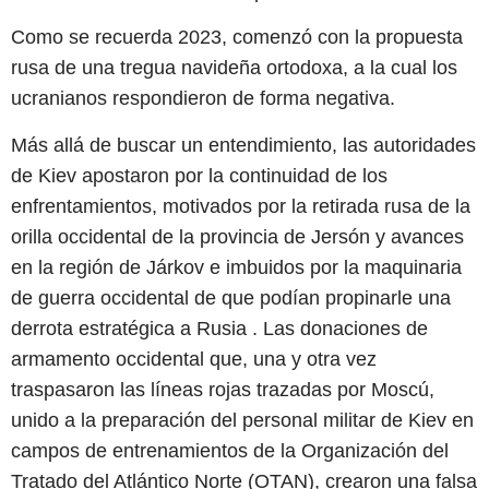
Como se recuerda 2023, comenzó con la propuesta
rusa de una tregua navideña ortodoxa, a la cual los
ucranianos respondieron de forma negativa.
Más allá de buscar un entendimiento, las autoridades
de Kiev apostaron por la continuidad de los
enfrentamientos, motivados por la retirada rusa de la
orilla occidental de la provincia de Jersón y avances
en la región de Járkov e imbuidos por la maquinaria
de guerra occidental de que podían propinarle una
derrota estratégica a Rusia . Las donaciones de
armamento occidental que, una y otra vez
traspasaron las líneas rojas trazadas por Moscú,
unido a la preparación del personal militar de Kiev en
campos de entrenamientos de la Organización del
Tratado del Atlántico Norte (OTAN), crearon una falsa