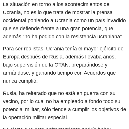
La situación en torno a los acontecimientos de
Ucrania, no es lo que trata de mostrar la prensa
occidental poniendo a Ucrania como un país invadido
que se defiende frente a una gran potencia, que
además “no ha podido con la resistencia ucraniana”.
Para ser realistas, Ucrania tenía el mayor ejército de
Europa después de Rusia, además llevaba años,
bajo supervisión de la OTAN, preparándose y
armándose, y ganando tiempo con Acuerdos que
nunca cumplió.
Rusia, ha reiterado que no está en guerra con su
vecino, por lo cual no ha empleado a fondo todo su
potencial militar, sólo tiende a cumplir los objetivos de
la operación militar especial.