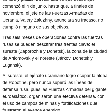
comenzó el 4 de junio, hasta que, a finales de
noviembre, el jefe de las Fuerzas Armadas de
Ucrania, Valery Zaluzhny, anunciara su fracaso, no
cumplió ninguno de sus objetivos.
Tras seis meses de operaciones contra las fuerzas
rusas se pueden descifrar tres frentes clave: el
sureste (Zaporozhie y Donetsk), la zona de la ciudad
de Artiomovsk y el noreste (Járkov, Donetsk y
Lugansk).
Al sureste, el ejército ucraniano logró ocupar la aldea
de Robotine, pero nunca superó las líneas de
defensa rusa, pues las Fuerzas Armadas del gigante
euroasiático, organizaron una efectiva defensa, con
el uso de campos de minas y fortificaciones que
frustraron el avance enemigo.