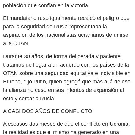
población que confían en la victoria.
El mandatario ruso igualmente recalcó el peligro que
para la seguridad de Rusia representaba la
aspiración de los nacionalistas ucranianos de unirse
a la OTAN.
Durante 30 años, de forma deliberada y paciente,
tratamos de llegar a un acuerdo con los países de la
OTAN sobre una seguridad equitativa e indivisible en
Europa, dijo Putin, quien agregó que más allá de eso
la alianza no cesó en sus intentos de expansión al
este y cercar a Rusia.
A CASI DOS AÑOS DE CONFLICTO
A escasos dos meses de que el conflicto en Ucrania,
la realidad es que el mismo ha generado en una