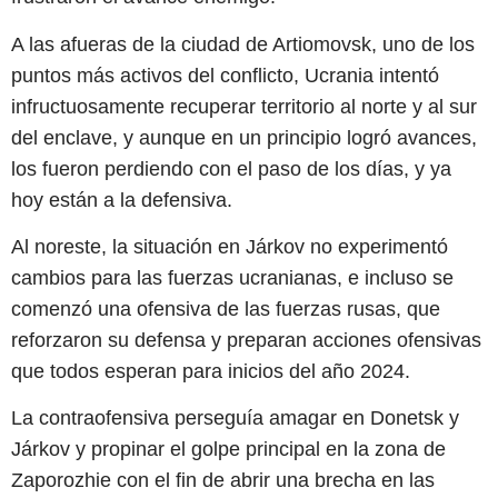
A las afueras de la ciudad de Artiomovsk, uno de los
puntos más activos del conflicto, Ucrania intentó
infructuosamente recuperar territorio al norte y al sur
del enclave, y aunque en un principio logró avances,
los fueron perdiendo con el paso de los días, y ya
hoy están a la defensiva.
Al noreste, la situación en Járkov no experimentó
cambios para las fuerzas ucranianas, e incluso se
comenzó una ofensiva de las fuerzas rusas, que
reforzaron su defensa y preparan acciones ofensivas
que todos esperan para inicios del año 2024.
La contraofensiva perseguía amagar en Donetsk y
Járkov y propinar el golpe principal en la zona de
Zaporozhie con el fin de abrir una brecha en las