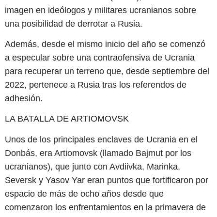
imagen en ideólogos y militares ucranianos sobre
una posibilidad de derrotar a Rusia.
Además, desde el mismo inicio del año se comenzó
a especular sobre una contraofensiva de Ucrania
para recuperar un terreno que, desde septiembre del
2022, pertenece a Rusia tras los referendos de
adhesión.
LA BATALLA DE ARTIOMOVSK
Unos de los principales enclaves de Ucrania en el
Donbás, era Artiomovsk (llamado Bajmut por los
ucranianos), que junto con Avdiivka, Marinka,
Seversk y Yasov Yar eran puntos que fortificaron por
espacio de más de ocho años desde que
comenzaron los enfrentamientos en la primavera de