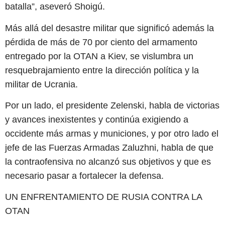
batalla”, aseveró Shoigú.
Más allá del desastre militar que significó además la
pérdida de más de 70 por ciento del armamento
entregado por la OTAN a Kiev, se vislumbra un
resquebrajamiento entre la dirección política y la
militar de Ucrania.
Por un lado, el presidente Zelenski, habla de victorias
y avances inexistentes y continúa exigiendo a
occidente más armas y municiones, y por otro lado el
jefe de las Fuerzas Armadas Zaluzhni, habla de que
la contraofensiva no alcanzó sus objetivos y que es
necesario pasar a fortalecer la defensa.
UN ENFRENTAMIENTO DE RUSIA CONTRA LA
OTAN