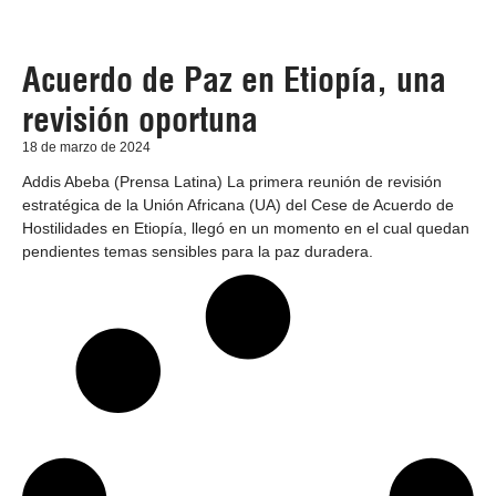
Acuerdo de Paz en Etiopía, una
revisión oportuna
18 de marzo de 2024
Addis Abeba (Prensa Latina) La primera reunión de revisión
estratégica de la Unión Africana (UA) del Cese de Acuerdo de
Hostilidades en Etiopía, llegó en un momento en el cual quedan
pendientes temas sensibles para la paz duradera.