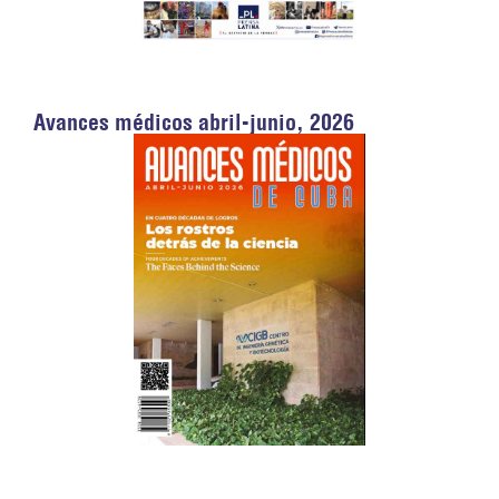
Avances médicos abril-junio, 2026