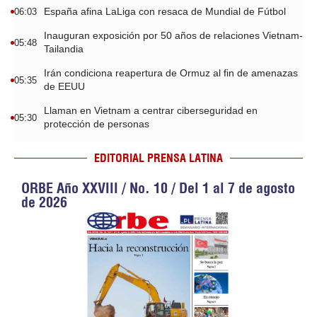
España afina LaLiga con resaca de Mundial de Fútbol
06:03
Inauguran exposición por 50 años de relaciones Vietnam-
05:48
Tailandia
Irán condiciona reapertura de Ormuz al fin de amenazas
05:35
de EEUU
Llaman en Vietnam a centrar ciberseguridad en
05:30
protección de personas
EDITORIAL PRENSA LATINA
ORBE Año XXVIII / No. 10 / Del 1 al 7 de agosto
de 2026