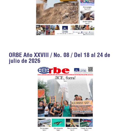
ORBE Año XXVIII / No. 08 / Del 18 al 24 de
julio de 2026