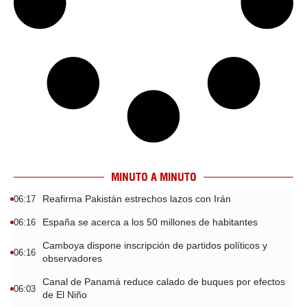
MINUTO A MINUTO
Reafirma Pakistán estrechos lazos con Irán
06:17
España se acerca a los 50 millones de habitantes
06:16
Camboya dispone inscripción de partidos políticos y
06:16
observadores
Canal de Panamá reduce calado de buques por efectos
06:03
de El Niño