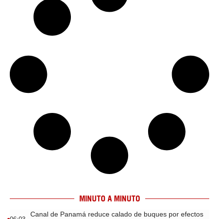
MINUTO A MINUTO
Canal de Panamá reduce calado de buques por efectos