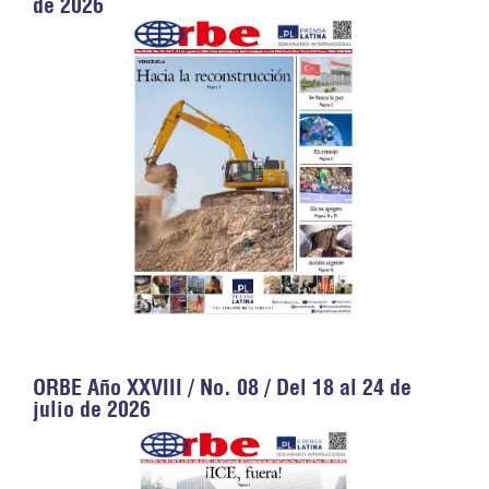
de 2026
ORBE Año XXVIII / No. 08 / Del 18 al 24 de
julio de 2026