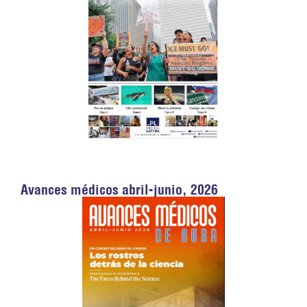
Avances médicos abril-junio, 2026