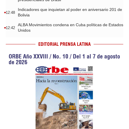
Indicadores que inquietan al poder en aniversario 201 de
12:48
Bolivia
ALBA Movimientos condena en Cuba políticas de Estados
12:42
Unidos
EDITORIAL PRENSA LATINA
ORBE Año XXVIII / No. 10 / Del 1 al 7 de agosto
de 2026