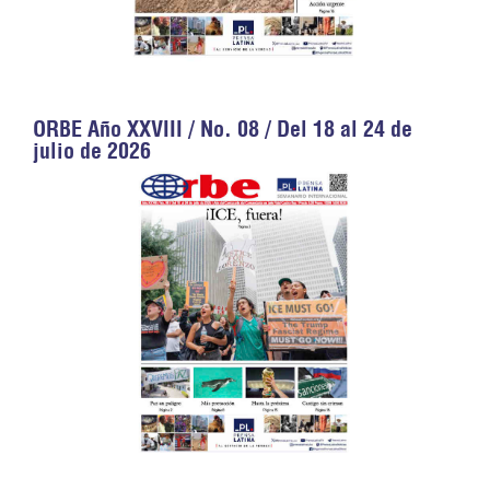
ORBE Año XXVIII / No. 08 / Del 18 al 24 de
julio de 2026