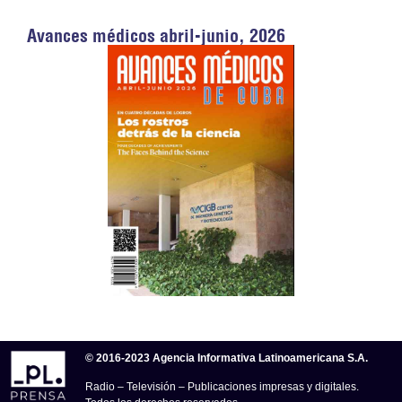
Avances médicos abril-junio, 2026
© 2016-2023 Agencia Informativa Latinoamericana S.A.
Radio – Televisión – Publicaciones impresas y digitales.