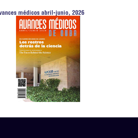
vances médicos abril-junio, 2026