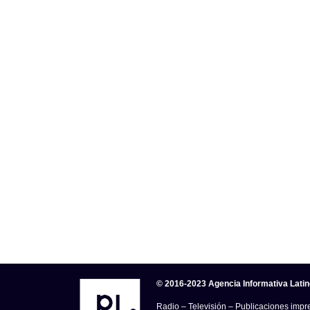
© 2016-2023 Agencia Informativa Lati
Radio – Televisión – Publicaciones impre