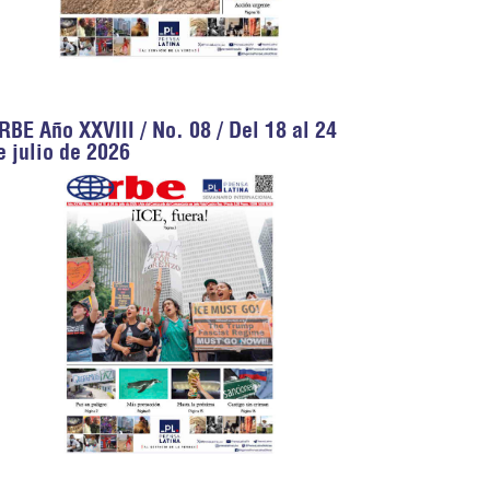
RBE Año XXVIII / No. 08 / Del 18 al 24
e julio de 2026