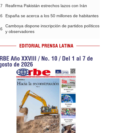
Reafirma Pakistán estrechos lazos con Irán
17
España se acerca a los 50 millones de habitantes
16
Camboya dispone inscripción de partidos políticos
16
y observadores
EDITORIAL PRENSA LATINA
RBE Año XXVIII / No. 10 / Del 1 al 7 de
gosto de 2026