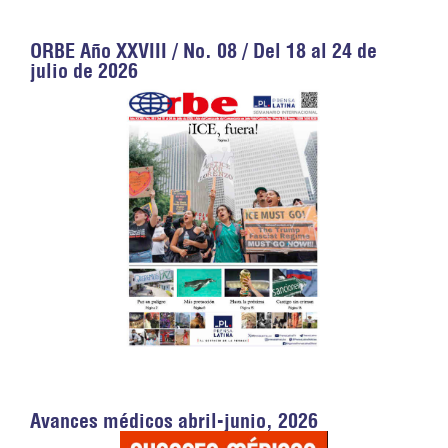
ORBE Año XXVIII / No. 08 / Del 18 al 24 de
julio de 2026
Avances médicos abril-junio, 2026