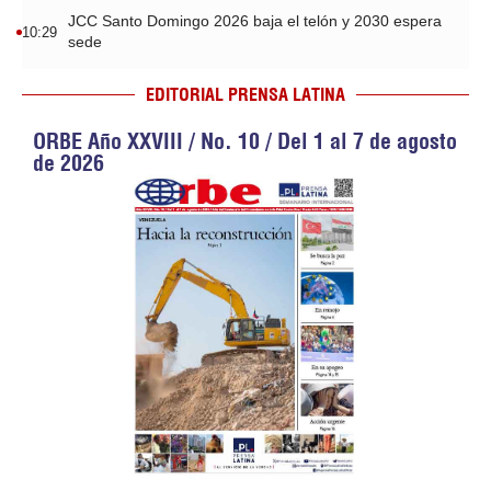
JCC Santo Domingo 2026 baja el telón y 2030 espera
10:29
sede
EDITORIAL PRENSA LATINA
ORBE Año XXVIII / No. 10 / Del 1 al 7 de agosto
de 2026