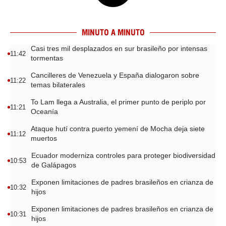
MINUTO A MINUTO
Casi tres mil desplazados en sur brasileño por intensas
11:42
tormentas
Cancilleres de Venezuela y España dialogaron sobre
11:22
temas bilaterales
To Lam llega a Australia, el primer punto de periplo por
11:21
Oceanía
Ataque hutí contra puerto yemení de Mocha deja siete
11:12
muertos
Ecuador moderniza controles para proteger biodiversidad
10:53
de Galápagos
Exponen limitaciones de padres brasileños en crianza de
10:32
hijos
Exponen limitaciones de padres brasileños en crianza de
10:31
hijos