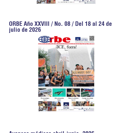
ORBE Año XXVIII / No. 08 / Del 18 al 24 de
julio de 2026