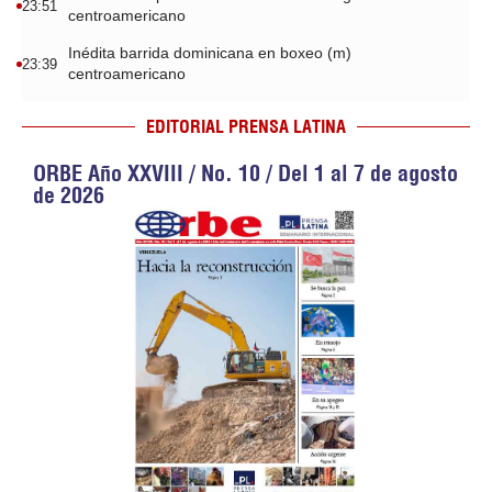
23:51
centroamericano
Inédita barrida dominicana en boxeo (m)
23:39
centroamericano
EDITORIAL PRENSA LATINA
ORBE Año XXVIII / No. 10 / Del 1 al 7 de agosto
de 2026