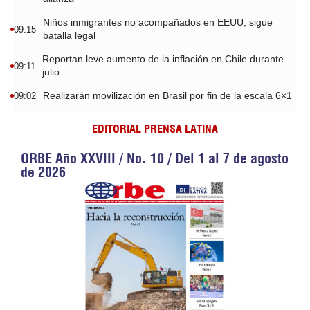
Niños inmigrantes no acompañados en EEUU, sigue
09:15
batalla legal
Reportan leve aumento de la inflación en Chile durante
09:11
julio
Realizarán movilización en Brasil por fin de la escala 6×1
09:02
EDITORIAL PRENSA LATINA
ORBE Año XXVIII / No. 10 / Del 1 al 7 de agosto
de 2026