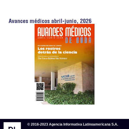
Avances médicos abril-junio, 2026
© 2016-2023 Agencia Informativa Latinoamericana S.A.