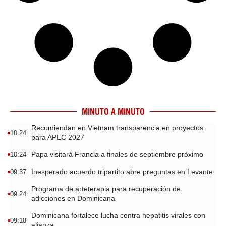
MINUTO A MINUTO
Recomiendan en Vietnam transparencia en proyectos
10:24
para APEC 2027
Papa visitará Francia a finales de septiembre próximo
10:24
Inesperado acuerdo tripartito abre preguntas en Levante
09:37
Programa de arteterapia para recuperación de
09:24
adicciones en Dominicana
Dominicana fortalece lucha contra hepatitis virales con
09:18
alianza