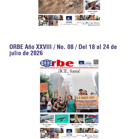
ORBE Año XXVIII / No. 08 / Del 18 al 24 de
julio de 2026