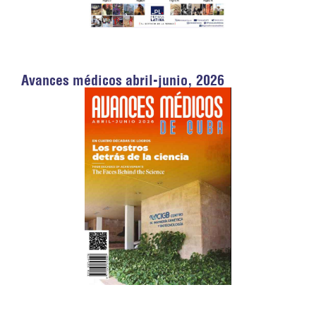
Avances médicos abril-junio, 2026