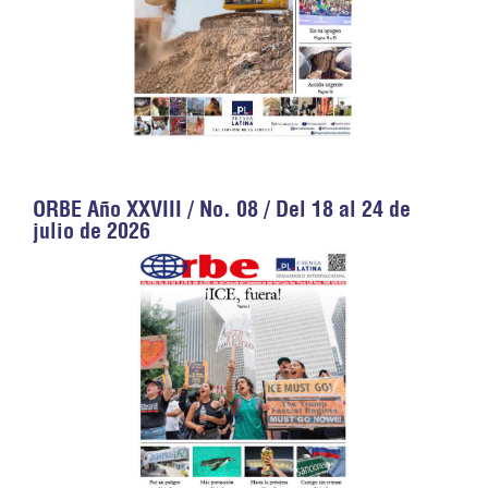
ORBE Año XXVIII / No. 08 / Del 18 al 24 de
julio de 2026