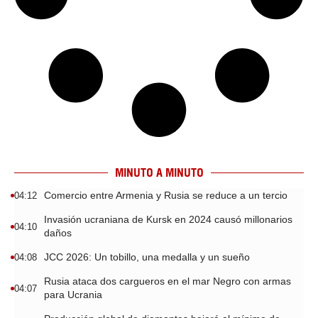
MINUTO A MINUTO
Comercio entre Armenia y Rusia se reduce a un tercio
04:12
Invasión ucraniana de Kursk en 2024 causó millonarios
04:10
daños
JCC 2026: Un tobillo, una medalla y un sueño
04:08
Rusia ataca dos cargueros en el mar Negro con armas
04:07
para Ucrania