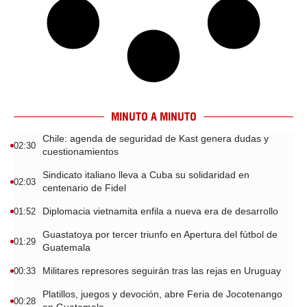
MINUTO A MINUTO
Chile: agenda de seguridad de Kast genera dudas y
02:30
cuestionamientos
Sindicato italiano lleva a Cuba su solidaridad en
02:03
centenario de Fidel
Diplomacia vietnamita enfila a nueva era de desarrollo
01:52
Guastatoya por tercer triunfo en Apertura del fútbol de
01:29
Guatemala
Militares represores seguirán tras las rejas en Uruguay
00:33
Platillos, juegos y devoción, abre Feria de Jocotenango
00:28