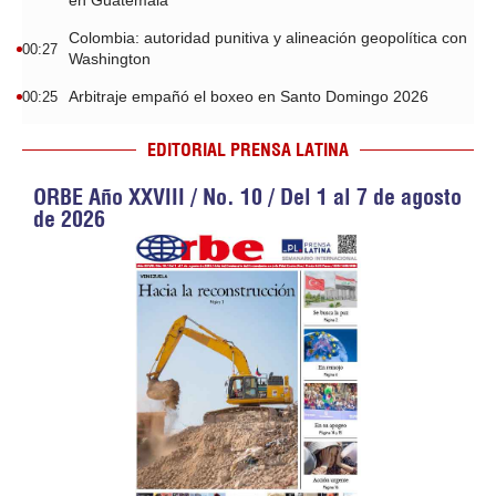
en Guatemala
Colombia: autoridad punitiva y alineación geopolítica con
00:27
Washington
Arbitraje empañó el boxeo en Santo Domingo 2026
00:25
EDITORIAL PRENSA LATINA
ORBE Año XXVIII / No. 10 / Del 1 al 7 de agosto
de 2026