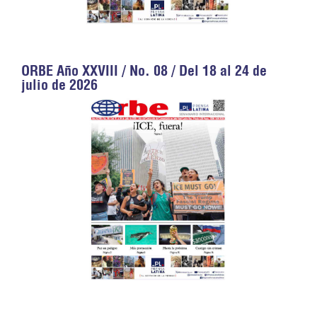
ORBE Año XXVIII / No. 08 / Del 18 al 24 de
julio de 2026