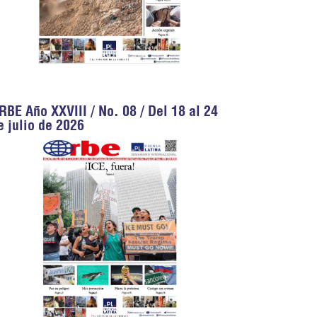
RBE Año XXVIII / No. 08 / Del 18 al 24
e julio de 2026