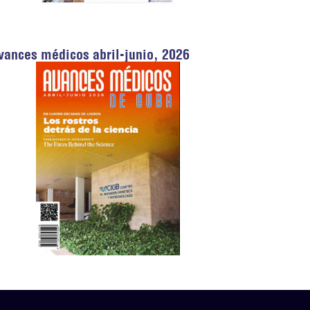
vances médicos abril-junio, 2026