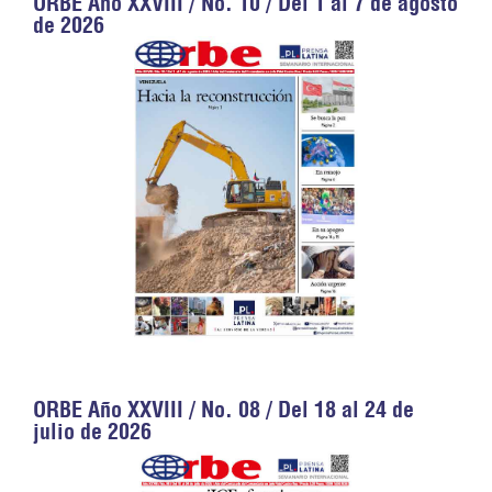
ORBE Año XXVIII / No. 10 / Del 1 al 7 de agosto
de 2026
ORBE Año XXVIII / No. 08 / Del 18 al 24 de
julio de 2026