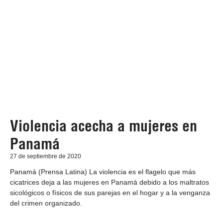
Violencia acecha a mujeres en
Panamá
27 de septiembre de 2020
Panamá (Prensa Latina) La violencia es el flagelo que más
cicatrices deja a las mujeres en Panamá debido a los maltratos
sicológicos o físicos de sus parejas en el hogar y a la venganza
del crimen organizado.