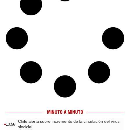
MINUTO A MINUTO
Chile alerta sobre incremento de la circulación del virus
13:56
sincicial