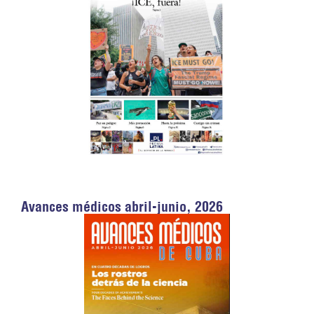
Avances médicos abril-junio, 2026