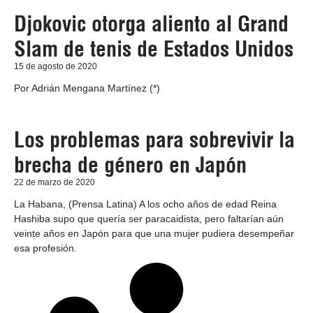
Djokovic otorga aliento al Grand
Slam de tenis de Estados Unidos
15 de agosto de 2020
Por Adrián Mengana Martínez (*)
Los problemas para sobrevivir la
brecha de género en Japón
22 de marzo de 2020
La Habana, (Prensa Latina) A los ocho años de edad Reina
Hashiba supo que quería ser paracaidista, pero faltarían aún
veinte años en Japón para que una mujer pudiera desempeñar
esa profesión.