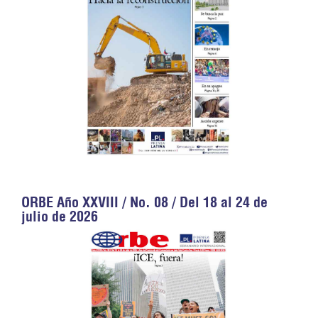
ORBE Año XXVIII / No. 08 / Del 18 al 24 de
julio de 2026