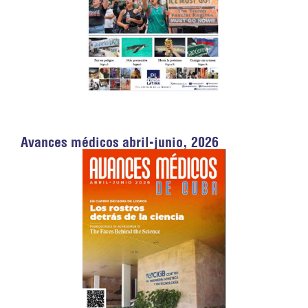
Avances médicos abril-junio, 2026