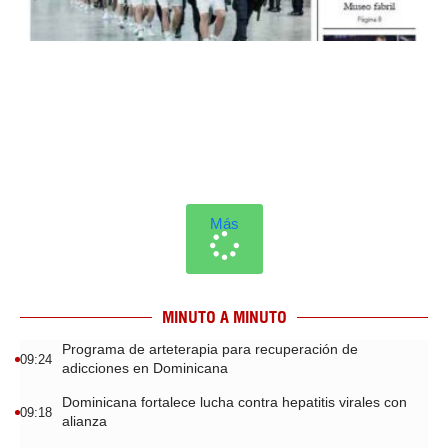
Más
MINUTO A MINUTO
Programa de arteterapia para recuperación de
09:24
adicciones en Dominicana
Dominicana fortalece lucha contra hepatitis virales con
09:18
alianza