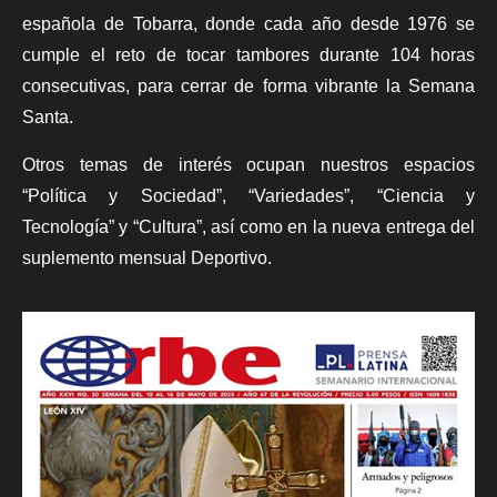
española de Tobarra, donde cada año desde 1976 se
cumple el reto de tocar tambores durante 104 horas
consecutivas, para cerrar de forma vibrante la Semana
Santa.
Otros temas de interés ocupan nuestros espacios
“Política y Sociedad”, “Variedades”, “Ciencia y
Tecnología” y “Cultura”, así como en la nueva entrega del
suplemento mensual Deportivo.