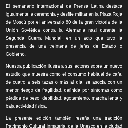
El semanario internacional de
Prensa Latina
destaca
igualmente la ceremonia y desfile militar en la Plaza Roja
de Moscú por el aniversario 80 de la gran victoria de la
Unión Soviética contra la Alemania nazi durante la
Segunda Guerra Mundial, en un acto que tuvo la
presencia de una treintena de jefes de Estado o
Gobierno.
Nuestra publicación ilustra a sus lectores sobre un nuevo
estudio que muestra como el consumo habitual de café,
de cuatro a seis tazas o más al día, se asocia con un
menor riesgo de fragilidad, definida por síntomas como
pérdida de peso, debilidad, agotamiento, marcha lenta y
baja actividad física.
La presente edición también reseña una tradición
Patrimonio Cultural Inmaterial de la Unesco en la ciudad