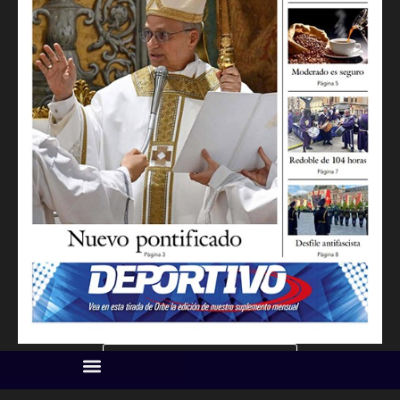
IMAGEN SUPLEMENTO