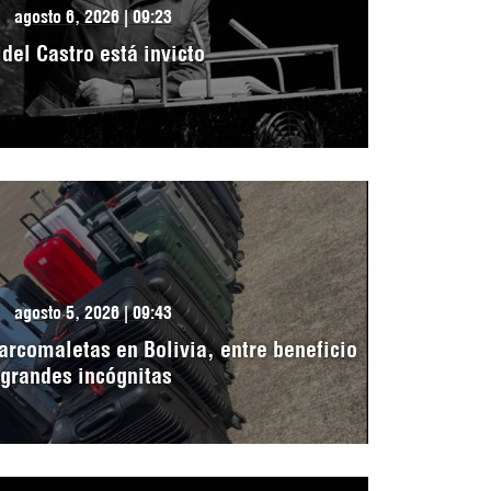
agosto 6, 2026 | 09:23
idel Castro está invicto
agosto 5, 2026 | 09:43
arcomaletas en Bolivia, entre beneficio
 grandes incógnitas