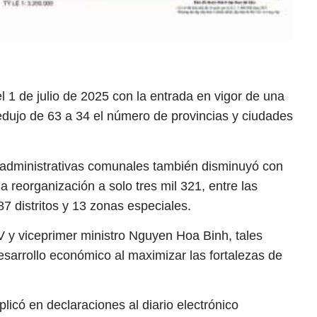
1 de julio de 2025 con la entrada en vigor de una
redujo de 63 a 34 el número de provincias y ciudades
 administrativas comunales también disminuyó con
a reorganización a solo tres mil 321, entre las
7 distritos y 13 zonas especiales.
V y viceprimer ministro Nguyen Hoa Binh, tales
sarrollo económico al maximizar las fortalezas de
licó en declaraciones al diario electrónico