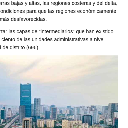
ras bajas y altas, las regiones costeras y del delta,
 condiciones para que las regiones económicamente
 más desfavorecidas.
tar las capas de “intermediarios” que han existido
ciento de las unidades administrativas a nivel
 de distrito (696).