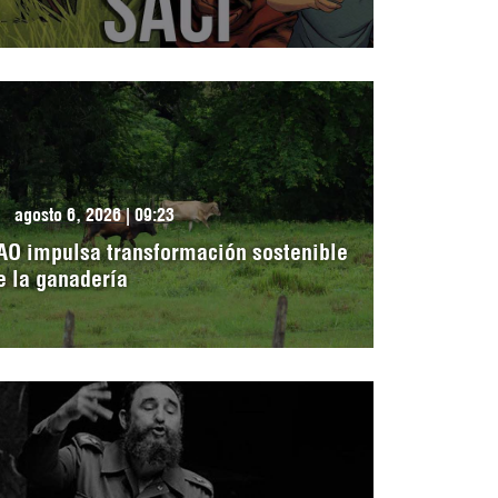
agosto 6, 2026 | 09:23
AO impulsa transformación sostenible
e la ganadería