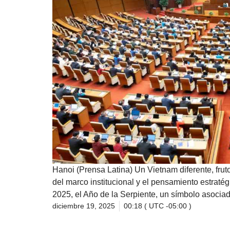
Hanoi (Prensa Latina) Un Vietnam diferente, fruto
del marco institucional y el pensamiento estratég
2025, el Año de la Serpiente, un símbolo asociad
diciembre 19, 2025
00:18 ( UTC -05:00 )