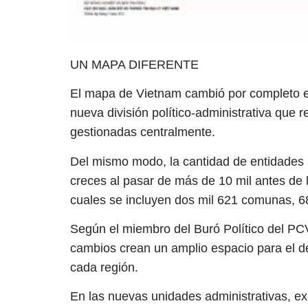
UN MAPA DIFERENTE
El mapa de Vietnam cambió por completo el 
nueva división político-administrativa que 
gestionadas centralmente.
Del mismo modo, la cantidad de entidades
creces al pasar de más de 10 mil antes de l
cuales se incluyen dos mil 621 comunas, 68
Según el miembro del Buró Político del PC
cambios crean un amplio espacio para el de
cada región.
En las nuevas unidades administrativas, exp