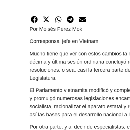
Por Moisés Pérez Mok
Corresponsal jefe en Vietnam
Mucho tiene que ver con estos cambios la 
décima y última sesión ordinaria concluyó 
resoluciones, o sea, casi la tercera parte 
Legislatura.
El Parlamento vietnamita modificó y comple
y promulgó numerosas legislaciones encam
socialista, racionalizar el aparato estatal 
así las bases para el desarrollo nacional a 
Por otra parte, y al decir de especialistas,