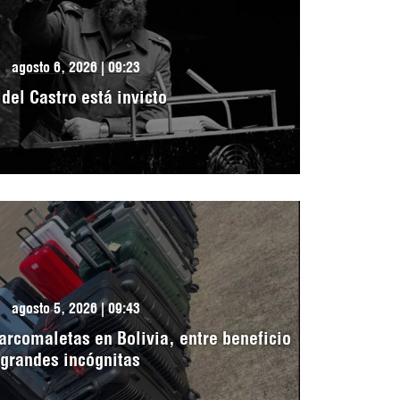
agosto 6, 2026 | 09:23
idel Castro está invicto
agosto 5, 2026 | 09:43
arcomaletas en Bolivia, entre beneficio
 grandes incógnitas