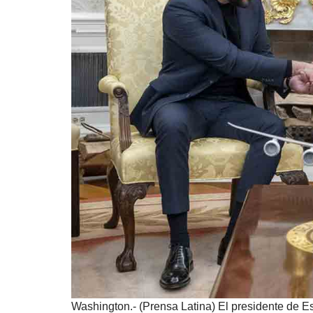
Washington.- (Prensa Latina) El presidente de E