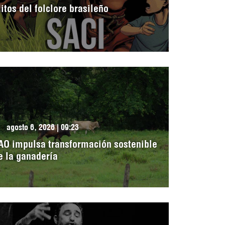
itos del folclore brasileño
agosto 6, 2026 | 09:23
AO impulsa transformación sostenible
e la ganadería