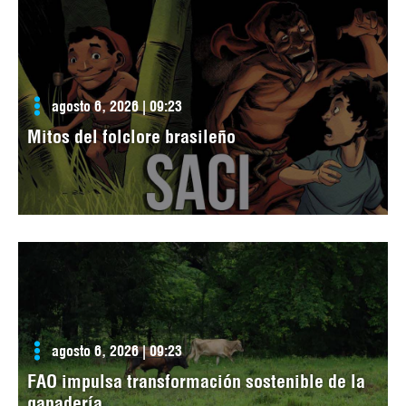
agosto 6, 2026 | 09:23
Mitos del folclore brasileño
agosto 6, 2026 | 09:23
FAO impulsa transformación sostenible de la
ganadería