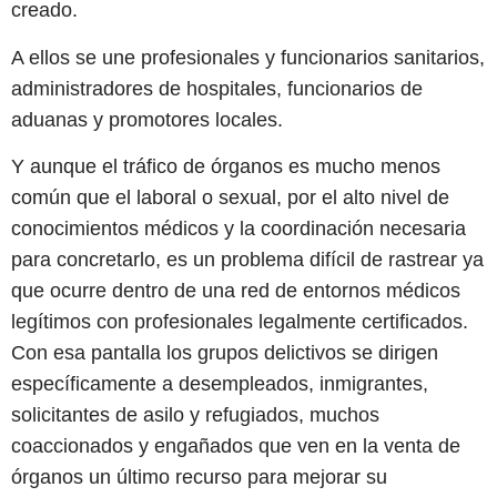
creado.
A ellos se une profesionales y funcionarios sanitarios,
administradores de hospitales, funcionarios de
aduanas y promotores locales.
Y aunque el tráfico de órganos es mucho menos
común que el laboral o sexual, por el alto nivel de
conocimientos médicos y la coordinación necesaria
para concretarlo, es un problema difícil de rastrear ya
que ocurre dentro de una red de entornos médicos
legítimos con profesionales legalmente certificados.
Con esa pantalla los grupos delictivos se dirigen
específicamente a desempleados, inmigrantes,
solicitantes de asilo y refugiados, muchos
coaccionados y engañados que ven en la venta de
órganos un último recurso para mejorar su