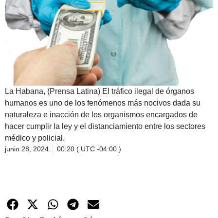
La Habana, (Prensa Latina) El tráfico ilegal de órganos
humanos es uno de los fenómenos más nocivos dada su
naturaleza e inacción de los organismos encargados de
hacer cumplir la ley y el distanciamiento entre los sectores
médico y policial.
junio 28, 2024
00:20 ( UTC -04:00 )