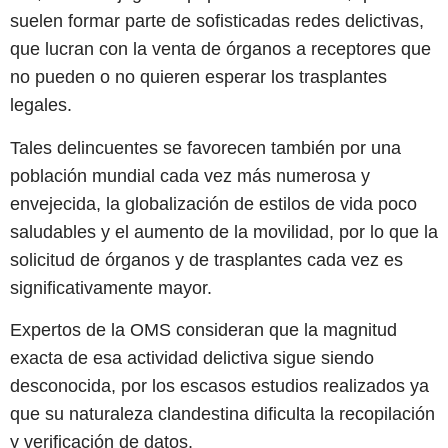
suelen formar parte de sofisticadas redes delictivas,
que lucran con la venta de órganos a receptores que
no pueden o no quieren esperar los trasplantes
legales.
Tales delincuentes se favorecen también por una
población mundial cada vez más numerosa y
envejecida, la globalización de estilos de vida poco
saludables y el aumento de la movilidad, por lo que la
solicitud de órganos y de trasplantes cada vez es
significativamente mayor.
Expertos de la OMS consideran que la magnitud
exacta de esa actividad delictiva sigue siendo
desconocida, por los escasos estudios realizados ya
que su naturaleza clandestina dificulta la recopilación
y verificación de datos.