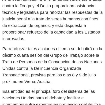
contra la Droga y el Delito proporciona asistencia
técnica y legislativa para reforzar las respuestas de la
justicia penal a la trata de seres humanos con fines
de extracción de órganos, y está dispuesta a
proporcionar refuerzo de la capacidad a los Estados
interesados.
Para reforzar tales acciones el tema se debatirá en la
dècimo cuarta sesión del Grupo de Trabajo sobre la
Trata de Personas de la Convención de las Naciones
Unidas contra la Delincuencia Organizada
Transnacional, prevista para los días 8 y 9 de julio
próximo en Viena, Austria.
Esa entidad es el principal foro del sistema de las
Naciones Unidas para el debate y facilitar el
intercambio entre expertos en prevención del delito y