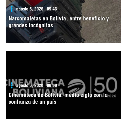
agosto 5, 2026 | 09:43
Narcomaletas en Bolivia, entre beneficio y
grandes incógnitas
agosto 5, 2026 | 09:39
Cinemateca de Bolivia: medio siglo con la
confianza de un país