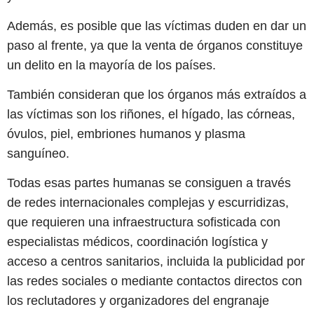
Además, es posible que las víctimas duden en dar un
paso al frente, ya que la venta de órganos constituye
un delito en la mayoría de los países.
También consideran que los órganos más extraídos a
las víctimas son los riñones, el hígado, las córneas,
óvulos, piel, embriones humanos y plasma
sanguíneo.
Todas esas partes humanas se consiguen a través
de redes internacionales complejas y escurridizas,
que requieren una infraestructura sofisticada con
especialistas médicos, coordinación logística y
acceso a centros sanitarios, incluida la publicidad por
las redes sociales o mediante contactos directos con
los reclutadores y organizadores del engranaje