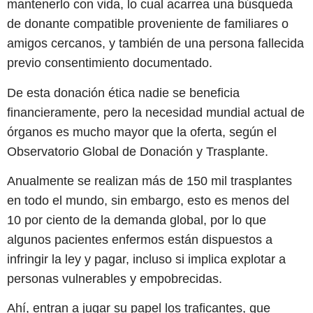
mantenerlo con vida, lo cual acarrea una búsqueda
de donante compatible proveniente de familiares o
amigos cercanos, y también de una persona fallecida
previo consentimiento documentado.
De esta donación ética nadie se beneficia
financieramente, pero la necesidad mundial actual de
órganos es mucho mayor que la oferta, según el
Observatorio Global de Donación y Trasplante.
Anualmente se realizan más de 150 mil trasplantes
en todo el mundo, sin embargo, esto es menos del
10 por ciento de la demanda global, por lo que
algunos pacientes enfermos están dispuestos a
infringir la ley y pagar, incluso si implica explotar a
personas vulnerables y empobrecidas.
Ahí, entran a jugar su papel los traficantes, que