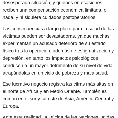
desesperada situación, y quienes en ocasiones
reciben una compensación económica limitada, o
nada, y ni siquiera cuidados postoperatorios.
Las consecuencias a largo plazo para la salud de las
víctimas pueden ser devastadoras, ya que muchas
experimentan un acusado deterioro de su estado
físico tras la operación, además de estigmatización y
depresión, en tanto los impactos psicológicos
conducen a un mayor detrimento de su nivel de vida,
atrapándolas en un ciclo de pobreza y mala salud.
Ese lucrativo negocio registra las cifras más altas en
el norte de África y en Medio Oriente. También es
común en el sur y sureste de Asia, América Central y
Europa.
Ante esta realidad, la Oficina de las Naciones Unidas