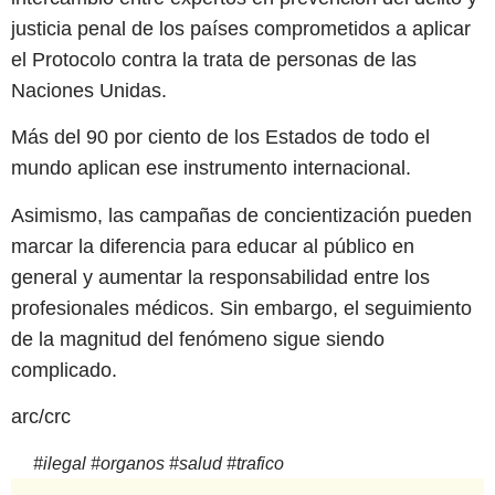
justicia penal de los países comprometidos a aplicar
el Protocolo contra la trata de personas de las
Naciones Unidas.
Más del 90 por ciento de los Estados de todo el
mundo aplican ese instrumento internacional.
Asimismo, las campañas de concientización pueden
marcar la diferencia para educar al público en
general y aumentar la responsabilidad entre los
profesionales médicos. Sin embargo, el seguimiento
de la magnitud del fenómeno sigue siendo
complicado.
arc/crc
#
ilegal
#
organos
#
salud
#
trafico