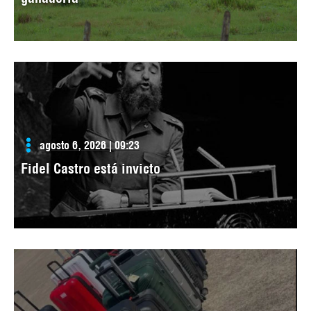
agosto 6, 2026 | 09:23
Fidel Castro está invicto