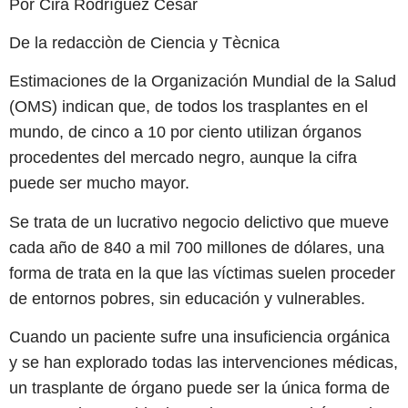
Por Cira Rodríguez César
De la redacciòn de Ciencia y Tècnica
Estimaciones de la Organización Mundial de la Salud
(OMS) indican que, de todos los trasplantes en el
mundo, de cinco a 10 por ciento utilizan órganos
procedentes del mercado negro, aunque la cifra
puede ser mucho mayor.
Se trata de un lucrativo negocio delictivo que mueve
cada año de 840 a mil 700 millones de dólares, una
forma de trata en la que las víctimas suelen proceder
de entornos pobres, sin educación y vulnerables.
Cuando un paciente sufre una insuficiencia orgánica
y se han explorado todas las intervenciones médicas,
un trasplante de órgano puede ser la única forma de