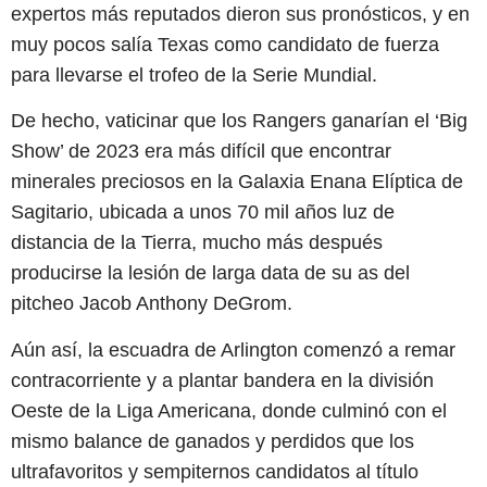
expertos más reputados dieron sus pronósticos, y en
muy pocos salía Texas como candidato de fuerza
para llevarse el trofeo de la Serie Mundial.
De hecho, vaticinar que los Rangers ganarían el ‘Big
Show’ de 2023 era más difícil que encontrar
minerales preciosos en la Galaxia Enana Elíptica de
Sagitario, ubicada a unos 70 mil años luz de
distancia de la Tierra, mucho más después
producirse la lesión de larga data de su as del
pitcheo Jacob Anthony DeGrom.
Aún así, la escuadra de Arlington comenzó a remar
contracorriente y a plantar bandera en la división
Oeste de la Liga Americana, donde culminó con el
mismo balance de ganados y perdidos que los
ultrafavoritos y sempiternos candidatos al título