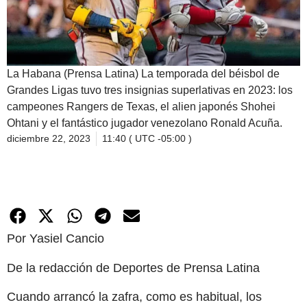
La Habana (Prensa Latina) La temporada del béisbol de
Grandes Ligas tuvo tres insignias superlativas en 2023: los
campeones Rangers de Texas, el alien japonés Shohei
Ohtani y el fantástico jugador venezolano Ronald Acuña.
diciembre 22, 2023
11:40 ( UTC -05:00 )
Por Yasiel Cancio
De la redacción de Deportes de Prensa Latina
Cuando arrancó la zafra, como es habitual, los