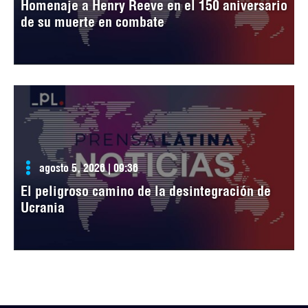
Homenaje a Henry Reeve en el 150 aniversario
de su muerte en combate
agosto 5, 2026 | 09:36
El peligroso camino de la desintegración de
Ucrania