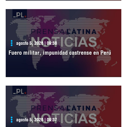
agosto 5, 2026 | 09:38
Fuero militar, impunidad castrense en Perú
agosto 5, 2026 | 09:37