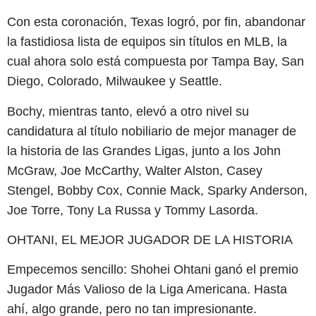
Con esta coronación, Texas logró, por fin, abandonar
la fastidiosa lista de equipos sin títulos en MLB, la
cual ahora solo está compuesta por Tampa Bay, San
Diego, Colorado, Milwaukee y Seattle.
Bochy, mientras tanto, elevó a otro nivel su
candidatura al título nobiliario de mejor manager de
la historia de las Grandes Ligas, junto a los John
McGraw, Joe McCarthy, Walter Alston, Casey
Stengel, Bobby Cox, Connie Mack, Sparky Anderson,
Joe Torre, Tony La Russa y Tommy Lasorda.
OHTANI, EL MEJOR JUGADOR DE LA HISTORIA
Empecemos sencillo: Shohei Ohtani ganó el premio
Jugador Más Valioso de la Liga Americana. Hasta
ahí, algo grande, pero no tan impresionante.