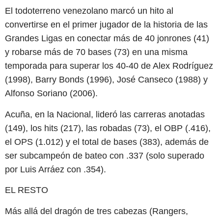
El todoterreno venezolano marcó un hito al
convertirse en el primer jugador de la historia de las
Grandes Ligas en conectar más de 40 jonrones (41)
y robarse más de 70 bases (73) en una misma
temporada para superar los 40-40 de Alex Rodríguez
(1998), Barry Bonds (1996), José Canseco (1988) y
Alfonso Soriano (2006).
Acuña, en la Nacional, lideró las carreras anotadas
(149), los hits (217), las robadas (73), el OBP (.416),
el OPS (1.012) y el total de bases (383), además de
ser subcampeón de bateo con .337 (solo superado
por Luis Arráez con .354).
EL RESTO
Más allá del dragón de tres cabezas (Rangers,