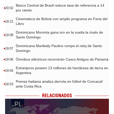
Banco Central de Brasil reduce tasa de referencia a 14
20:02
por ciento
Cinemateca de Bolivia con amplio programa en Feria del
19:21
Libro
Dominicano Moronta gana oro en la vuelta la óvalo de
19:08
Santo Domingo
Dominicana Marileidy Paulino rompe el reloj de Santo
19:07
Domingo
Ómnibus eléctricos recorrerán Casco Antiguo de Panamá
19:06
Extranjeros poseen 13 millones de hectáreas de tierra en
19:04
Argentina
Prensa haitiana analiza derrota en fútbol de Concacaf
18:53
ante Costa Rica
RELACIONADOS