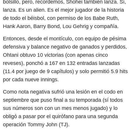
bolsillo, pero, recordemos, Shohei también lanza. Sí,
lanza. Es un alien. Es el mejor jugador de la historia
de todo el béisbol, con permiso de los Babe Ruth,
Hank Aaron, Barry Bond, Lou Gehrig y compañía.
Entonces, desde el montículo, con equipo de pésima
defensiva y balance negativo de ganados y perdidos,
Ohtani obtuvo 10 victorias (con apenas cinco
reveses), ponchó a 167 en 132 entradas lanzadas
(11.4 por juego de 9 capítulos) y solo permitió 5.9 hits
por cada nueve innings.
Como nota negativa sufrió una lesión en el codo en
septiembre que puso final a su temporada (sí todos
sus números son con un mes menos jugado) y lo
obligó a pasar por el quirófano para una segunda
operación Tommy John (TJ).