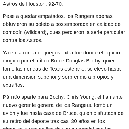
Astros de Houston, 92-70.
Pese a quedar empatados, los Rangers apenas
obtuvieron su boleto a postemporada en calidad de
comodín (wildcard), pues perdieron la serie particular
contra los Astros.
Ya en la ronda de juegos extra fue donde el equipo
dirigido por el mítico Bruce Douglas Bochy, quien
tomó las riendas de Texas este año, se elevó hasta
una dimensión superior y sorprendió a propios y
extraños.
Párrafo aparte para Bochy: Chris Young, el flamante
nuevo gerente general de los Rangers, tomó un
avión y fue hasta casa de Bruce, quien disfrutaba de
su retiro del deporte tras casi 30 años en los