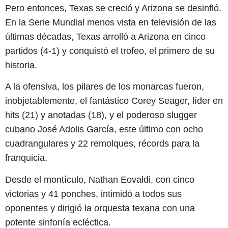
Pero entonces, Texas se creció y Arizona se desinfló.
En la Serie Mundial menos vista en televisión de las
últimas décadas, Texas arrolló a Arizona en cinco
partidos (4-1) y conquistó el trofeo, el primero de su
historia.
A la ofensiva, los pilares de los monarcas fueron,
inobjetablemente, el fantástico Corey Seager, líder en
hits (21) y anotadas (18), y el poderoso slugger
cubano José Adolis García, este último con ocho
cuadrangulares y 22 remolques, récords para la
franquicia.
Desde el montículo, Nathan Eovaldi, con cinco
victorias y 41 ponches, intimidó a todos sus
oponentes y dirigió la orquesta texana con una
potente sinfonía ecléctica.