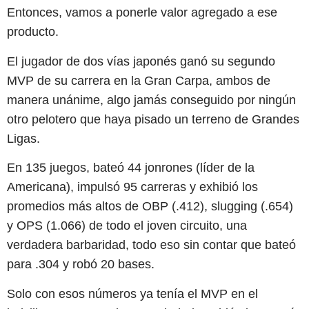
Entonces, vamos a ponerle valor agregado a ese
producto.
El jugador de dos vías japonés ganó su segundo
MVP de su carrera en la Gran Carpa, ambos de
manera unánime, algo jamás conseguido por ningún
otro pelotero que haya pisado un terreno de Grandes
Ligas.
En 135 juegos, bateó 44 jonrones (líder de la
Americana), impulsó 95 carreras y exhibió los
promedios más altos de OBP (.412), slugging (.654)
y OPS (1.066) de todo el joven circuito, una
verdadera barbaridad, todo eso sin contar que bateó
para .304 y robó 20 bases.
Solo con esos números ya tenía el MVP en el