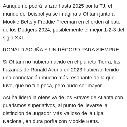
Aunque no podrá lanzar hasta 2025 por la TJ, el
mundo del béisbol ya se imagina a Ohtani junto a
Mookie Betts y Freddie Freeman en el orden al bate
de los Dodgers 2024, posiblemente el mejor 1-2-3 del
siglo XXI.
RONALD ACUÑA Y UN RÉCORD PARA SIEMPRE
Si Ohtani no hubiera nacido en el planeta Tierra, las
hazañas de Ronald Acuña en 2023 hubieran tenido
una connotación mucho más resonante de la que
tuvo, que no fue poca, pero pudo ser mayor.
Acuña lideró la ofensiva de los Bravos de Atlanta con
guarismos superlativos, al punto de llevarse la
distinción de Jugador Más Valioso de la Liga
Nacional, en dura porfía con Mookie Betts.