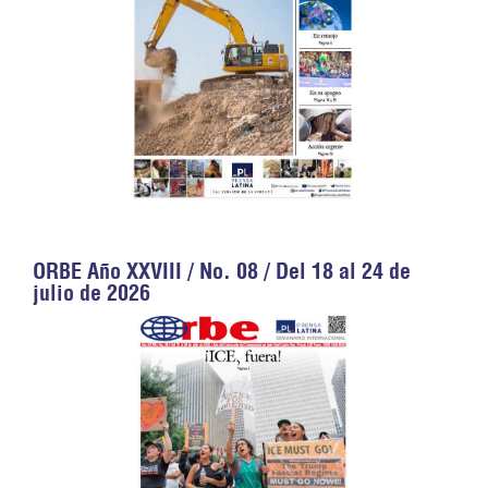
ORBE Año XXVIII / No. 08 / Del 18 al 24 de
julio de 2026