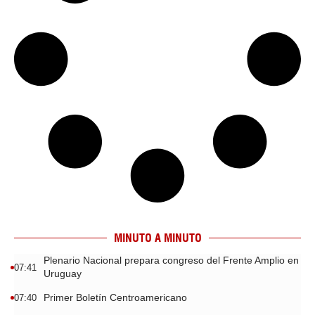
MINUTO A MINUTO
Plenario Nacional prepara congreso del Frente Amplio en
07:41
Uruguay
Primer Boletín Centroamericano
07:40