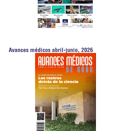
Avances médicos abril-junio, 2026