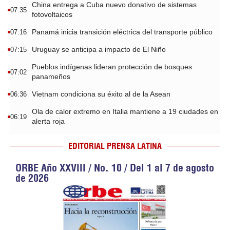
China entrega a Cuba nuevo donativo de sistemas
07:35
fotovoltaicos
Panamá inicia transición eléctrica del transporte público
07:16
Uruguay se anticipa a impacto de El Niño
07:15
Pueblos indígenas lideran protección de bosques
07:02
panameños
Vietnam condiciona su éxito al de la Asean
06:36
Ola de calor extremo en Italia mantiene a 19 ciudades en
06:19
alerta roja
EDITORIAL PRENSA LATINA
ORBE Año XXVIII / No. 10 / Del 1 al 7 de agosto
de 2026