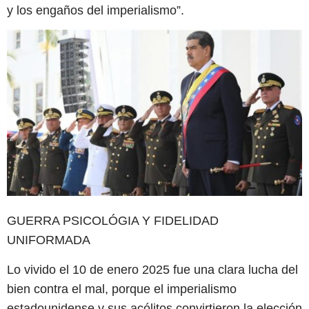
y los engaños del imperialismo”.
GUERRA PSICOLÓGIA Y FIDELIDAD
UNIFORMADA
Lo vivido el 10 de enero 2025 fue una clara lucha del
bien contra el mal, porque el imperialismo
estadounidense y sus acólitos convirtieron la elección