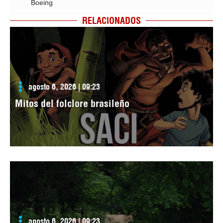
Boeing
RELACIONADOS
agosto 6, 2026 | 09:23
Mitos del folclore brasileño
agosto 6, 2026 | 09:23