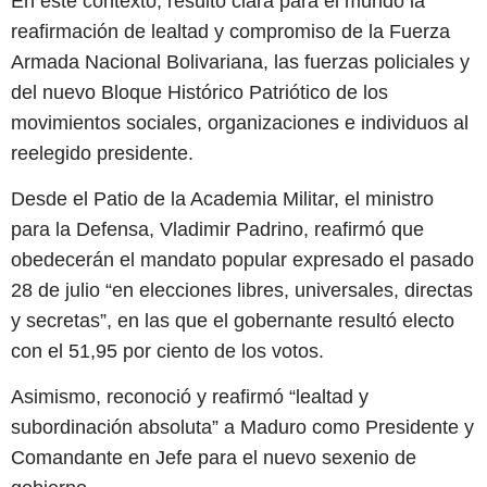
En este contexto, resultó clara para el mundo la
reafirmación de lealtad y compromiso de la Fuerza
Armada Nacional Bolivariana, las fuerzas policiales y
del nuevo Bloque Histórico Patriótico de los
movimientos sociales, organizaciones e individuos al
reelegido presidente.
Desde el Patio de la Academia Militar, el ministro
para la Defensa, Vladimir Padrino, reafirmó que
obedecerán el mandato popular expresado el pasado
28 de julio “en elecciones libres, universales, directas
y secretas”, en las que el gobernante resultó electo
con el 51,95 por ciento de los votos.
Asimismo, reconoció y reafirmó “lealtad y
subordinación absoluta” a Maduro como Presidente y
Comandante en Jefe para el nuevo sexenio de