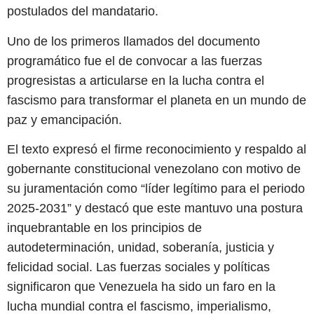
postulados del mandatario.
Uno de los primeros llamados del documento
programático fue el de convocar a las fuerzas
progresistas a articularse en la lucha contra el
fascismo para transformar el planeta en un mundo de
paz y emancipación.
El texto expresó el firme reconocimiento y respaldo al
gobernante constitucional venezolano con motivo de
su juramentación como “líder legítimo para el periodo
2025-2031” y destacó que este mantuvo una postura
inquebrantable en los principios de
autodeterminación, unidad, soberanía, justicia y
felicidad social. Las fuerzas sociales y políticas
significaron que Venezuela ha sido un faro en la
lucha mundial contra el fascismo, imperialismo,