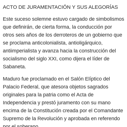
ACTO DE JURAMENTACIÓN Y SUS ALEGORÍAS
Este suceso solemne estuvo cargado de simbolismos
que definirán, de cierta forma, la conducción por
otros seis años de los derroteros de un gobierno que
se proclama anticolonialista, antioligárquico,
antiimperialista y avanza hacia la construcción del
socialismo del siglo XXI, como dijera el líder de
Sabaneta.
Maduro fue proclamado en el Salón Elíptico del
Palacio Federal, que atesora objetos sagrados
originales para la patria como el Acta de
Independencia y prestó juramento con su mano
encima de la Constitución creada por el Comandante
Supremo de la Revolución y aprobada en referendo
por el soberano.