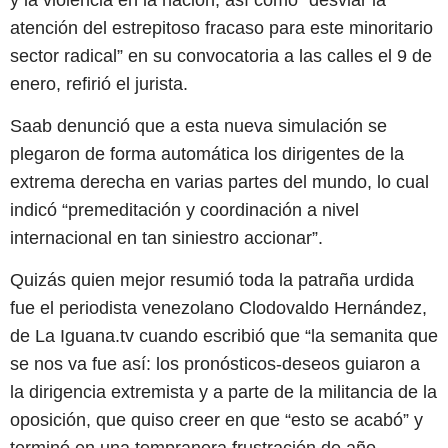
atención del estrepitoso fracaso para este minoritario
sector radical” en su convocatoria a las calles el 9 de
enero, refirió el jurista.
Saab denunció que a esta nueva simulación se
plegaron de forma automática los dirigentes de la
extrema derecha en varias partes del mundo, lo cual
indicó “premeditación y coordinación a nivel
internacional en tan siniestro accionar”.
Quizás quien mejor resumió toda la patraña urdida
fue el periodista venezolano Clodovaldo Hernández,
de La Iguana.tv cuando escribió que “la semanita que
se nos va fue así: los pronósticos-deseos guiaron a
la dirigencia extremista y a parte de la militancia de la
oposición, que quiso creer en que “esto se acabó” y