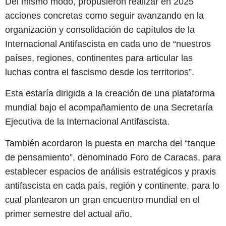
Del mismo modo, propusieron realizar en 2025
acciones concretas como seguir avanzando en la
organización y consolidación de capítulos de la
Internacional Antifascista en cada uno de “nuestros
países, regiones, continentes para articular las
luchas contra el fascismo desde los territorios”.
Esta estaría dirigida a la creación de una plataforma
mundial bajo el acompañamiento de una Secretaría
Ejecutiva de la Internacional Antifascista.
También acordaron la puesta en marcha del “tanque
de pensamiento”, denominado Foro de Caracas, para
establecer espacios de análisis estratégicos y praxis
antifascista en cada país, región y continente, para lo
cual plantearon un gran encuentro mundial en el
primer semestre del actual año.