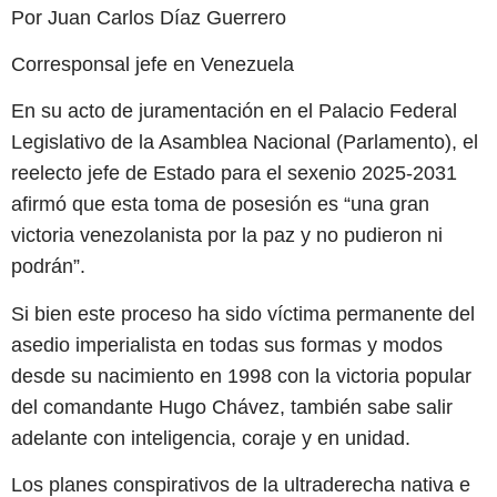
Por Juan Carlos Díaz Guerrero
Corresponsal jefe en Venezuela
En su acto de juramentación en el Palacio Federal
Legislativo de la Asamblea Nacional (Parlamento), el
reelecto jefe de Estado para el sexenio 2025-2031
afirmó que esta toma de posesión es “una gran
victoria venezolanista por la paz y no pudieron ni
podrán”.
Si bien este proceso ha sido víctima permanente del
asedio imperialista en todas sus formas y modos
desde su nacimiento en 1998 con la victoria popular
del comandante Hugo Chávez, también sabe salir
adelante con inteligencia, coraje y en unidad.
Los planes conspirativos de la ultraderecha nativa e