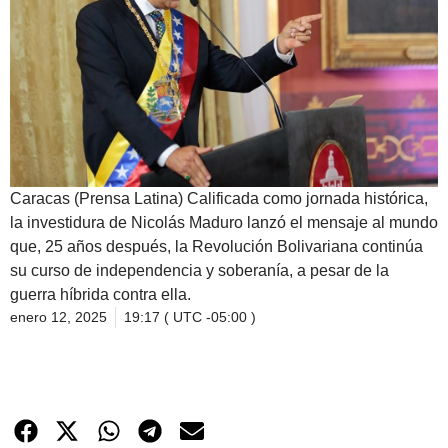
Caracas (Prensa Latina) Calificada como jornada histórica,
la investidura de Nicolás Maduro lanzó el mensaje al mundo
que, 25 años después, la Revolución Bolivariana continúa
su curso de independencia y soberanía, a pesar de la
guerra híbrida contra ella.
enero 12, 2025
19:17 ( UTC -05:00 )