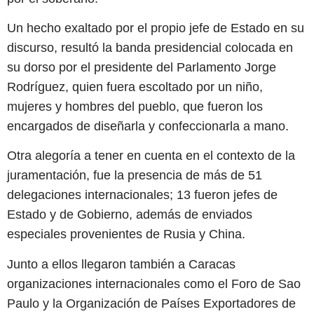
Un hecho exaltado por el propio jefe de Estado en su
discurso, resultó la banda presidencial colocada en
su dorso por el presidente del Parlamento Jorge
Rodríguez, quien fuera escoltado por un niño,
mujeres y hombres del pueblo, que fueron los
encargados de diseñarla y confeccionarla a mano.
Otra alegoría a tener en cuenta en el contexto de la
juramentación, fue la presencia de más de 51
delegaciones internacionales; 13 fueron jefes de
Estado y de Gobierno, además de enviados
especiales provenientes de Rusia y China.
Junto a ellos llegaron también a Caracas
organizaciones internacionales como el Foro de Sao
Paulo y la Organización de Países Exportadores de