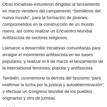
Otras iniciativas estuvieron dirigidas al lanzamiento
en marzo venidero del campamento “Semilleros del
nuevo mundo”, para la formación de jóvenes
comprometidos en la construcción de un mundo
nuevo, así como realizar un Encuentro Mundial
Antifascista de sectores religiosos.
Llamaron a desarrollar iniciativas comunitarias para
arraigar el movimiento antifascista en las bases
populares; y realizar el 8 de marzo el lanzamiento de
la internacional feminista, popular y antifascista.
También, conmemorar la derrota del fascismo “para
reafirmar la lucha por la justicia y autodeterminación”;
y efectuar un Congreso Mundial de los pueblos
originarios y otro de juristas.