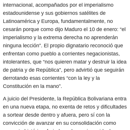
internacional, acompañados por el imperialismo
estadounidense y sus gobiernos satélites de
Latinoamérica y Europa, fundamentalmente, no
cesarán porque como dijo Maduro el 10 de enero: “el
imperialismo y la extrema derecha no aprenderán
ninguna lección”. El propio dignatario reconoció que
enfrentan como pueblo a corrientes negacionistas,
intolerantes, que “nos quieren matar y destruir la idea
de patria y de República”, pero advirtió que seguirán
derrotando esas corrientes “con la ley y la
Constitución en la mano”.
A juicio del Presidente, la República Bolivariana entra
en una nueva etapa, no exenta de retos y dificultades
a sortear desde dentro y afuera, pero sí con la
convicción de avanzar en su consolidación como