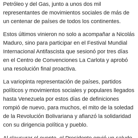
Petróleo y del Gas, junto a unos dos mil
representantes de movimientos sociales de más de
un centenar de países de todos los continentes.
Estos últimos vinieron no solo a acompañar a Nicolás
Maduro, sino para participar en el Festival Mundial
Internacional Antifascista que sesionó por tres días
en el Centro de Convenciones La Carlota y aprobó
una resolución final proactiva.
La variopinta representación de países, partidos
políticos y movimientos sociales y populares llegados
hasta Venezuela por estos días de definiciones
rompió de nuevo, para muchos, el mito de la soledad
de la Revolución Bolivariana y afianzó la solidaridad
con su dirigencia política y pueblo.
Al clausurar el evento, el Presidente envió un saludo