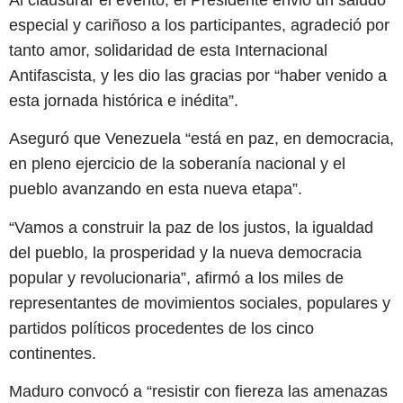
especial y cariñoso a los participantes, agradeció por
tanto amor, solidaridad de esta Internacional
Antifascista, y les dio las gracias por “haber venido a
esta jornada histórica e inédita”.
Aseguró que Venezuela “está en paz, en democracia,
en pleno ejercicio de la soberanía nacional y el
pueblo avanzando en esta nueva etapa”.
“Vamos a construir la paz de los justos, la igualdad
del pueblo, la prosperidad y la nueva democracia
popular y revolucionaria”, afirmó a los miles de
representantes de movimientos sociales, populares y
partidos políticos procedentes de los cinco
continentes.
Maduro convocó a “resistir con fiereza las amenazas