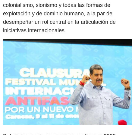
colonialismo, sionismo y todas las formas de
explotación y de dominio humano, a la par de
desempeñar un rol central en la articulación de
iniciativas internacionales.