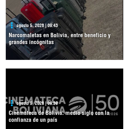
agosto 5, 2026 | 09:43
Narcomaletas en Bolivia, entre beneficio y
grandes incógnitas
agosto 5, 2026 | 09:39
Cinemateca de Bolivia: medio siglo con la
confianza de un país