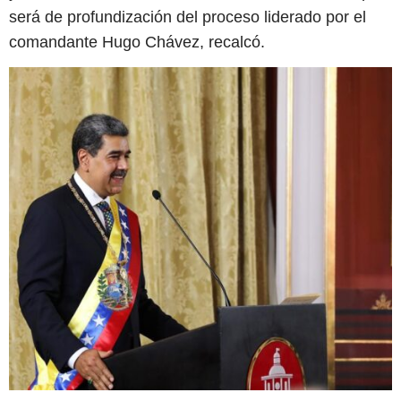
será de profundización del proceso liderado por el
comandante Hugo Chávez, recalcó.