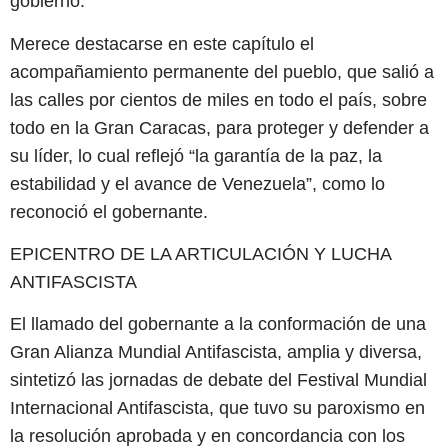
gobierno.
Merece destacarse en este capítulo el
acompañamiento permanente del pueblo, que salió a
las calles por cientos de miles en todo el país, sobre
todo en la Gran Caracas, para proteger y defender a
su líder, lo cual reflejó “la garantía de la paz, la
estabilidad y el avance de Venezuela”, como lo
reconoció el gobernante.
EPICENTRO DE LA ARTICULACIÓN Y LUCHA
ANTIFASCISTA
El llamado del gobernante a la conformación de una
Gran Alianza Mundial Antifascista, amplia y diversa,
sintetizó las jornadas de debate del Festival Mundial
Internacional Antifascista, que tuvo su paroxismo en
la resolución aprobada y en concordancia con los