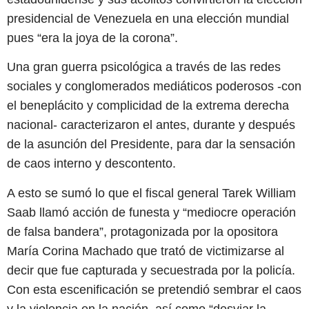
presidencial de Venezuela en una elección mundial
pues “era la joya de la corona”.
Una gran guerra psicológica a través de las redes
sociales y conglomerados mediáticos poderosos -con
el beneplácito y complicidad de la extrema derecha
nacional- caracterizaron el antes, durante y después
de la asunción del Presidente, para dar la sensación
de caos interno y descontento.
A esto se sumó lo que el fiscal general Tarek William
Saab llamó acción de funesta y “mediocre operación
de falsa bandera”, protagonizada por la opositora
María Corina Machado que trató de victimizarse al
decir que fue capturada y secuestrada por la policía.
Con esta escenificación se pretendió sembrar el caos
y la violencia en la nación, así como “desviar la