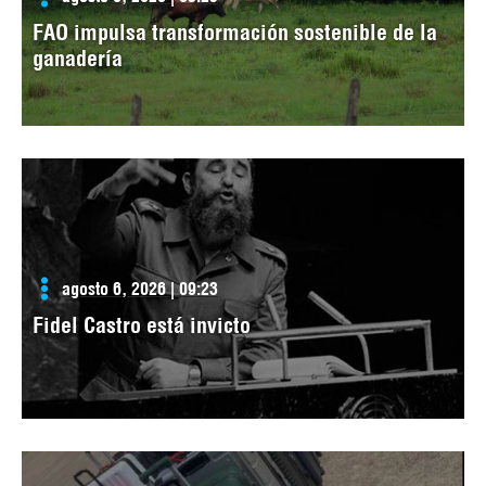
FAO impulsa transformación sostenible de la
ganadería
agosto 6, 2026 | 09:23
Fidel Castro está invicto