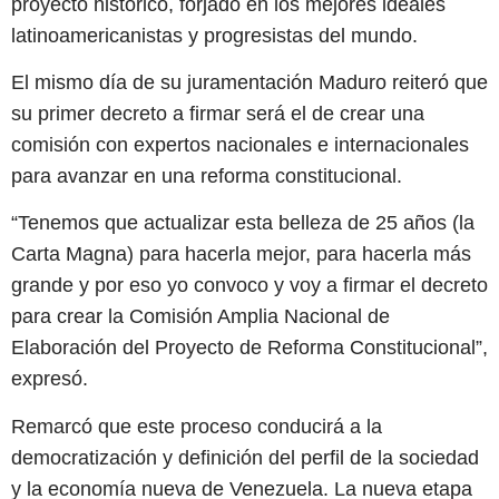
proyecto histórico, forjado en los mejores ideales
latinoamericanistas y progresistas del mundo.
El mismo día de su juramentación Maduro reiteró que
su primer decreto a firmar será el de crear una
comisión con expertos nacionales e internacionales
para avanzar en una reforma constitucional.
“Tenemos que actualizar esta belleza de 25 años (la
Carta Magna) para hacerla mejor, para hacerla más
grande y por eso yo convoco y voy a firmar el decreto
para crear la Comisión Amplia Nacional de
Elaboración del Proyecto de Reforma Constitucional”,
expresó.
Remarcó que este proceso conducirá a la
democratización y definición del perfil de la sociedad
y la economía nueva de Venezuela. La nueva etapa