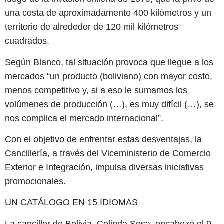
una costa de aproximadamente 400 kilómetros y un
territorio de alrededor de 120 mil kilómetros
cuadrados.
Según Blanco, tal situación provoca que llegue a los
mercados “un producto (boliviano) con mayor costo,
menos competitivo y, si a eso le sumamos los
volúmenes de producción (…), es muy difícil (…), se
nos complica el mercado internacional”.
Con el objetivo de enfrentar estas desventajas, la
Cancillería, a través del Viceministerio de Comercio
Exterior e Integración, impulsa diversas iniciativas
promocionales.
UN CATÁLOGO EN 15 IDIOMAS
La canciller de Bolivia, Celinda Sosa, encabezó el 9