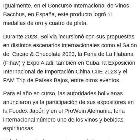
Igualmente, en el Concurso Internacional de Vinos
Bacchus, en España, este producto logró 11
medallas de oro y cuatro de plata.
Durante 2023, Bolivia incursionó con sus propuestas
en distintos escenarios internacionales como el Salón
del Cacao & Chocolate 2023, la Feria de La Habana
(Fihav) y Expo Aladi, también en Cuba; la Exposición
Internacional de Importación China CIIE 2023 y el
FAM Trip de Países Bajos, entre otros eventos.
Para el año en curso, las autoridades bolivianas
anunciaron ya la participación de sus expositores en
la Foodex Japón y en el ProWein Alemania, feria
internacional número uno de los vinos y bebidas
espirituosas.