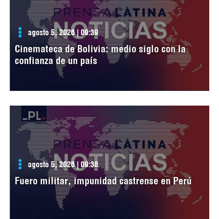
agosto 5, 2026 | 09:39
Cinemateca de Bolivia: medio siglo con la
confianza de un país
agosto 5, 2026 | 09:38
Fuero militar, impunidad castrense en Perú