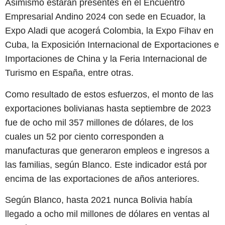
Asimismo estarán presentes en el Encuentro
Empresarial Andino 2024 con sede en Ecuador, la
Expo Aladi que acogerá Colombia, la Expo Fihav en
Cuba, la Exposición Internacional de Exportaciones e
Importaciones de China y la Feria Internacional de
Turismo en España, entre otras.
Como resultado de estos esfuerzos, el monto de las
exportaciones bolivianas hasta septiembre de 2023
fue de ocho mil 357 millones de dólares, de los
cuales un 52 por ciento corresponden a
manufacturas que generaron empleos e ingresos a
las familias, según Blanco. Este indicador está por
encima de las exportaciones de años anteriores.
Según Blanco, hasta 2021 nunca Bolivia había
llegado a ocho mil millones de dólares en ventas al