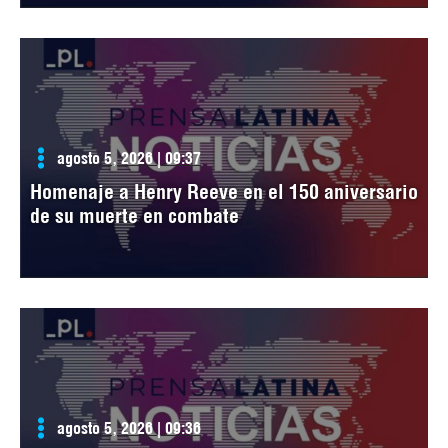
agosto 5, 2026 | 09:37
Homenaje a Henry Reeve en el 150 aniversario
de su muerte en combate
agosto 5, 2026 | 09:36