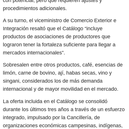
con potencial, pero que requieren ajustes y
procedimientos adicionales.
A su turno, el viceministro de Comercio Exterior e
Integración resaltó que el Catálogo “incluye
productos de asociaciones de productores que
lograron tener la fortaleza suficiente para llegar a
mercados internacionales”.
Sobresalen entre otros productos, café, esencias de
limón, carne de bovino, ají, habas secas, vino y
singani, considerados los de más demanda
internacional y de mayor movilidad en el mercado.
La oferta incluida en el Catálogo se consolidó
durante los últimos tres años a través de un esfuerzo
integrado, impulsado por la Cancillería, de
organizaciones económicas campesinas, indígenas,