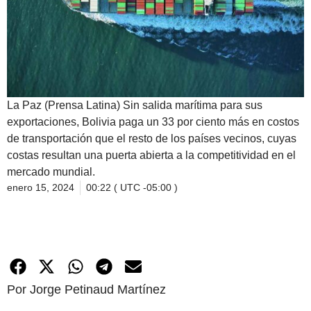
La Paz (Prensa Latina) Sin salida marítima para sus
exportaciones, Bolivia paga un 33 por ciento más en costos
de transportación que el resto de los países vecinos, cuyas
costas resultan una puerta abierta a la competitividad en el
mercado mundial.
enero 15, 2024
00:22 ( UTC -05:00 )
Por Jorge Petinaud Martínez