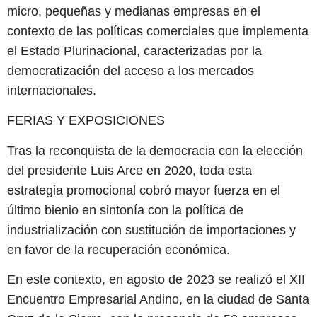
micro, pequeñas y medianas empresas en el
contexto de las políticas comerciales que implementa
el Estado Plurinacional, caracterizadas por la
democratización del acceso a los mercados
internacionales.
FERIAS Y EXPOSICIONES
Tras la reconquista de la democracia con la elección
del presidente Luis Arce en 2020, toda esta
estrategia promocional cobró mayor fuerza en el
último bienio en sintonía con la política de
industrialización con sustitución de importaciones y
en favor de la recuperación económica.
En este contexto, en agosto de 2023 se realizó el XII
Encuentro Empresarial Andino, en la ciudad de Santa