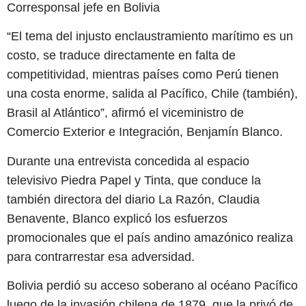
Corresponsal jefe en Bolivia
“El tema del injusto enclaustramiento marítimo es un
costo, se traduce directamente en falta de
competitividad, mientras países como Perú tienen
una costa enorme, salida al Pacífico, Chile (también),
Brasil al Atlántico”, afirmó el viceministro de
Comercio Exterior e Integración, Benjamín Blanco.
Durante una entrevista concedida al espacio
televisivo Piedra Papel y Tinta, que conduce la
también directora del diario La Razón, Claudia
Benavente, Blanco explicó los esfuerzos
promocionales que el país andino amazónico realiza
para contrarrestar esa adversidad.
Bolivia perdió su acceso soberano al océano Pacífico
luego de la invasión chilena de 1879, que la privó de