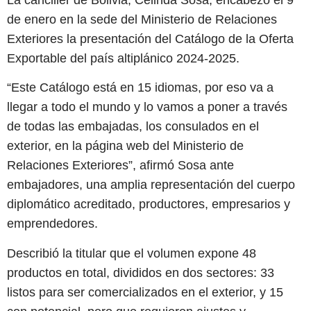
de enero en la sede del Ministerio de Relaciones
Exteriores la presentación del Catálogo de la Oferta
Exportable del país altiplánico 2024-2025.
“Este Catálogo está en 15 idiomas, por eso va a
llegar a todo el mundo y lo vamos a poner a través
de todas las embajadas, los consulados en el
exterior, en la página web del Ministerio de
Relaciones Exteriores”, afirmó Sosa ante
embajadores, una amplia representación del cuerpo
diplomático acreditado, productores, empresarios y
emprendedores.
Describió la titular que el volumen expone 48
productos en total, divididos en dos sectores: 33
listos para ser comercializados en el exterior, y 15