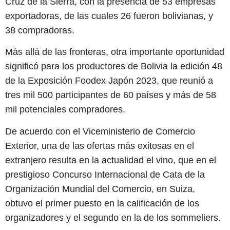
Cruz de la Sierra, con la presencia de 53 empresas
exportadoras, de las cuales 26 fueron bolivianas, y
38 compradoras.
Más allá de las fronteras, otra importante oportunidad
significó para los productores de Bolivia la edición 48
de la Exposición Foodex Japón 2023, que reunió a
tres mil 500 participantes de 60 países y más de 58
mil potenciales compradores.
De acuerdo con el Viceministerio de Comercio
Exterior, una de las ofertas más exitosas en el
extranjero resulta en la actualidad el vino, que en el
prestigioso Concurso Internacional de Cata de la
Organización Mundial del Comercio, en Suiza,
obtuvo el primer puesto en la calificación de los
organizadores y el segundo en la de los sommeliers.