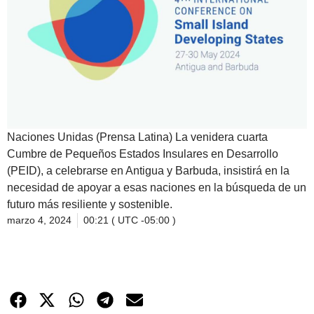
Naciones Unidas (Prensa Latina) La venidera cuarta
Cumbre de Pequeños Estados Insulares en Desarrollo
(PEID), a celebrarse en Antigua y Barbuda, insistirá en la
necesidad de apoyar a esas naciones en la búsqueda de un
futuro más resiliente y sostenible.
marzo 4, 2024
00:21 ( UTC -05:00 )