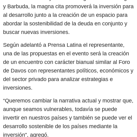
y Barbuda, la magna cita promoverá la inversión para
al desarrollo junto a la creación de un espacio para
abordar la sostenibilidad de la deuda en conjunto y
buscar nuevas inversiones.
Según adelantó a Prensa Latina el representante,
una de las propuestas en el evento será la creación
de un encuentro con carácter bianual similar al Foro
de Davos con representantes políticos, económicos y
del sector privado para analizar estrategias e
inversiones.
“Queremos cambiar la narrativa actual y mostrar que,
aunque seamos vulnerables, todavía se puede
invertir en nuestros países y también se puede ver el
desarrollo sostenible de los países mediante la
inversión”, agregó.