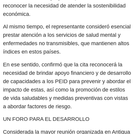
reconocer la necesidad de atender la sostenibilidad
económica.
Al mismo tiempo, el representante consideró esencial
prestar atención a los servicios de salud mental y
enfermedades no transmisibles, que mantienen altos
índices en estos países.
En ese sentido, confirmó que la cita reconocerá la
necesidad de brindar apoyo financiero y de desarrollo
de capacidades a los PEID para prevenir y abordar el
impacto de estas, así como la promoción de estilos
de vida saludables y medidas preventivas con vistas
a abordar factores de riesgo.
UN FORO PARA EL DESARROLLO
Considerada la mayor reunión organizada en Antigua