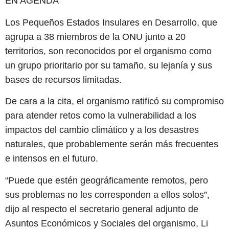
EN AGENDA
Los Pequeños Estados Insulares en Desarrollo, que
agrupa a 38 miembros de la ONU junto a 20
territorios, son reconocidos por el organismo como
un grupo prioritario por su tamaño, su lejanía y sus
bases de recursos limitadas.
De cara a la cita, el organismo ratificó su compromiso
para atender retos como la vulnerabilidad a los
impactos del cambio climático y a los desastres
naturales, que probablemente serán más frecuentes
e intensos en el futuro.
“Puede que estén geográficamente remotos, pero
sus problemas no les corresponden a ellos solos”,
dijo al respecto el secretario general adjunto de
Asuntos Económicos y Sociales del organismo, Li