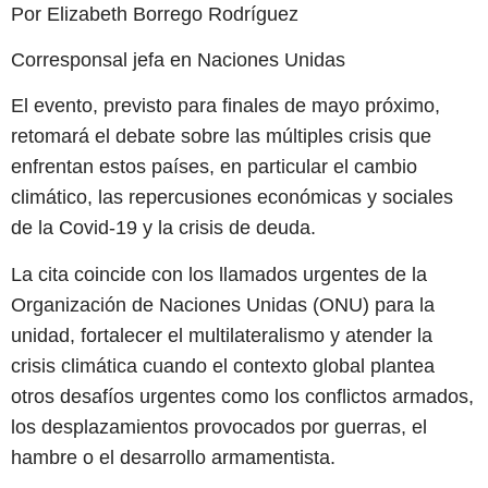
Por Elizabeth Borrego Rodríguez
Corresponsal jefa en Naciones Unidas
El evento, previsto para finales de mayo próximo,
retomará el debate sobre las múltiples crisis que
enfrentan estos países, en particular el cambio
climático, las repercusiones económicas y sociales
de la Covid-19 y la crisis de deuda.
La cita coincide con los llamados urgentes de la
Organización de Naciones Unidas (ONU) para la
unidad, fortalecer el multilateralismo y atender la
crisis climática cuando el contexto global plantea
otros desafíos urgentes como los conflictos armados,
los desplazamientos provocados por guerras, el
hambre o el desarrollo armamentista.