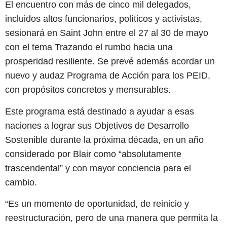
El encuentro con más de cinco mil delegados,
incluidos altos funcionarios, políticos y activistas,
sesionará en Saint John entre el 27 al 30 de mayo
con el tema Trazando el rumbo hacia una
prosperidad resiliente. Se prevé además acordar un
nuevo y audaz Programa de Acción para los PEID,
con propósitos concretos y mensurables.
Este programa está destinado a ayudar a esas
naciones a lograr sus Objetivos de Desarrollo
Sostenible durante la próxima década, en un año
considerado por Blair como “absolutamente
trascendental” y con mayor conciencia para el
cambio.
“Es un momento de oportunidad, de reinicio y
reestructuración, pero de una manera que permita la