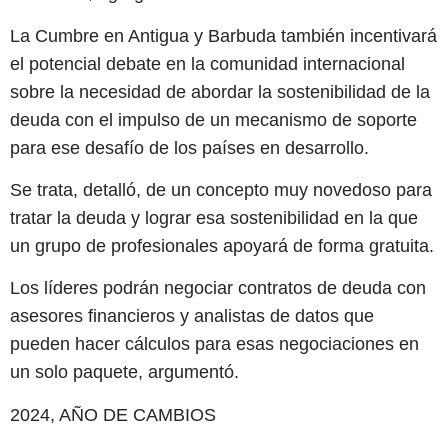
La Cumbre en Antigua y Barbuda también incentivará
el potencial debate en la comunidad internacional
sobre la necesidad de abordar la sostenibilidad de la
deuda con el impulso de un mecanismo de soporte
para ese desafío de los países en desarrollo.
Se trata, detalló, de un concepto muy novedoso para
tratar la deuda y lograr esa sostenibilidad en la que
un grupo de profesionales apoyará de forma gratuita.
Los líderes podrán negociar contratos de deuda con
asesores financieros y analistas de datos que
pueden hacer cálculos para esas negociaciones en
un solo paquete, argumentó.
2024, AÑO DE CAMBIOS