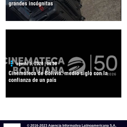
grandes incógnitas
agosto 5, 2026 | 09:39
Cinemateca de Bolivia: medio siglo con la
confianza de un país
© 2016-2023 Agencia Informativa Latinoamericana S.A.