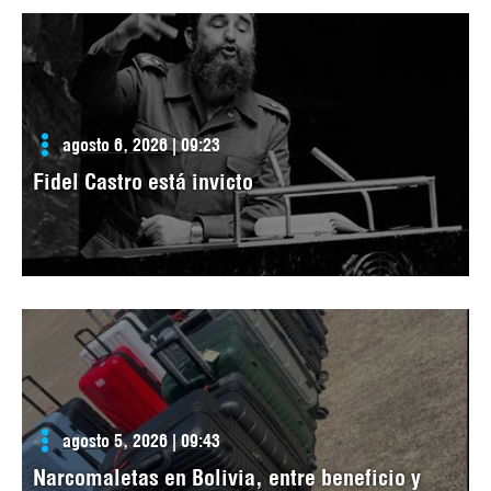
agosto 6, 2026 | 09:23
Fidel Castro está invicto
agosto 5, 2026 | 09:43
Narcomaletas en Bolivia, entre beneficio y