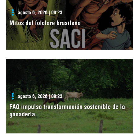
agosto 6, 2026 | 09:23
Mitos del folclore brasileño
agosto 6, 2026 | 09:23
FAO impulsa transformación sostenible de la
ganadería