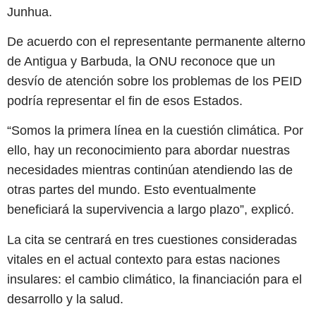
Junhua.
De acuerdo con el representante permanente alterno
de Antigua y Barbuda, la ONU reconoce que un
desvío de atención sobre los problemas de los PEID
podría representar el fin de esos Estados.
“Somos la primera línea en la cuestión climática. Por
ello, hay un reconocimiento para abordar nuestras
necesidades mientras continúan atendiendo las de
otras partes del mundo. Esto eventualmente
beneficiará la supervivencia a largo plazo”, explicó.
La cita se centrará en tres cuestiones consideradas
vitales en el actual contexto para estas naciones
insulares: el cambio climático, la financiación para el
desarrollo y la salud.