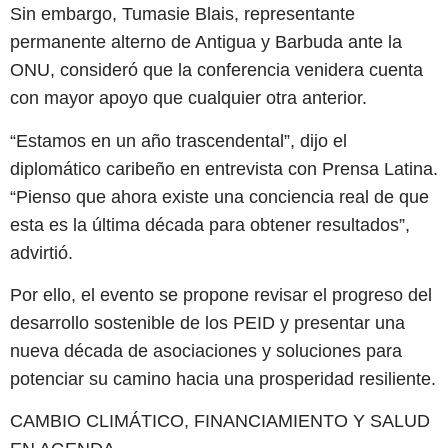
Sin embargo, Tumasie Blais, representante
permanente alterno de Antigua y Barbuda ante la
ONU, consideró que la conferencia venidera cuenta
con mayor apoyo que cualquier otra anterior.
“Estamos en un año trascendental”, dijo el
diplomático caribeño en entrevista con Prensa Latina.
“Pienso que ahora existe una conciencia real de que
esta es la última década para obtener resultados”,
advirtió.
Por ello, el evento se propone revisar el progreso del
desarrollo sostenible de los PEID y presentar una
nueva década de asociaciones y soluciones para
potenciar su camino hacia una prosperidad resiliente.
CAMBIO CLIMÁTICO, FINANCIAMIENTO Y SALUD