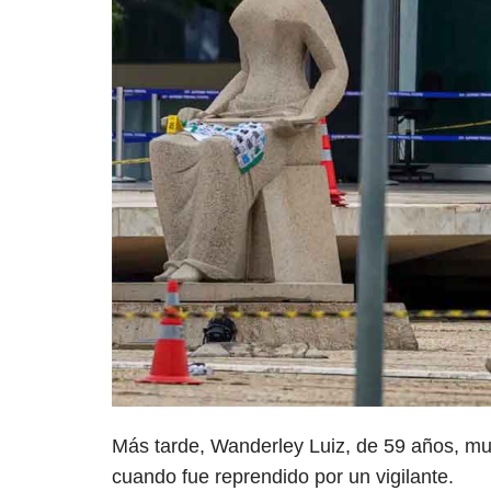
Más tarde, Wanderley Luiz, de 59 años, muri
cuando fue reprendido por un vigilante.