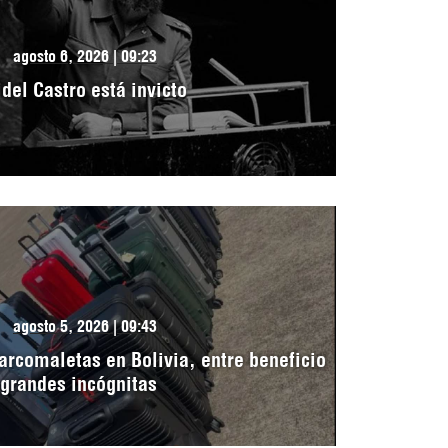
agosto 6, 2026 | 09:23
idel Castro está invicto
agosto 5, 2026 | 09:43
arcomaletas en Bolivia, entre beneficio
 grandes incógnitas