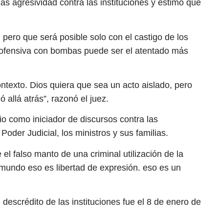
 agresividad contra las instituciones y estimó que
 pero que será posible solo con el castigo de los
e ofensiva con bombas puede ser el atentado más
ntexto. Dios quiera que sea un acto aislado, pero
 allá atrás”, razonó el juez.
odio como iniciador de discursos contra las
Poder Judicial, los ministros y sus familias.
l falso manto de una criminal utilización de la
 mundo eso es libertad de expresión. eso es un
 descrédito de las instituciones fue el 8 de enero de