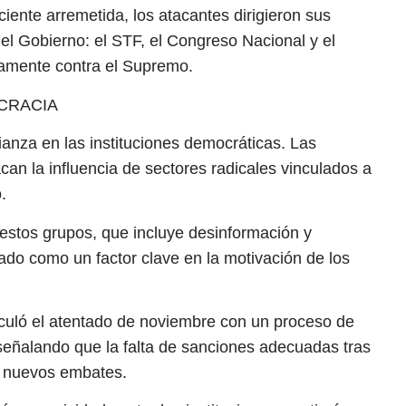
ciente arremetida, los atacantes dirigieron sus
l Gobierno: el STF, el Congreso Nacional y el
vamente contra el Supremo.
CRACIA
anza en las instituciones democráticas. Las
an la influencia de sectores radicales vinculados a
.
estos grupos, que incluye desinformación y
alado como un factor clave en la motivación de los
nculó el atentado de noviembre con un proceso de
eñalando que la falta de sanciones adecuadas tras
r nuevos embates.