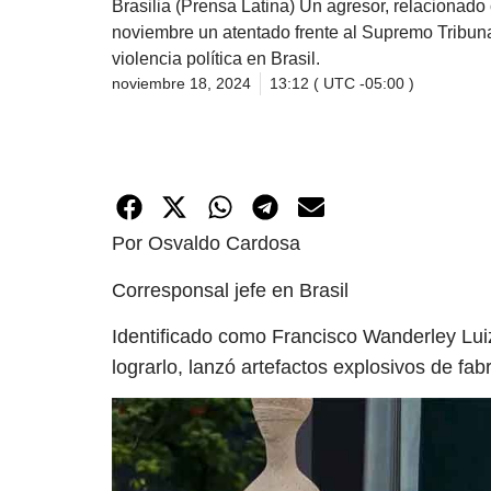
Brasilia (Prensa Latina) Un agresor, relacionado
noviembre un atentado frente al Supremo Tribunal
violencia política en Brasil.
noviembre 18, 2024
13:12 ( UTC -05:00 )
Por Osvaldo Cardosa
Corresponsal jefe en Brasil
Identificado como Francisco Wanderley Luiz
lograrlo, lanzó artefactos explosivos de fab