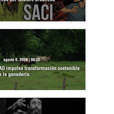
agosto 6, 2026 | 09:23
AO impulsa transformación sostenible
e la ganadería