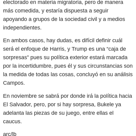
electorado en materia migratoria, pero de manera
más comedida, y estaría dispuesta a seguir
apoyando a grupos de la sociedad civil y a medios
independientes.
En ambos casos, hay dudas, es difícil definir cuál
será el enfoque de Harris, y Trump es una “caja de
sorpresas” pues su política exterior estará marcada
por la incertidumbre, pues él y sus circunstancias son
la medida de todas las cosas, concluyó en su análisis
Campos.
En noviembre se sabrá por donde irá la política hacia
El Salvador, pero, por si hay sorpresa, Bukele ya
adelanta las piezas de su juego, entre ellas el
caucus.
arc/lb