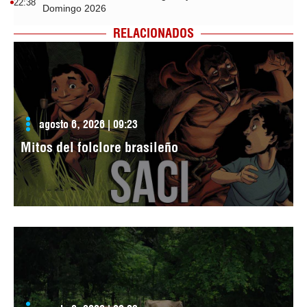
22:38
Domingo 2026
RELACIONADOS
agosto 6, 2026 | 09:23
Mitos del folclore brasileño