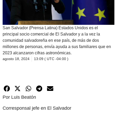
San Salvador (Prensa Latina) Estados Unidos es el
principal socio comercial de El Salvador y a la vez la
comunidad salvadoreña en ese país, de más de dos
millones de personas, envía ayuda a sus familiares que en
2023 alcanzaron cifras astronómicas.
agosto 18, 2024
13:09 ( UTC -04:00 )
Por Luis Beatón
Corresponsal jefe en El Salvador