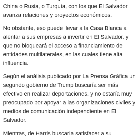
China o Rusia, o Turquía, con los que El Salvador
avanza relaciones y proyectos económicos.
No obstante, eso puede llevar a la Casa Blanca a
alentar a sus empresas a invertir en El Salvador, y
que no bloqueará el acceso a financiamiento de
entidades multilaterales, en las cuales tiene alta
influencia.
Según el análisis publicado por La Prensa Gráfica un
segundo gobierno de Trump buscaría ser más
efectivo en realizar deportaciones, y no estaría muy
preocupado por apoyar a las organizaciones civiles y
medios de comunicación independiente en El
Salvador.
Mientras, de Harris buscaría satisfacer a su