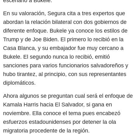
escenario a Bukele.
En su valoración, Segura cita a tres expertos que
abordan la relación bilateral con dos gobiernos de
diferente enfoque. Bukele ya conoce los estilos de
Trump y de Joe Biden. El primero lo recibió en la
Casa Blanca, y su embajador fue muy cercano a
Bukele. El segundo nunca lo recibió, emitió
sanciones para varios funcionarios salvadoreños y
hubo tirantez, al principio, con sus representantes
diplomáticos.
Ahora algunos se preguntan cual será el enfoque de
Kamala Harris hacia El Salvador, si gana en
noviembre. Ella conoce el tema pues encabezó
esfuerzos estadounidenses por detener la ola
migratoria procedente de la región.