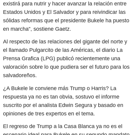
existirá para nutrir y hacer avanzar la relación entre
Estados Unidos y El Salvador y para reivindicar las
sólidas reformas que el presidente Bukele ha puesto
en marcha”, sostiene Gaetz.
Al respecto de las relaciones del gigante del norte y
el llamado Pulgarcito de las Américas, el diario La
Prensa Grafica (LPG) publicó recientemente una
valoración sobre lo que pudiera ser el futuro para los
salvadoreños.
¿A Bukele le conviene más Trump o Harris? La
respuesta ya no es tan obvia, sostuvo el informe
suscrito por el analista Edwin Segura y basado en
opiniones de tres expertos en el tema.
El regreso de Trump a la Casa Blanca ya no es el
escenario ideal para Bukele en su segundo mandato,