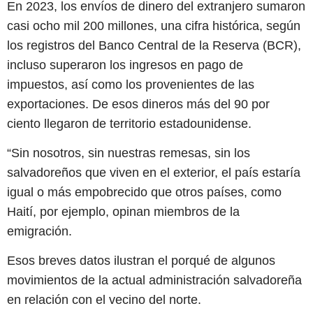
En 2023, los envíos de dinero del extranjero sumaron
casi ocho mil 200 millones, una cifra histórica, según
los registros del Banco Central de la Reserva (BCR),
incluso superaron los ingresos en pago de
impuestos, así como los provenientes de las
exportaciones. De esos dineros más del 90 por
ciento llegaron de territorio estadounidense.
“Sin nosotros, sin nuestras remesas, sin los
salvadoreños que viven en el exterior, el país estaría
igual o más empobrecido que otros países, como
Haití, por ejemplo, opinan miembros de la
emigración.
Esos breves datos ilustran el porqué de algunos
movimientos de la actual administración salvadoreña
en relación con el vecino del norte.