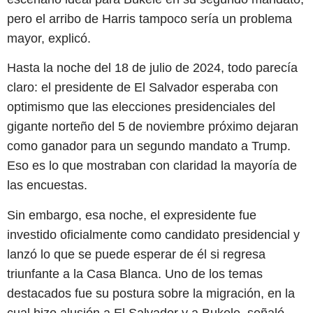
pero el arribo de Harris tampoco sería un problema
mayor, explicó.
Hasta la noche del 18 de julio de 2024, todo parecía
claro: el presidente de El Salvador esperaba con
optimismo que las elecciones presidenciales del
gigante norteño del 5 de noviembre próximo dejaran
como ganador para un segundo mandato a Trump.
Eso es lo que mostraban con claridad la mayoría de
las encuestas.
Sin embargo, esa noche, el expresidente fue
investido oficialmente como candidato presidencial y
lanzó lo que se puede esperar de él si regresa
triunfante a la Casa Blanca. Uno de los temas
destacados fue su postura sobre la migración, en la
cual hizo alusión a El Salvador y a Bukele, señaló