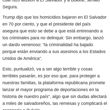
Segura.
Trump dijo que los homicidios bajaron en El Salvador
en 70 por ciento, y que el presidente del país
asegura que esto se debe a que está entrenando a
los criminales para no delinquir. Sin embargo, lanzó
un dardo venenoso: “la criminalidad ha bajado
porque están enviando a sus asesinos a los Estados
Unidos de América”.
Esto, puntualizó, va a ser algo terrible y cosas
terribles pasarán, es por eso que, para proteger a
nuestras familias, la plataforma republicana promete
lanzar el mayor programa de deportaciones en la
historia de nuestro país”, algo que sin dudas afectará
a miles de salvadoreños, las remesas y complicará el