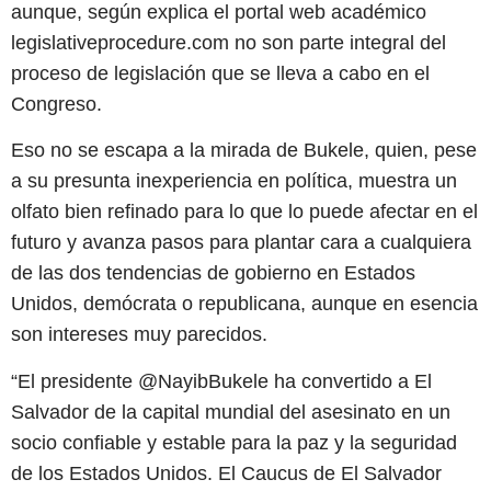
aunque, según explica el portal web académico
legislativeprocedure.com no son parte integral del
proceso de legislación que se lleva a cabo en el
Congreso.
Eso no se escapa a la mirada de Bukele, quien, pese
a su presunta inexperiencia en política, muestra un
olfato bien refinado para lo que lo puede afectar en el
futuro y avanza pasos para plantar cara a cualquiera
de las dos tendencias de gobierno en Estados
Unidos, demócrata o republicana, aunque en esencia
son intereses muy parecidos.
“El presidente @NayibBukele ha convertido a El
Salvador de la capital mundial del asesinato en un
socio confiable y estable para la paz y la seguridad
de los Estados Unidos. El Caucus de El Salvador