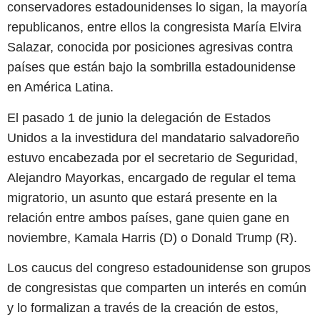
conservadores estadounidenses lo sigan, la mayoría
republicanos, entre ellos la congresista María Elvira
Salazar, conocida por posiciones agresivas contra
países que están bajo la sombrilla estadounidense
en América Latina.
El pasado 1 de junio la delegación de Estados
Unidos a la investidura del mandatario salvadoreño
estuvo encabezada por el secretario de Seguridad,
Alejandro Mayorkas, encargado de regular el tema
migratorio, un asunto que estará presente en la
relación entre ambos países, gane quien gane en
noviembre, Kamala Harris (D) o Donald Trump (R).
Los caucus del congreso estadounidense son grupos
de congresistas que comparten un interés en común
y lo formalizan a través de la creación de estos,