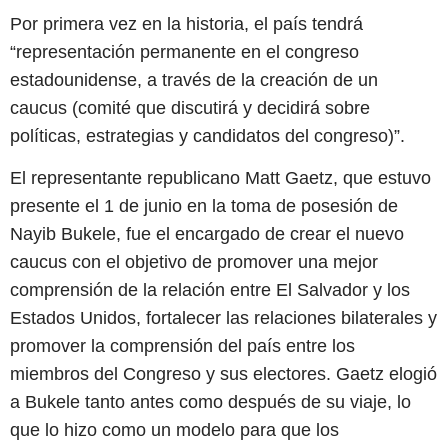
Por primera vez en la historia, el país tendrá
“representación permanente en el congreso
estadounidense, a través de la creación de un
caucus (comité que discutirá y decidirá sobre
políticas, estrategias y candidatos del congreso)”.
El representante republicano Matt Gaetz, que estuvo
presente el 1 de junio en la toma de posesión de
Nayib Bukele, fue el encargado de crear el nuevo
caucus con el objetivo de promover una mejor
comprensión de la relación entre El Salvador y los
Estados Unidos, fortalecer las relaciones bilaterales y
promover la comprensión del país entre los
miembros del Congreso y sus electores. Gaetz elogió
a Bukele tanto antes como después de su viaje, lo
que lo hizo como un modelo para que los