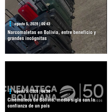
agosto 5, 2026 | 09:43
Narcomaletas en Bolivia, entre beneficio y
grandes incógnitas
agosto 5, 2026 | 09:39
Cinemateca de Bolivia: medio siglo con la
confianza de un país