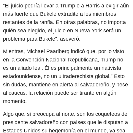
“El juicio podría llevar a Trump o a Harris a exigir aún
más fuerte que Bukele extradite a los miembros
restantes de la ranfla. En otras palabras, no importa
quién sea elegido, el juicio en Nueva York será un
problema para Bukele”, aseveró.
Mientras, Michael Paarlberg indicó que, por lo visto
en la Convención Nacional Republicana, Trump no
es un aliado leal. Él es principalmente un nativista
estadounidense, no un ultraderechista global.” Esto
sin dudas, mantiene en alerta al salvadoreño, y pese
al caucus, la relación puede ser tirante en algún
momento.
Algo que, si preocupa al norte, son los coqueteos del
presidente salvadoreño con países que le disputan a
Estados Unidos su hegemonía en el mundo, ya sea