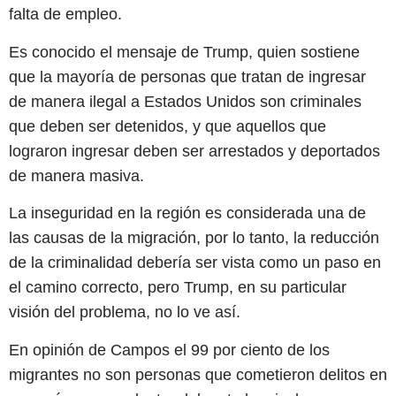
falta de empleo.
Es conocido el mensaje de Trump, quien sostiene
que la mayoría de personas que tratan de ingresar
de manera ilegal a Estados Unidos son criminales
que deben ser detenidos, y que aquellos que
lograron ingresar deben ser arrestados y deportados
de manera masiva.
La inseguridad en la región es considerada una de
las causas de la migración, por lo tanto, la reducción
de la criminalidad debería ser vista como un paso en
el camino correcto, pero Trump, en su particular
visión del problema, no lo ve así.
En opinión de Campos el 99 por ciento de los
migrantes no son personas que cometieron delitos en