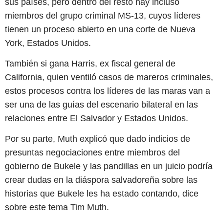
sus países, pero dentro del resto hay incluso
miembros del grupo criminal MS-13, cuyos líderes
tienen un proceso abierto en una corte de Nueva
York, Estados Unidos.
También si gana Harris, ex fiscal general de
California, quien ventiló casos de mareros criminales,
estos procesos contra los líderes de las maras van a
ser una de las guías del escenario bilateral en las
relaciones entre El Salvador y Estados Unidos.
Por su parte, Muth explicó que dado indicios de
presuntas negociaciones entre miembros del
gobierno de Bukele y las pandillas en un juicio podría
crear dudas en la diáspora salvadoreña sobre las
historias que Bukele les ha estado contando, dice
sobre este tema Tim Muth.