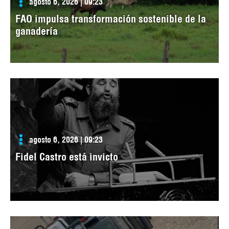
agosto 6, 2026 | 09:23
FAO impulsa transformación sostenible de la
ganadería
agosto 6, 2026 | 09:23
Fidel Castro está invicto