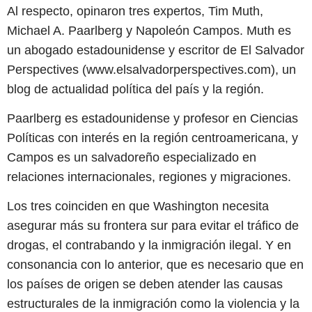
Al respecto, opinaron tres expertos, Tim Muth,
Michael A. Paarlberg y Napoleón Campos. Muth es
un abogado estadounidense y escritor de El Salvador
Perspectives (www.elsalvadorperspectives.com), un
blog de actualidad política del país y la región.
Paarlberg es estadounidense y profesor en Ciencias
Políticas con interés en la región centroamericana, y
Campos es un salvadoreño especializado en
relaciones internacionales, regiones y migraciones.
Los tres coinciden en que Washington necesita
asegurar más su frontera sur para evitar el tráfico de
drogas, el contrabando y la inmigración ilegal. Y en
consonancia con lo anterior, que es necesario que en
los países de origen se deben atender las causas
estructurales de la inmigración como la violencia y la