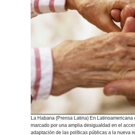
La Habana (Prensa Latina) En Latinoamericana e
marcado por una amplia desigualdad en el acceso
adaptación de las políticas públicas a la nueva 