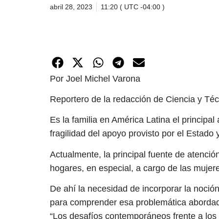
abril 28, 2023
11:20 ( UTC -04:00 )
Por Joel Michel Varona
Reportero de la redacción de Ciencia y Té
Es la familia en América Latina el principa
fragilidad del apoyo provisto por el Estado y
Actualmente, la principal fuente de atenci
hogares, en especial, a cargo de las mujer
De ahí la necesidad de incorporar la noció
para comprender esa problemática abordada 
“Los desafíos contemporáneos frente a los 