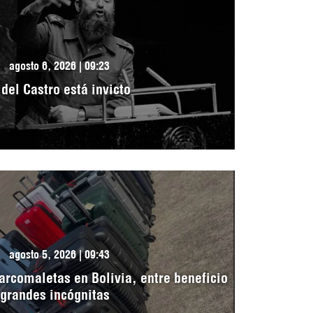
agosto 6, 2026 | 09:23
idel Castro está invicto
agosto 5, 2026 | 09:43
arcomaletas en Bolivia, entre beneficio
 grandes incógnitas