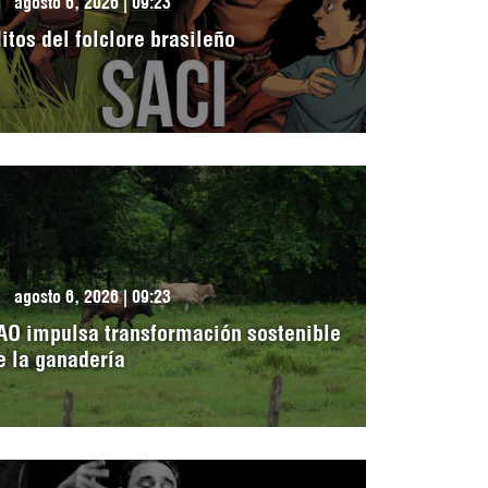
agosto 6, 2026 | 09:23
itos del folclore brasileño
agosto 6, 2026 | 09:23
AO impulsa transformación sostenible
e la ganadería