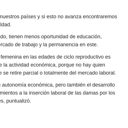
 nuestros países y si esto no avanza encontraremos
ldad.
ado, tienen menos oportunidad de educación,
rcado de trabajo y la permanencia en este.
femenina en las edades de ciclo reproductivo es
 la actividad económica, porque no hay quien
 se retire parcial o totalmente del mercado laboral.
u autonomía económica, pero también el desarrollo
mientos a la inserción laboral de las damas por los
s, puntualizó.