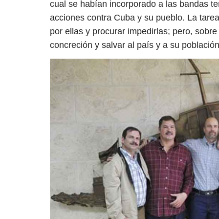
cual se habían incorporado a las bandas t
acciones contra Cuba y su pueblo. La tarea
por ellas y procurar impedirlas; pero, sobre
concreción y salvar al país y a su població