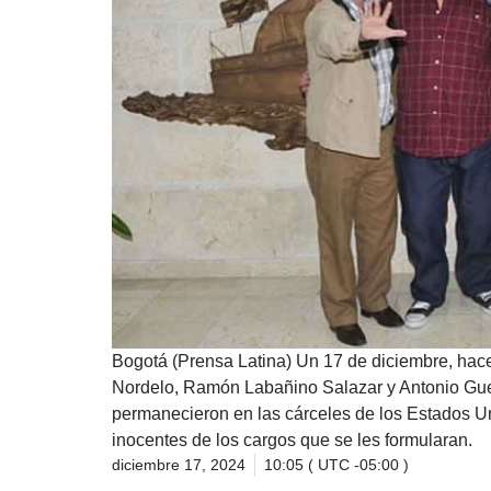
Bogotá (Prensa Latina) Un 17 de diciembre, hac
Nordelo, Ramón Labañino Salazar y Antonio Guer
permanecieron en las cárceles de los Estados U
inocentes de los cargos que se les formularan.
diciembre 17, 2024
10:05 ( UTC -05:00 )