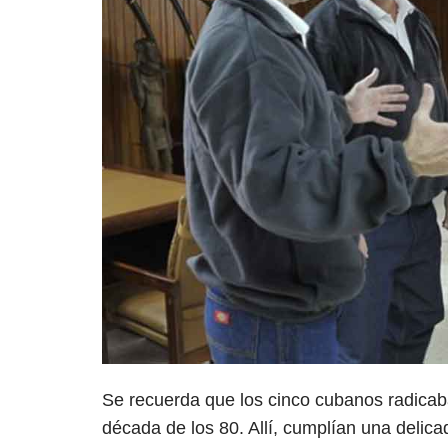
Se recuerda que los cinco cubanos radicab
década de los 80. Allí, cumplían una delica