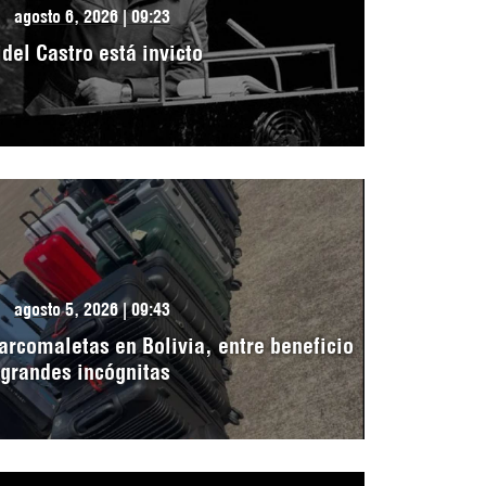
agosto 6, 2026 | 09:23
idel Castro está invicto
agosto 5, 2026 | 09:43
arcomaletas en Bolivia, entre beneficio
 grandes incógnitas