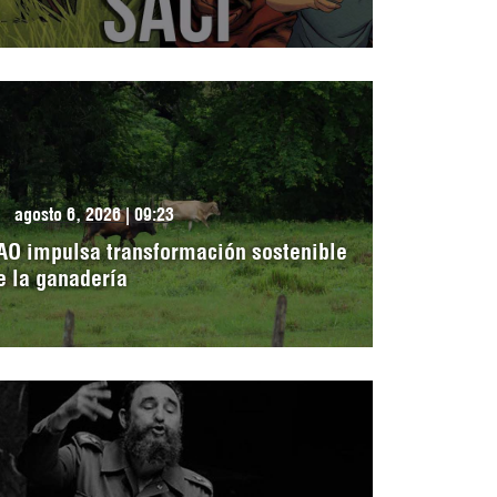
agosto 6, 2026 | 09:23
AO impulsa transformación sostenible
e la ganadería