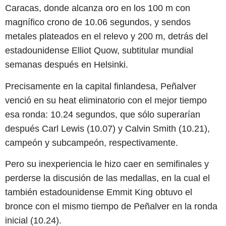
Caracas, donde alcanza oro en los 100 m con
magnífico crono de 10.06 segundos, y sendos
metales plateados en el relevo y 200 m, detrás del
estadounidense Elliot Quow, subtitular mundial
semanas después en Helsinki.
Precisamente en la capital finlandesa, Peñalver
venció en su heat eliminatorio con el mejor tiempo
esa ronda: 10.24 segundos, que sólo superarían
después Carl Lewis (10.07) y Calvin Smith (10.21),
campeón y subcampeón, respectivamente.
Pero su inexperiencia le hizo caer en semifinales y
perderse la discusión de las medallas, en la cual el
también estadounidense Emmit King obtuvo el
bronce con el mismo tiempo de Peñalver en la ronda
inicial (10.24).