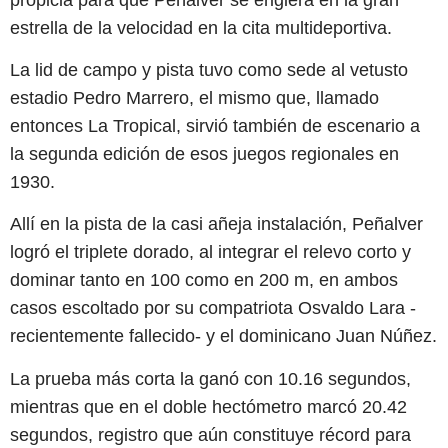
estrella de la velocidad en la cita multideportiva.
La lid de campo y pista tuvo como sede al vetusto
estadio Pedro Marrero, el mismo que, llamado
entonces La Tropical, sirvió también de escenario a
la segunda edición de esos juegos regionales en
1930.
Allí en la pista de la casi añeja instalación, Peñalver
logró el triplete dorado, al integrar el relevo corto y
dominar tanto en 100 como en 200 m, en ambos
casos escoltado por su compatriota Osvaldo Lara -
recientemente fallecido- y el dominicano Juan Núñez.
La prueba más corta la ganó con 10.16 segundos,
mientras que en el doble hectómetro marcó 20.42
segundos, registro que aún constituye récord para