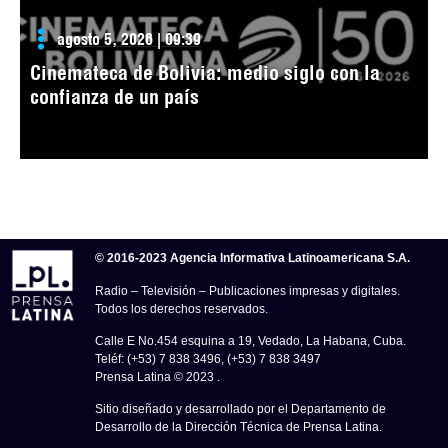
agosto 5, 2026 | 09:39
Cinemateca de Bolivia: medio siglo con la
confianza de un país
© 2016-2023 Agencia Informativa Latinoamericana S.A.
Radio – Televisión – Publicaciones impresas y digitales.
Todos los derechos reservados.
Calle E No.454 esquina a 19, Vedado, La Habana, Cuba.
Teléf: (+53) 7 838 3496, (+53) 7 838 3497
Prensa Latina © 2023 .
Sitio diseñado y desarrollado por el Departamento de
Desarrollo de la Dirección Técnica de Prensa Latina.