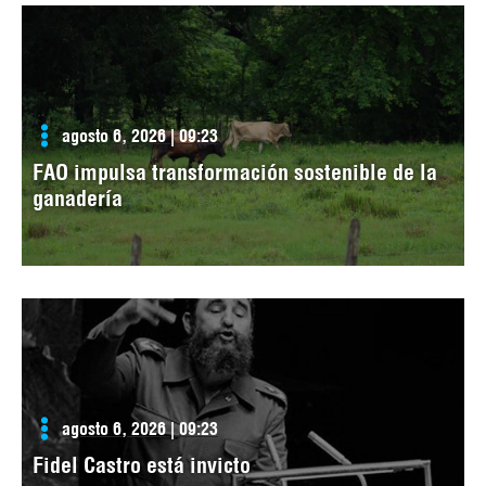
agosto 6, 2026 | 09:23
FAO impulsa transformación sostenible de la
ganadería
agosto 6, 2026 | 09:23
Fidel Castro está invicto