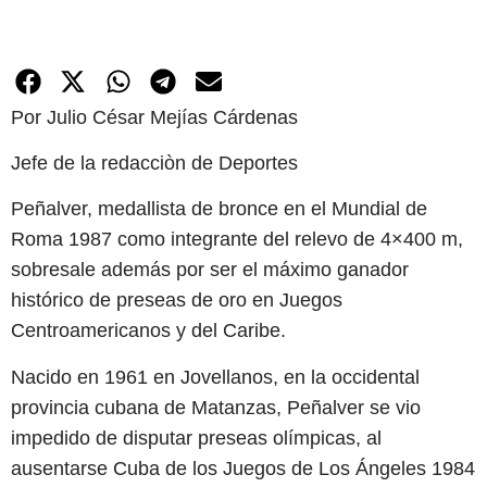
Por Julio César Mejías Cárdenas
Jefe de la redacciòn de Deportes
Peñalver, medallista de bronce en el Mundial de
Roma 1987 como integrante del relevo de 4×400 m,
sobresale además por ser el máximo ganador
histórico de preseas de oro en Juegos
Centroamericanos y del Caribe.
Nacido en 1961 en Jovellanos, en la occidental
provincia cubana de Matanzas, Peñalver se vio
impedido de disputar preseas olímpicas, al
ausentarse Cuba de los Juegos de Los Ángeles 1984