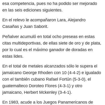
esa competencia, pues no ha podido ser mejorado
en las seis ediciones siguientes.
En el relevo le acompañaron Lara, Alejandro
Casañas y Juan Saborit.
Peñalver acumuló en total ocho preseas en estas
citas multideportivas, de ellas siete de oro y de plata,
por lo cual es el máximo ganador de doradas en
estas lides.
En el total de metales alcanzados sólo le supera el
jamaicano George Rhoden con 10 (4-4-2) e igualado
con el también cubano Rafael Fortún (5-3-0), el
guatemalteco Doroteo Flores (4-3-1) y otro
jamaicano, Herbert Mckenley (3-4-1).
En 1983, acude a los Juegos Panamericanos de