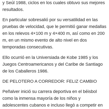
y Seúl 1988, ciclos en los cuales obtuvo sus mejores
resultados.
En particular sobresalió por su versatilidad en las
pruebas de velocidad, que le permitió ganar medallas
en los relevos 4×100 m y 4×400 m, así como en 200
m, en un mismo evento de alto nivel en dos
temporadas consecutivas.
Ello ocurrió en la Universiada de Kobe 1985 y los
Juegos Centroamericanos y del Caribe de Santiago
de los Caballeros 1986.
DE PELOTERO A CORREDOR: FELIZ CAMBIO
Peñalver inició su carrera deportiva en el béisbol
como la inmensa mayoría de los niños y
adolescentes cubanos e incluso llegò a competir en