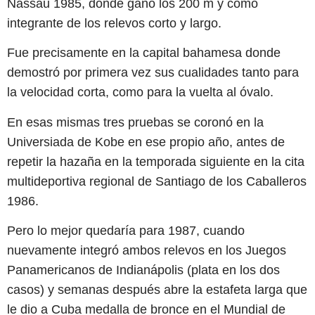
Nassau 1985, donde ganó los 200 m y como
integrante de los relevos corto y largo.
Fue precisamente en la capital bahamesa donde
demostró por primera vez sus cualidades tanto para
la velocidad corta, como para la vuelta al óvalo.
En esas mismas tres pruebas se coronó en la
Universiada de Kobe en ese propio año, antes de
repetir la hazaña en la temporada siguiente en la cita
multideportiva regional de Santiago de los Caballeros
1986.
Pero lo mejor quedaría para 1987, cuando
nuevamente integró ambos relevos en los Juegos
Panamericanos de Indianápolis (plata en los dos
casos) y semanas después abre la estafeta larga que
le dio a Cuba medalla de bronce en el Mundial de