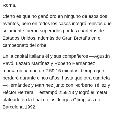
Roma.
Cierto es que no ganó oro en ninguno de esos dos
eventos, pero en todos los casos integró relevos que
solamente fueron superados por las cuartetas de
Estados Unidos, además de Gran Bretaña en el
campeonato del orbe.
En la capital italiana él y sus compañeros —Agustín
Pavó, Lázaro Martínez y Roberto Hernández—
marcaron tiempo de 2:59.16 minutos, tiempo que
perduró durante cinco años, hasta que otra cuarteta
—Hernández y Martínez junto con Norberto Téllez y
Héctor Herrera— estampó 2:59.13 y logró el metal
plateado en la final de los Juegos Olímpicos de
Barcelona 1992.