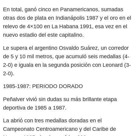
En total, ganó cinco en Panamericanos, sumadas
otras dos de plata en Indianápolis 1987 y el oro en el
relevo de 4×100 en La Habana 1991, esa vez en el
nuevo estadio del este capitalino.
Le supera el argentino Osvaldo Suárez, un corredor
de 5 y 10 mil metros, que acumuló seis medallas (4-
2-0) e iguala en la segunda posición con Leonard (3-
2-0).
1985-1987: PERIODO DORADO
Peñalver vivió sin dudas su más brillante etapa
deportiva de 1985 a 1987.
La abrió con tres medallas doradas en el
Campeonato Centroamericano y del Caribe de