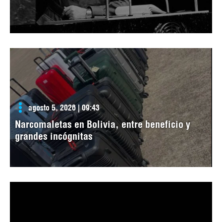
agosto 5, 2026 | 09:43
Narcomaletas en Bolivia, entre beneficio y
grandes incógnitas