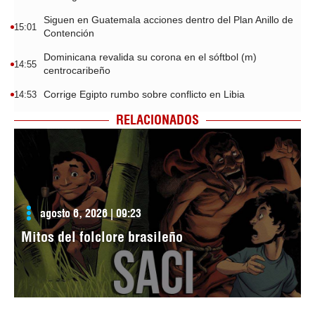
Siguen en Guatemala acciones dentro del Plan Anillo de
15:01
Contención
Dominicana revalida su corona en el sóftbol (m)
14:55
centrocaribeño
Corrige Egipto rumbo sobre conflicto en Libia
14:53
RELACIONADOS
agosto 6, 2026 | 09:23
Mitos del folclore brasileño