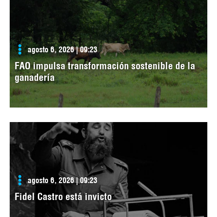
agosto 6, 2026 | 09:23
FAO impulsa transformación sostenible de la
ganadería
agosto 6, 2026 | 09:23
Fidel Castro está invicto