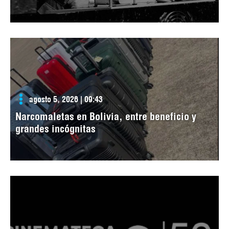
agosto 5, 2026 | 09:43
Narcomaletas en Bolivia, entre beneficio y
grandes incógnitas