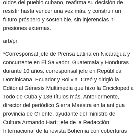
oídos del pueblo cubano, reafirma su decisión de
resistir hasta vencer una vez más, y construir un
futuro próspero y sostenible, sin injerencias ni
presiones externas.
arb/prl
*Corresponsal jefe de Prensa Latina en Nicaragua y
concurrente en El Salvador, Guatemala y Honduras
durante 10 años; corresponsal jefe en República
Dominicana, Ecuador y Bolivia. Creó y dirigió la
Editorial Génesis Multimedia que hizo la Enciclopedia
Todo de Cuba y 136 títulos más. Anteriormente,
director del periódico Sierra Maestra en la antigua
provincia de Oriente, ayudante del ministro de
Cultura Armando Hart; jefe de la Redacción
Internacional de la revista Bohemia con coberturas