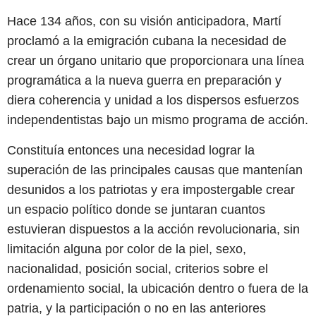
Hace 134 años, con su visión anticipadora, Martí
proclamó a la emigración cubana la necesidad de
crear un órgano unitario que proporcionara una línea
programática a la nueva guerra en preparación y
diera coherencia y unidad a los dispersos esfuerzos
independentistas bajo un mismo programa de acción.
Constituía entonces una necesidad lograr la
superación de las principales causas que mantenían
desunidos a los patriotas y era impostergable crear
un espacio político donde se juntaran cuantos
estuvieran dispuestos a la acción revolucionaria, sin
limitación alguna por color de la piel, sexo,
nacionalidad, posición social, criterios sobre el
ordenamiento social, la ubicación dentro o fuera de la
patria, y la participación o no en las anteriores