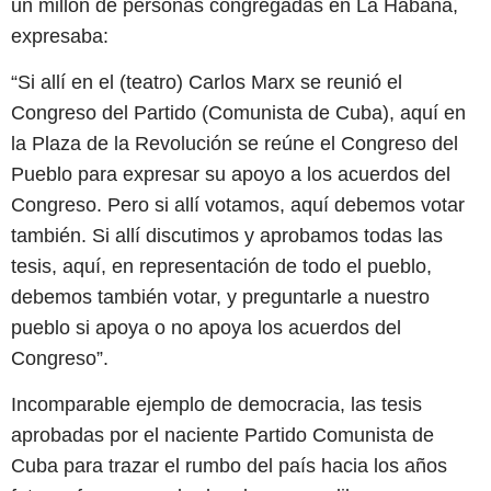
un millón de personas congregadas en La Habana,
expresaba:
“Si allí en el (teatro) Carlos Marx se reunió el
Congreso del Partido (Comunista de Cuba), aquí en
la Plaza de la Revolución se reúne el Congreso del
Pueblo para expresar su apoyo a los acuerdos del
Congreso. Pero si allí votamos, aquí debemos votar
también. Si allí discutimos y aprobamos todas las
tesis, aquí, en representación de todo el pueblo,
debemos también votar, y preguntarle a nuestro
pueblo si apoya o no apoya los acuerdos del
Congreso”.
Incomparable ejemplo de democracia, las tesis
aprobadas por el naciente Partido Comunista de
Cuba para trazar el rumbo del país hacia los años