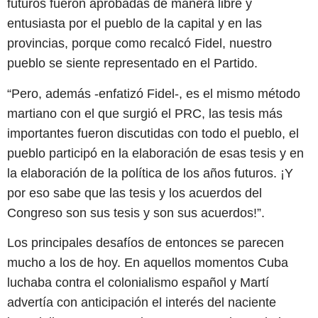
futuros fueron aprobadas de manera libre y
entusiasta por el pueblo de la capital y en las
provincias, porque como recalcó Fidel, nuestro
pueblo se siente representado en el Partido.
“Pero, además -enfatizó Fidel-, es el mismo método
martiano con el que surgió el PRC, las tesis más
importantes fueron discutidas con todo el pueblo, el
pueblo participó en la elaboración de esas tesis y en
la elaboración de la política de los años futuros. ¡Y
por eso sabe que las tesis y los acuerdos del
Congreso son sus tesis y son sus acuerdos!”.
Los principales desafíos de entonces se parecen
mucho a los de hoy. En aquellos momentos Cuba
luchaba contra el colonialismo español y Martí
advertía con anticipación el interés del naciente