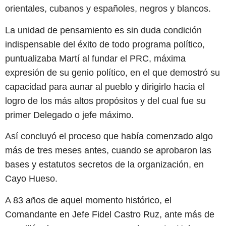
orientales, cubanos y españoles, negros y blancos.
La unidad de pensamiento es sin duda condición
indispensable del éxito de todo programa político,
puntualizaba Martí al fundar el PRC, máxima
expresión de su genio político, en el que demostró su
capacidad para aunar al pueblo y dirigirlo hacia el
logro de los más altos propósitos y del cual fue su
primer Delegado o jefe máximo.
Así concluyó el proceso que había comenzado algo
más de tres meses antes, cuando se aprobaron las
bases y estatutos secretos de la organización, en
Cayo Hueso.
A 83 años de aquel momento histórico, el
Comandante en Jefe Fidel Castro Ruz, ante más de