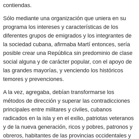
contiendas.
Sólo mediante una organización que uniera en su
programa los intereses y características de los
diferentes grupos de emigrados y los integrantes de
la sociedad cubana, afirmaba Martí entonces, sería
posible crear una República sin predominio de clase
social alguna y de carácter popular, con el apoyo de
las grandes mayorías, y venciendo los históricos
temores y prevenciones.
A la vez, agregaba, debían transformarse los
métodos de dirección y superar las contradicciones
principales entre militares y civiles, cubanos
radicados en la isla y en el exilio, patriotas veteranos
y de la nueva generación, ricos y pobres, patronos y
obreros, habitantes de las provincias occidentales y