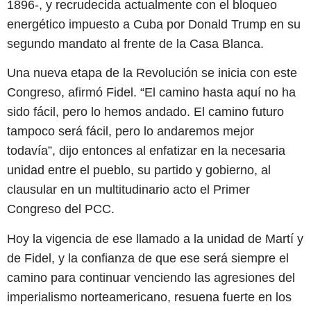
1896-, y recrudecida actualmente con el bloqueo
energético impuesto a Cuba por Donald Trump en su
segundo mandato al frente de la Casa Blanca.
Una nueva etapa de la Revolución se inicia con este
Congreso, afirmó Fidel. “El camino hasta aquí no ha
sido fácil, pero lo hemos andado. El camino futuro
tampoco será fácil, pero lo andaremos mejor
todavía”, dijo entonces al enfatizar en la necesaria
unidad entre el pueblo, su partido y gobierno, al
clausular en un multitudinario acto el Primer
Congreso del PCC.
Hoy la vigencia de ese llamado a la unidad de Martí y
de Fidel, y la confianza de que ese será siempre el
camino para continuar venciendo las agresiones del
imperialismo norteamericano, resuena fuerte en los