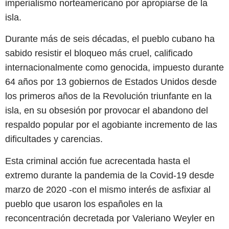
imperialismo norteamericano por apropiarse de la
isla.
Durante más de seis décadas, el pueblo cubano ha
sabido resistir el bloqueo más cruel, calificado
internacionalmente como genocida, impuesto durante
64 años por 13 gobiernos de Estados Unidos desde
los primeros años de la Revolución triunfante en la
isla, en su obsesión por provocar el abandono del
respaldo popular por el agobiante incremento de las
dificultades y carencias.
Esta criminal acción fue acrecentada hasta el
extremo durante la pandemia de la Covid-19 desde
marzo de 2020 -con el mismo interés de asfixiar al
pueblo que usaron los españoles en la
reconcentración decretada por Valeriano Weyler en