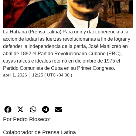
La Habana (Prensa Latina) Para unir y dar coherencia a la
acción de todas las fuerzas revolucionarias a fin de lograr y
defender la independencia de la patria, José Martí creó en
abril de 1892 el Partido Revolucionario Cubano (PRC),
cuyas raíces e ideales retomó en diciembre de 1975 el
Partido Comunista de Cuba en su Primer Congreso.
abril 1, 2026
12:25 ( UTC -04:00 )
Por Pedro Rioseco*
Colaborador de Prensa Latina