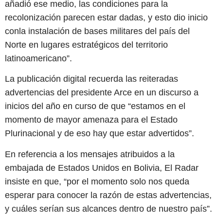
añadió ese medio, las condiciones para la
recolonización parecen estar dadas, y esto dio inicio
conla instalación de bases militares del país del
Norte en lugares estratégicos del territorio
latinoamericano”.
La publicación digital recuerda las reiteradas
advertencias del presidente Arce en un discurso a
inicios del año en curso de que “estamos en el
momento de mayor amenaza para el Estado
Plurinacional y de eso hay que estar advertidos”.
En referencia a los mensajes atribuidos a la
embajada de Estados Unidos en Bolivia, El Radar
insiste en que, “por el momento solo nos queda
esperar para conocer la razón de estas advertencias,
y cuáles serían sus alcances dentro de nuestro país”.