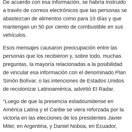
De acuerdo con esa información, se habría instruido
a través de correos electrónicos que las personas se
abastezcan de alimentos como para 10 días y que
mantengan un 50 por ciento de combustible en sus
vehículos.
Esos mensajes causaron preocupación entre las
personas que los recibieron y, sobre todo, muchas
preguntas, la mayoría relacionadas a la posibilidad
de vincular esa información con el denominado Plan
Simón Bolívar, o las intenciones de Estados Unidos
de recolonizar Latinoamérica, advirtiò El Radar.
“Luego de que la presencia estadounidense en
América Latina y el Caribe se viera reforzada por la
victoria en las elecciones de los presidentes Javier
Milei, en Argentina, y Daniel Noboa, en Ecuador,