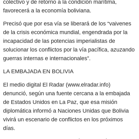
colectivo y de retorno a la condición marítima,
favorecerá a la economía boliviana.
Precisó que por esa vía se liberará de los “vaivenes
de la crisis económica mundial, engendrada por la
incapacidad de las potencias imperialistas de
solucionar los conflictos por la vía pacífica, azuzando
guerras internas e internacionales”.
LA EMBAJADA EN BOLIVIA
El medio digital El Radar (www.elradar.info)
denunció, según una fuente cercana a la embajada
de Estados Unidos en La Paz, que esa misión
diplomática informó a Naciones Unidas que Bolivia
vivirá un escenario de conflictos en los próximos
días.