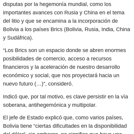
disputas por la hegemonía mundial, como los
importantes avances con Rusia y China en el tema
del litio y que se encamina a la incorporación de
Bolivia a los países Brics (Bolivia, Rusia, India, China
y Sudáfrica).
“Los Brics son un espacio donde se abren enormes
posibilidades de comercio, acceso a recursos
financieros y la aceleración de nuestro desarrollo
económico y social, que nos proyectará hacia un
nuevo futuro (…)”, consideró.
Indicó que, por tal motivo, es clave persistir en la vía
soberana, antihegemónica y multipolar.
El jefe de Estado explicó que, como varios países,
Bolivia tiene “ciertas dificultades en la disponibilidad