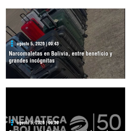
agosto 5, 2026 | 09:43
Narcomaletas en Bolivia, entre beneficio y
grandes incógnitas
agosto 5, 2026 | 09:39