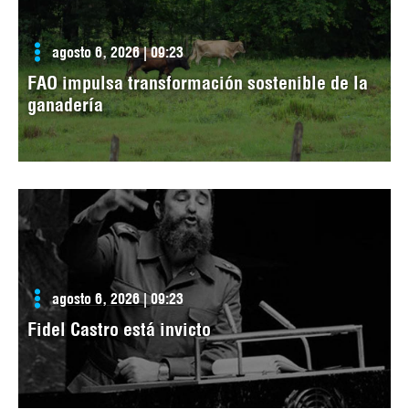
agosto 6, 2026 | 09:23
FAO impulsa transformación sostenible de la
ganadería
agosto 6, 2026 | 09:23
Fidel Castro está invicto