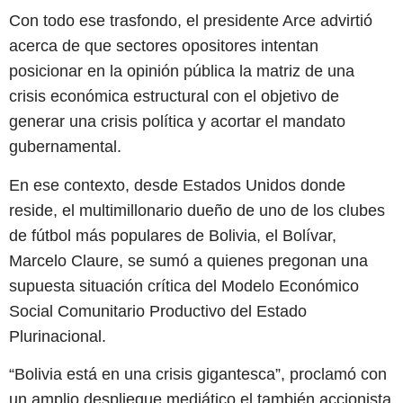
Con todo ese trasfondo, el presidente Arce advirtió
acerca de que sectores opositores intentan
posicionar en la opinión pública la matriz de una
crisis económica estructural con el objetivo de
generar una crisis política y acortar el mandato
gubernamental.
En ese contexto, desde Estados Unidos donde
reside, el multimillonario dueño de uno de los clubes
de fútbol más populares de Bolivia, el Bolívar,
Marcelo Claure, se sumó a quienes pregonan una
supuesta situación crítica del Modelo Económico
Social Comunitario Productivo del Estado
Plurinacional.
“Bolivia está en una crisis gigantesca”, proclamó con
un amplio despliegue mediático el también accionista