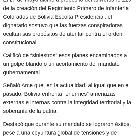
de la creación del Regimiento Primero de Infantería
Colorados de Bolivia Escolta Presidencial, el
dignatario sostuvo que las fuerzas conspiradoras
ocultan sus propósitos de atentar contra el orden
constitucional.
Calificó de “siniestros” esos planes encaminados a
un golpe blando o un acortamiento del mandato
gubernamental.
Señaló Arce que, en la actualidad, al igual que en el
pasado, Bolivia enfrenta “enormes” amenazas
externas e internas contra la integridad territorial y la
soberanía de la patria.
Destacó que durante su mandato se lograron éxitos,
pese a una coyuntura global de tensiones y de