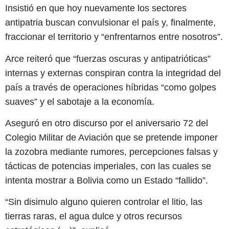
Insistió en que hoy nuevamente los sectores
antipatria buscan convulsionar el país y, finalmente,
fraccionar el territorio y “enfrentarnos entre nosotros”.
Arce reiteró que “fuerzas oscuras y antipatrióticas”
internas y externas conspiran contra la integridad del
país a través de operaciones híbridas “como golpes
suaves” y el sabotaje a la economía.
Aseguró en otro discurso por el aniversario 72 del
Colegio Militar de Aviación que se pretende imponer
la zozobra mediante rumores, percepciones falsas y
tácticas de potencias imperiales, con las cuales se
intenta mostrar a Bolivia como un Estado “fallido”.
“Sin disimulo alguno quieren controlar el litio, las
tierras raras, el agua dulce y otros recursos