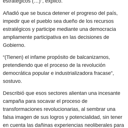
estratégicos (…)”, explicó.
Añadió que se busca detener el progreso del país,
impedir que el pueblo sea dueño de los recursos
estratégicos y participe mediante una democracia
ampliamente participativa en las decisiones de
Gobierno.
“(Tienen) el infame propósito de balcanizarnos,
pretendiendo que el proceso de la revolución
democrática popular e industrializadora fracase”,
sostuvo.
Describió que esos sectores alientan una incesante
campaña para socavar el proceso de
transformaciones revolucionarias, al sembrar una
falsa imagen de sus logros y potencialidad, sin tener
en cuenta las dañinas experiencias neoliberales para