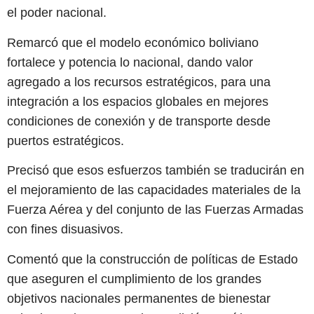
el poder nacional.
Remarcó que el modelo económico boliviano
fortalece y potencia lo nacional, dando valor
agregado a los recursos estratégicos, para una
integración a los espacios globales en mejores
condiciones de conexión y de transporte desde
puertos estratégicos.
Precisó que esos esfuerzos también se traducirán en
el mejoramiento de las capacidades materiales de la
Fuerza Aérea y del conjunto de las Fuerzas Armadas
con fines disuasivos.
Comentó que la construcción de políticas de Estado
que aseguren el cumplimiento de los grandes
objetivos nacionales permanentes de bienestar