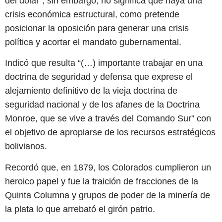
del dólar”, sin embargo, no significa que haya una
crisis económica estructural, como pretende
posicionar la oposición para generar una crisis
política y acortar el mandato gubernamental.
Indicó que resulta “(…) importante trabajar en una
doctrina de seguridad y defensa que exprese el
alejamiento definitivo de la vieja doctrina de
seguridad nacional y de los afanes de la Doctrina
Monroe, que se vive a través del Comando Sur” con
el objetivo de apropiarse de los recursos estratégicos
bolivianos.
Recordó que, en 1879, los Colorados cumplieron un
heroico papel y fue la traición de fracciones de la
Quinta Columna y grupos de poder de la minería de
la plata lo que arrebató el girón patrio.