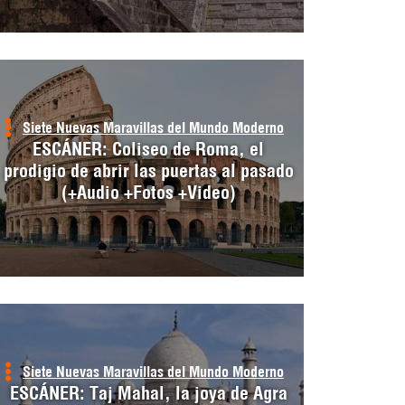
Siete Nuevas Maravillas del Mundo Moderno
ESCÁNER: Coliseo de Roma, el
prodigio de abrir las puertas al pasado
(+Audio +Fotos +Video)
Siete Nuevas Maravillas del Mundo Moderno
ESCÁNER: Taj Mahal, la joya de Agra