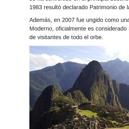
1983 resultó declarado Patrimonio de 
Además, en 2007 fue ungido como una 
Moderno, oficialmente es considerado Sa
de visitantes de todo el orbe.