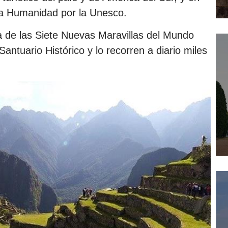
la Humanidad por la Unesco.
de las Siete Nuevas Maravillas del Mundo
ntuario Histórico y lo recorren a diario miles