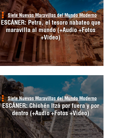
Siete Nuevas Maravillas del Mundo Moderno
ESCÁNER: Petra, el tesoro nabateo que
maravilla al mundo (+Audio +Fotos
+Video)
Siete Nuevas Maravillas del Mundo Moderno
ESCÁNER: Chichén Itzá por fuera y por
dentro (+Audio +Fotos +Video)