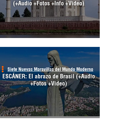
(+Audio +Fotos +Info +Video)
Siete Nuevas Maravillas del Mundo Moderno
ESCÁNER: El abrazo de Brasil (+Audio
+Fotos +Video)