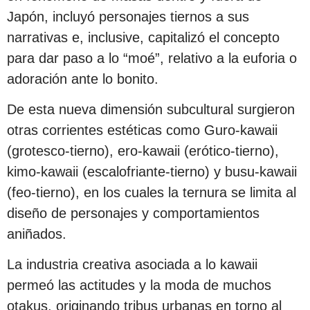
Japón, incluyó personajes tiernos a sus
narrativas e, inclusive, capitalizó el concepto
para dar paso a lo “moé”, relativo a la euforia o
adoración ante lo bonito.
De esta nueva dimensión subcultural surgieron
otras corrientes estéticas como Guro-kawaii
(grotesco-tierno), ero-kawaii (erótico-tierno),
kimo-kawaii (escalofriante-tierno) y busu-kawaii
(feo-tierno), en los cuales la ternura se limita al
diseño de personajes y comportamientos
aniñados.
La industria creativa asociada a lo kawaii
permeó las actitudes y la moda de muchos
otakus, originando tribus urbanas en torno al