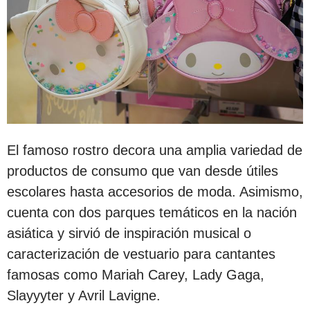
El famoso rostro decora una amplia variedad de
productos de consumo que van desde útiles
escolares hasta accesorios de moda. Asimismo,
cuenta con dos parques temáticos en la nación
asiática y sirvió de inspiración musical o
caracterización de vestuario para cantantes
famosas como Mariah Carey, Lady Gaga,
Slayyyter y Avril Lavigne.