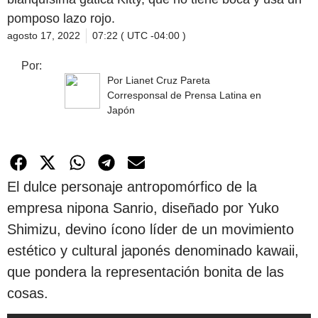
pomposo lazo rojo.
agosto 17, 2022
07:22 ( UTC -04:00 )
Por:
Por Lianet Cruz Pareta
Corresponsal de Prensa Latina en
Japón
El dulce personaje antropomórfico de la
empresa nipona Sanrio, diseñado por Yuko
Shimizu, devino ícono líder de un movimiento
estético y cultural japonés denominado kawaii,
que pondera la representación bonita de las
cosas.