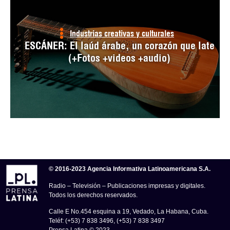
Industrias creativas y culturales
ESCÁNER: El laúd árabe, un corazón que late
(+Fotos +videos +audio)
© 2016-2023 Agencia Informativa Latinoamericana S.A.
Radio – Televisión – Publicaciones impresas y digitales.
Todos los derechos reservados.
Calle E No.454 esquina a 19, Vedado, La Habana, Cuba.
Teléf: (+53) 7 838 3496, (+53) 7 838 3497