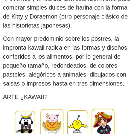
comprar simples dulces de harina con la forma
de Kitty y Doraemon (otro personaje clásico de
las historietas japonesas).
Con mayor predominio sobre los postres, la
impronta kawaii radica en las formas y diseños
conferidos a los alimentos, por lo general de
pequeño tamaño, redondeados, de colores
pasteles, alegóricos a animales, dibujados con
salsas o impresos hasta en tres dimensiones.
ARTE ¿KAWAII?