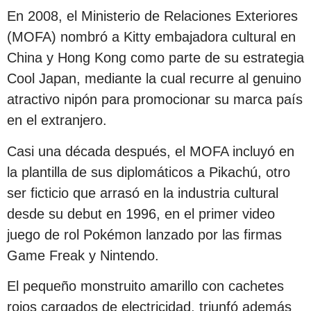
En 2008, el Ministerio de Relaciones Exteriores
(MOFA) nombró a Kitty embajadora cultural en
China y Hong Kong como parte de su estrategia
Cool Japan, mediante la cual recurre al genuino
atractivo nipón para promocionar su marca país
en el extranjero.
Casi una década después, el MOFA incluyó en
la plantilla de sus diplomáticos a Pikachú, otro
ser ficticio que arrasó en la industria cultural
desde su debut en 1996, en el primer video
juego de rol Pokémon lanzado por las firmas
Game Freak y Nintendo.
El pequeño monstruito amarillo con cachetes
rojos cargados de electricidad, triunfó además