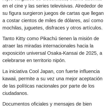
en el cine y las series televisivas. Alrededor de
su figura surgieron juegos de cartas que llegan
a costar cientos de miles de dólares, así como
mochilas, juguetes, disfraces y otros artículos.
Tanto Kitty como Pikachú tienen la misión de
atraer las miradas internacionales hacia la
exposición universal Osaka-Kansai de 2025, a
celebrarse en territorio nipón.
La iniciativa Cool Japan, con fuerte influencia
kawaii, permite a su vez una mejor aceptación
de las políticas nacionales por parte de los
ciudadanos.
Documentos oficiales y mensajes de bien