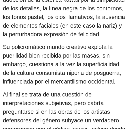
de los detalles, la línea negra de los contornos,
los tonos pastel, los ojos llamativos, la ausencia
de elementos faciales (en este caso la nariz) y
la perturbadora expresión de felicidad.
Su policromático mundo creativo explota la
puerilidad bien recibida por las masas, sin
embargo, cuestiona a la vez la superficialidad
de la cultura consumista nipona de posguerra,
influenciada por el mercantilismo occidental.
Al final se trata de una cuestión de
interpretaciones subjetivas, pero cabría
preguntarse si en las obras de los artistas
defensores del género subyace un verdadero
compromiso con el código kawaii, incluso desde