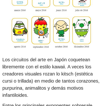
Los circuitos del arte en Japón coquetean
libremente con el estilo kawaii. A veces los
creadores visuales rozan lo kitsch (estética
cursi o trillada) en medio de tantos corazones,
purpurina, animalitos y demás motivos
infantiloides.
Entre los principales exponentes sobresale