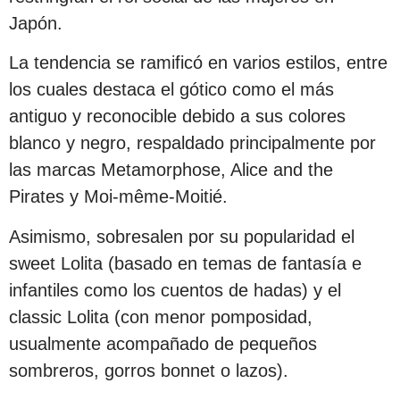
Japón.
La tendencia se ramificó en varios estilos, entre
los cuales destaca el gótico como el más
antiguo y reconocible debido a sus colores
blanco y negro, respaldado principalmente por
las marcas Metamorphose, Alice and the
Pirates y Moi-même-Moitié.
Asimismo, sobresalen por su popularidad el
sweet Lolita (basado en temas de fantasía e
infantiles como los cuentos de hadas) y el
classic Lolita (con menor pomposidad,
usualmente acompañado de pequeños
sombreros, gorros bonnet o lazos).