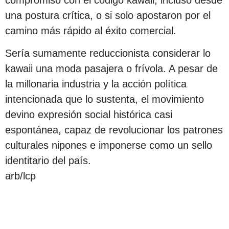
una postura crítica, o si solo apostaron por el
camino más rápido al éxito comercial.
Sería sumamente reduccionista considerar lo
kawaii una moda pasajera o frívola. A pesar de
la millonaria industria y la acción política
intencionada que lo sustenta, el movimiento
devino expresión social histórica casi
espontánea, capaz de revolucionar los patrones
culturales nipones e imponerse como un sello
identitario del país.
arb/lcp