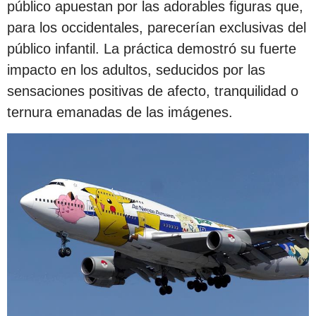
público apuestan por las adorables figuras que,
para los occidentales, parecerían exclusivas del
público infantil. La práctica demostró su fuerte
impacto en los adultos, seducidos por las
sensaciones positivas de afecto, tranquilidad o
ternura emanadas de las imágenes.