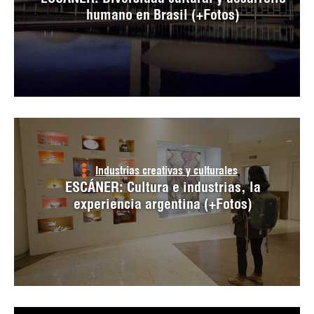
humano en Brasil (+Fotos)
Industrias creativas y culturales
ESCÁNER: Cultura e industrias, la
experiencia argentina (+Fotos)