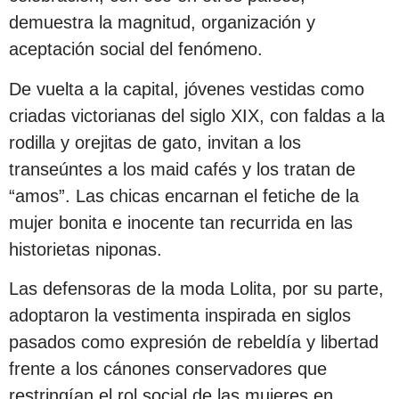
demuestra la magnitud, organización y
aceptación social del fenómeno.
De vuelta a la capital, jóvenes vestidas como
criadas victorianas del siglo XIX, con faldas a la
rodilla y orejitas de gato, invitan a los
transeúntes a los maid cafés y los tratan de
“amos”. Las chicas encarnan el fetiche de la
mujer bonita e inocente tan recurrida en las
historietas niponas.
Las defensoras de la moda Lolita, por su parte,
adoptaron la vestimenta inspirada en siglos
pasados como expresión de rebeldía y libertad
frente a los cánones conservadores que
restringían el rol social de las mujeres en