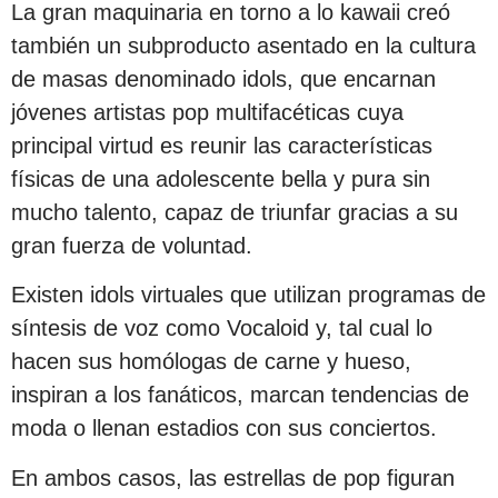
La gran maquinaria en torno a lo kawaii creó
también un subproducto asentado en la cultura
de masas denominado idols, que encarnan
jóvenes artistas pop multifacéticas cuya
principal virtud es reunir las características
físicas de una adolescente bella y pura sin
mucho talento, capaz de triunfar gracias a su
gran fuerza de voluntad.
Existen idols virtuales que utilizan programas de
síntesis de voz como Vocaloid y, tal cual lo
hacen sus homólogas de carne y hueso,
inspiran a los fanáticos, marcan tendencias de
moda o llenan estadios con sus conciertos.
En ambos casos, las estrellas de pop figuran