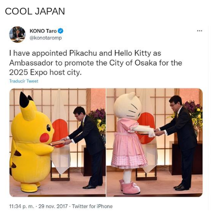
COOL JAPAN