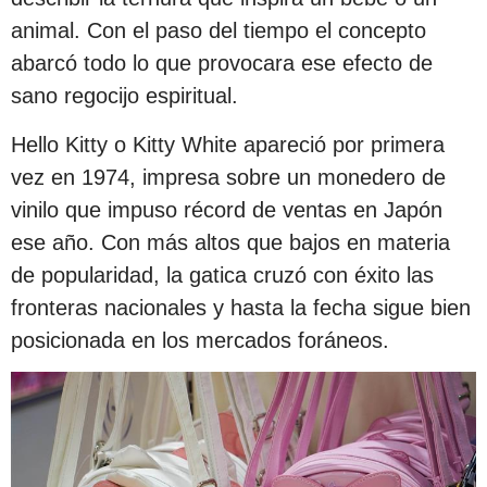
animal. Con el paso del tiempo el concepto
abarcó todo lo que provocara ese efecto de
sano regocijo espiritual.
Hello Kitty o Kitty White apareció por primera
vez en 1974, impresa sobre un monedero de
vinilo que impuso récord de ventas en Japón
ese año. Con más altos que bajos en materia
de popularidad, la gatica cruzó con éxito las
fronteras nacionales y hasta la fecha sigue bien
posicionada en los mercados foráneos.