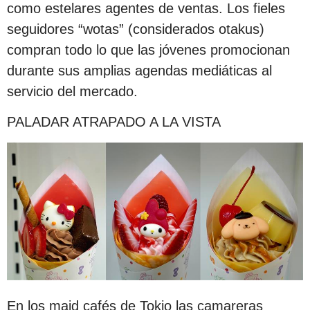
como estelares agentes de ventas. Los fieles
seguidores “wotas” (considerados otakus)
compran todo lo que las jóvenes promocionan
durante sus amplias agendas mediáticas al
servicio del mercado.
PALADAR ATRAPADO A LA VISTA
En los maid cafés de Tokio las camareras