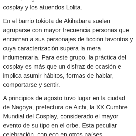
cosplay y los atuendos Lolita.
En el barrio tokiota de Akihabara suelen
agruparse con mayor frecuencia personas que
encarnan a sus personajes de ficción favoritos y
cuya caracterización supera la mera
indumentaria. Para este grupo, la práctica del
cosplay es más que un disfraz de ocasión e
implica asumir hábitos, formas de hablar,
comportarse y sentir.
A principios de agosto tuvo lugar en la ciudad
de Nagoya, prefectura de Aichi, la XX Cumbre
Mundial del Cosplay, considerado el mayor
evento de su tipo en el orbe. Esta peculiar
celebración, con eco en otros países,