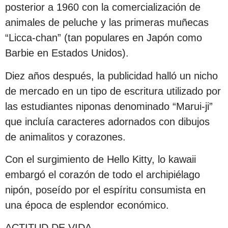
posterior a 1960 con la comercialización de
animales de peluche y las primeras muñecas
“Licca-chan” (tan populares en Japón como
Barbie en Estados Unidos).
Diez años después, la publicidad halló un nicho
de mercado en un tipo de escritura utilizado por
las estudiantes niponas denominado “Marui-ji”
que incluía caracteres adornados con dibujos
de animalitos y corazones.
Con el surgimiento de Hello Kitty, lo kawaii
embargó el corazón de todo el archipiélago
nipón, poseído por el espíritu consumista en
una época de esplendor económico.
ACTITUD DE VIDA