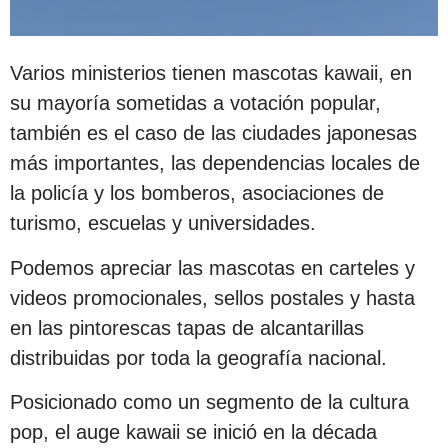
Varios ministerios tienen mascotas kawaii, en
su mayoría sometidas a votación popular,
también es el caso de las ciudades japonesas
más importantes, las dependencias locales de
la policía y los bomberos, asociaciones de
turismo, escuelas y universidades.
Podemos apreciar las mascotas en carteles y
videos promocionales, sellos postales y hasta
en las pintorescas tapas de alcantarillas
distribuidas por toda la geografía nacional.
Posicionado como un segmento de la cultura
pop, el auge kawaii se inició en la década