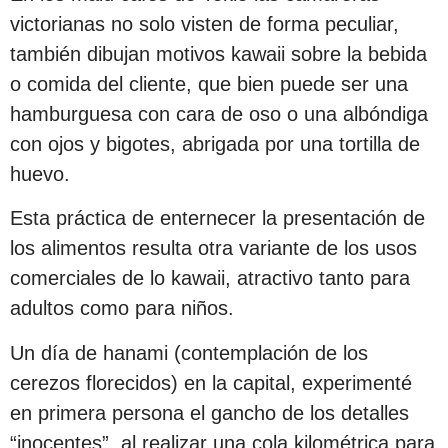
victorianas no solo visten de forma peculiar,
también dibujan motivos kawaii sobre la bebida
o comida del cliente, que bien puede ser una
hamburguesa con cara de oso o una albóndiga
con ojos y bigotes, abrigada por una tortilla de
huevo.
Esta práctica de enternecer la presentación de
los alimentos resulta otra variante de los usos
comerciales de lo kawaii, atractivo tanto para
adultos como para niños.
Un día de hanami (contemplación de los
cerezos florecidos) en la capital, experimenté
en primera persona el gancho de los detalles
“inocentes”, al realizar una cola kilométrica para