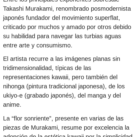
Takashi Murakami, renombrado posmodernista
japonés fundador del movimiento superflat,
criticado por muchos y amado por otros debido
su habilidad para navegar las turbias aguas
entre arte y consumismo.
El artista recurre a las imágenes planas sin
tridimensionalidad, típicas de las
representaciones kawaii, pero también del
nihonga (pintura tradicional japonesa), de los
ukiyo-e (grabado japonés), del manga y del
anime.
La “flor sonriente”, presente en varias de las
piezas de Murakami, resume por excelencia la
adopción de la estética kawaii por la simplicidad