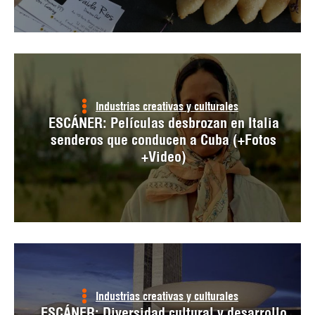
Industrias creativas y culturales
ESCÁNER: Películas desbrozan en Italia
senderos que conducen a Cuba (+Fotos
+Video)
Industrias creativas y culturales
ESCÁNER: Diversidad cultural y desarrollo