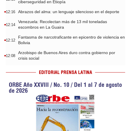
ciberseguridad en Etiopía
Abrazos del alma: un lenguaje silencioso en el deporte
12:16
Venezuela: Recolectan más de 13 mil toneladas
12:14
escombros en La Guaira
Fantasma de narcotraficante en epicentro de violencia en
12:12
Bolivia
Arzobispo de Buenos Aires duro contra gobierno por
12:08
crisis social
EDITORIAL PRENSA LATINA
ORBE Año XXVIII / No. 10 / Del 1 al 7 de agosto
de 2026