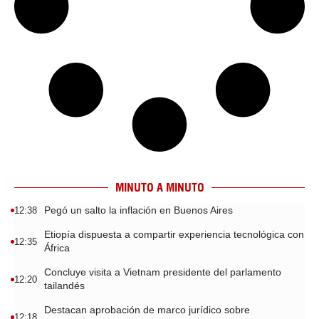
MINUTO A MINUTO
Pegó un salto la inflación en Buenos Aires
12:38
Etiopía dispuesta a compartir experiencia tecnológica con
12:35
África
Concluye visita a Vietnam presidente del parlamento
12:20
tailandés
Destacan aprobación de marco jurídico sobre
12:18