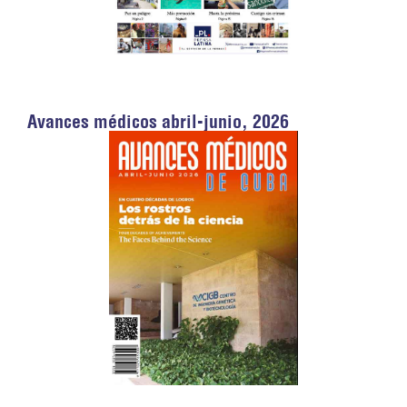
Avances médicos abril-junio, 2026