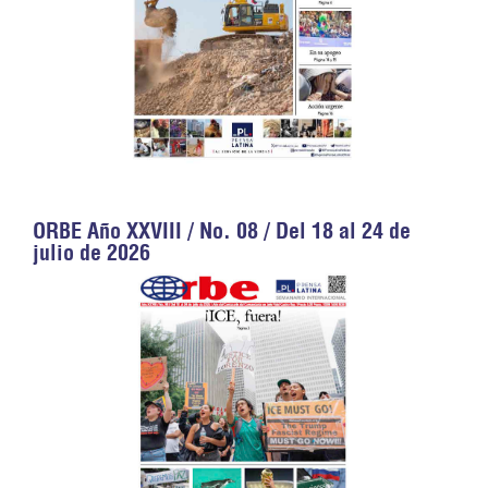
ORBE Año XXVIII / No. 08 / Del 18 al 24 de
julio de 2026