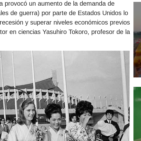
ea provocó un aumento de la demanda de
es de guerra) por parte de Estados Unidos lo
a recesión y superar niveles económicos previos
tor en ciencias Yasuhiro Tokoro, profesor de la