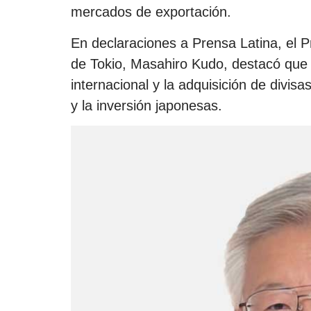
mercados de exportación.
En declaraciones a Prensa Latina, el P
de Tokio, Masahiro Kudo, destacó que 
internacional y la adquisición de divis
y la inversión japonesas.