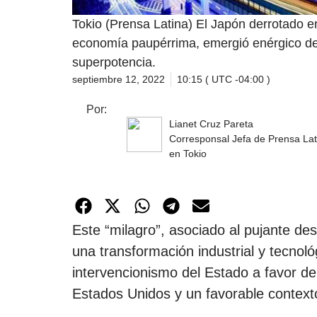
Tokio (Prensa Latina) El Japón derrotado 
economía paupérrima, emergió enérgico de 
superpotencia.
septiembre 12, 2022
10:15 ( UTC -04:00 )
Por:
Lianet Cruz Pareta
Corresponsal Jefa de Prensa Lat
en Tokio
Este “milagro”, asociado al pujante des
una transformación industrial y tecnoló
intervencionismo del Estado a favor de
Estados Unidos y un favorable contexto