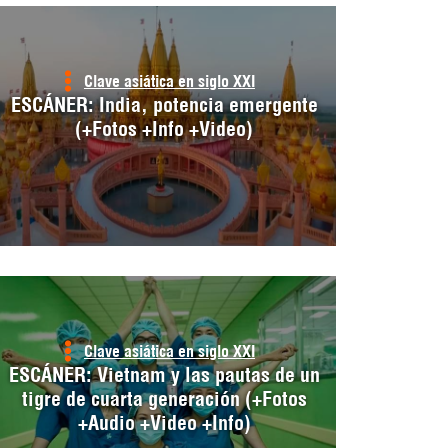
Clave asiática en siglo XXI
ESCÁNER: India, potencia emergente
(+Fotos +Info +Video)
Clave asiática en siglo XXI
ESCÁNER: Vietnam y las pautas de un
tigre de cuarta generación (+Fotos
+Audio +Video +Info)