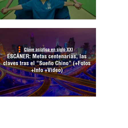
Clave asiática en siglo XXI
ESCÁNER: Metas centenarias, las
claves tras el “Sueño Chino” (+Fotos
+Info +Video)