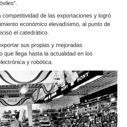
viles”.
 competitividad de las exportaciones y logró
cimiento económico elevadísimo, al punto de
isó el catedrático.
exportar sus propias y mejoradas
 que llega hasta la actualidad en los
lectrónica y robótica.