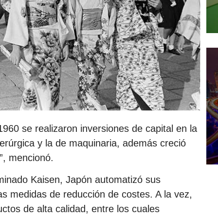
960 se realizaron inversiones de capital en la
erúrgica y la de maquinaria, además creció
”, mencionó.
minado Kaisen, Japón automatizó sus
as medidas de reducción de costes. A la vez,
tos de alta calidad, entre los cuales