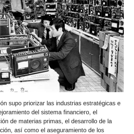
pón supo priorizar las industrias estratégicas e
joramiento del sistema financiero, el
ión de materias primas, el desarrollo de la
bución, así como el aseguramiento de los