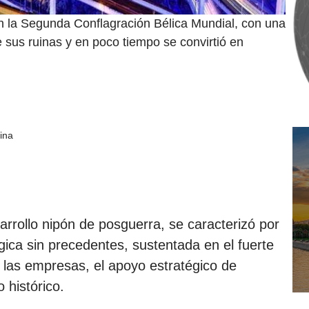
en la Segunda Conflagración Bélica Mundial, con una
sus ruinas y en poco tiempo se convirtió en
ina
arrollo nipón de posguerra, se caracterizó por
gica sin precedentes, sustentada en el fuerte
 las empresas, el apoyo estratégico de
 histórico.