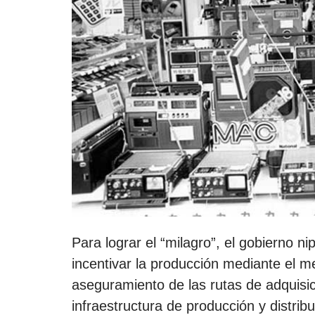
Para lograr el “milagro”, el gobierno ni
incentivar la producción mediante el me
aseguramiento de las rutas de adquisic
infraestructura de producción y distri