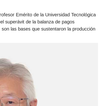
rofesor Emérito de la Universidad Tecnológica
el superávit de la balanza de pagos
as son las bases que sustentaron la producción