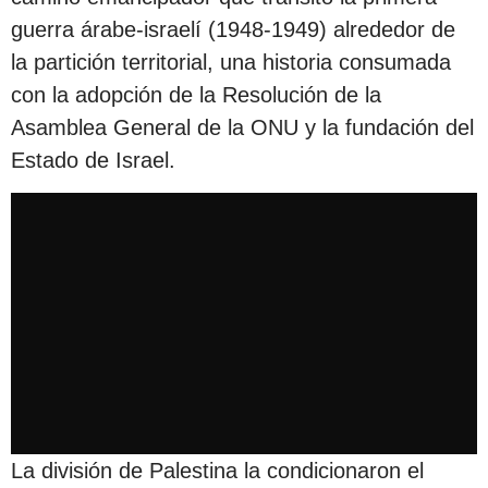
guerra árabe-israelí (1948-1949) alrededor de
la partición territorial, una historia consumada
con la adopción de la Resolución de la
Asamblea General de la ONU y la fundación del
Estado de Israel.
La división de Palestina la condicionaron el