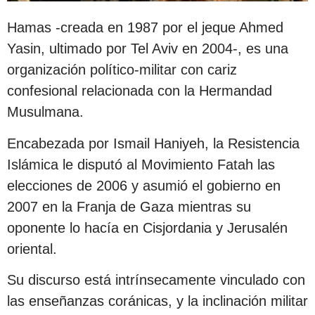
Hamas -creada en 1987 por el jeque Ahmed
Yasin, ultimado por Tel Aviv en 2004-, es una
organización político-militar con cariz
confesional relacionada con la Hermandad
Musulmana.
Encabezada por Ismail Haniyeh, la Resistencia
Islámica le disputó al Movimiento Fatah las
elecciones de 2006 y asumió el gobierno en
2007 en la Franja de Gaza mientras su
oponente lo hacía en Cisjordania y Jerusalén
oriental.
Su discurso está intrínsecamente vinculado con
las enseñanzas coránicas, y la inclinación militar