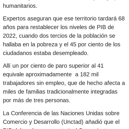
humanitarios.
Expertos aseguran que ese territorio tardará 68
años para restablecer los niveles de PIB de
2022, cuando dos tercios de la población se
hallaba en la pobreza y el 45 por ciento de los
ciudadanos estaba desempleado.
Allí un por ciento de paro superior al 41
equivale aproximadamente a 182 mil
trabajadores sin empleo, que de hecho afecta a
miles de familias tradicionalmente integradas
por más de tres personas.
La Conferencia de las Naciones Unidas sobre
Comercio y Desarrollo (Unctad) añadió que el