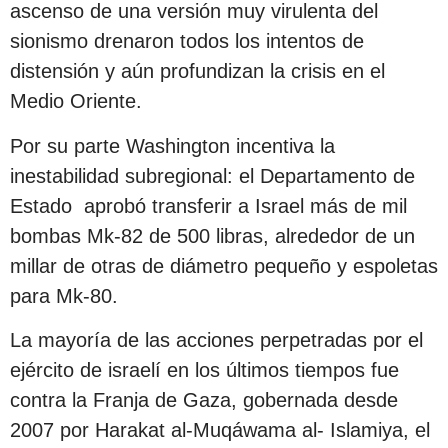
ascenso de una versión muy virulenta del
sionismo drenaron todos los intentos de
distensión y aún profundizan la crisis en el
Medio Oriente.
Por su parte Washington incentiva la
inestabilidad subregional: el Departamento de
Estado aprobó transferir a Israel más de mil
bombas Mk-82 de 500 libras, alrededor de un
millar de otras de diámetro pequeño y espoletas
para Mk-80.
La mayoría de las acciones perpetradas por el
ejército de israelí en los últimos tiempos fue
contra la Franja de Gaza, gobernada desde
2007 por Harakat al-Muqáwama al- Islamiya, el