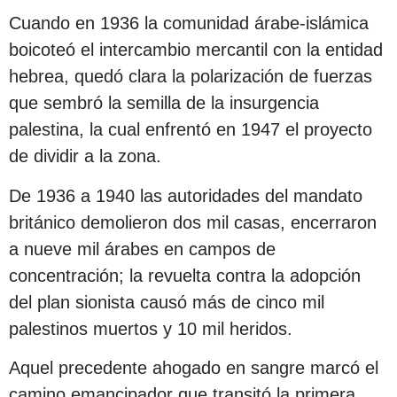
Cuando en 1936 la comunidad árabe-islámica
boicoteó el intercambio mercantil con la entidad
hebrea, quedó clara la polarización de fuerzas
que sembró la semilla de la insurgencia
palestina, la cual enfrentó en 1947 el proyecto
de dividir a la zona.
De 1936 a 1940 las autoridades del mandato
británico demolieron dos mil casas, encerraron
a nueve mil árabes en campos de
concentración; la revuelta contra la adopción
del plan sionista causó más de cinco mil
palestinos muertos y 10 mil heridos.
Aquel precedente ahogado en sangre marcó el
camino emancipador que transitó la primera