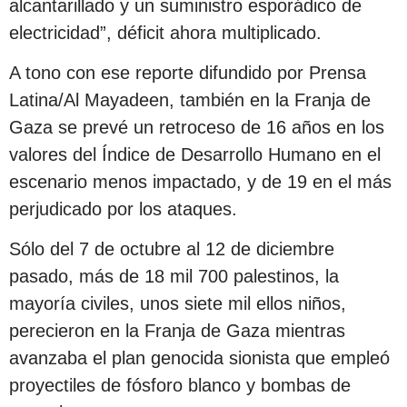
alcantarillado y un suministro esporádico de
electricidad”, déficit ahora multiplicado.
A tono con ese reporte difundido por Prensa
Latina/Al Mayadeen, también en la Franja de
Gaza se prevé un retroceso de 16 años en los
valores del Índice de Desarrollo Humano en el
escenario menos impactado, y de 19 en el más
perjudicado por los ataques.
Sólo del 7 de octubre al 12 de diciembre
pasado, más de 18 mil 700 palestinos, la
mayoría civiles, unos siete mil ellos niños,
perecieron en la Franja de Gaza mientras
avanzaba el plan genocida sionista que empleó
proyectiles de fósforo blanco y bombas de