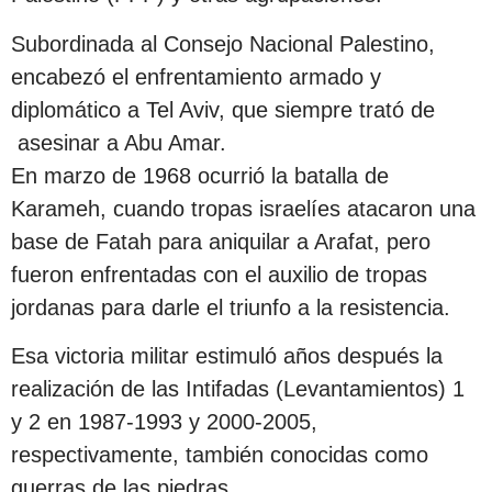
Subordinada al Consejo Nacional Palestino,
encabezó el enfrentamiento armado y
diplomático a Tel Aviv, que siempre trató de
asesinar a Abu Amar.
En marzo de 1968 ocurrió la batalla de
Karameh, cuando tropas israelíes atacaron una
base de Fatah para aniquilar a Arafat, pero
fueron enfrentadas con el auxilio de tropas
jordanas para darle el triunfo a la resistencia.
Esa victoria militar estimuló años después la
realización de las Intifadas (Levantamientos) 1
y 2 en 1987-1993 y 2000-2005,
respectivamente, también conocidas como
guerras de las piedras.