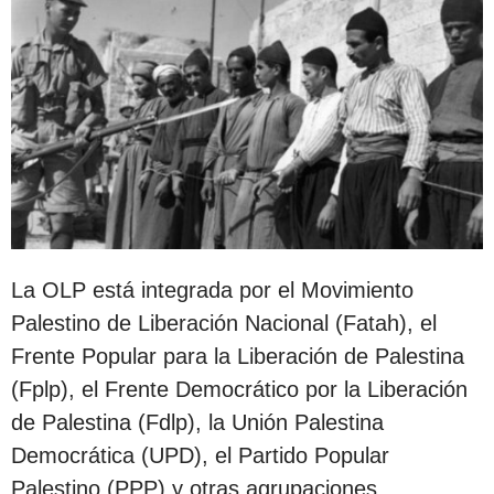
La OLP está integrada por el Movimiento
Palestino de Liberación Nacional (Fatah), el
Frente Popular para la Liberación de Palestina
(Fplp), el Frente Democrático por la Liberación
de Palestina (Fdlp), la Unión Palestina
Democrática (UPD), el Partido Popular
Palestino (PPP) y otras agrupaciones.