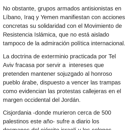
No obstante, grupos armados antisionistas en
Líbano, Iraq y Yemen manifiestan con acciones
concretas su solidaridad con el Movimiento de
Resistencia Islámica, que no está aislado
tampoco de la admiración política internacional.
La doctrina de exterminio practicada por Tel
Aviv fracasa por servir a intereses que
pretenden mantener sojuzgado al honroso
pueblo árabe, dispuesto a vencer las trampas
como evidencian las protestas callejeras en el
margen occidental del Jordán.
Cisjordania -donde murieron cerca de 500
palestinos este año- sufre a diario los