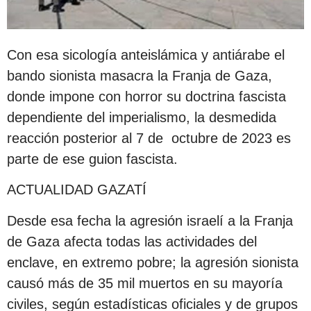
Con esa sicología anteislámica y antiárabe el
bando sionista masacra la Franja de Gaza,
donde impone con horror su doctrina fascista
dependiente del imperialismo, la desmedida
reacción posterior al 7 de octubre de 2023 es
parte de ese guion fascista.
ACTUALIDAD GAZATÍ
Desde esa fecha la agresión israelí a la Franja
de Gaza afecta todas las actividades del
enclave, en extremo pobre; la agresión sionista
causó más de 35 mil muertos en su mayoría
civiles, según estadísticas oficiales y de grupos