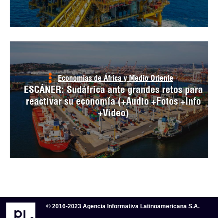
Economías de África y Medio Oriente
ESCÁNER: Sudáfrica ante grandes retos para
reactivar su economía (+Audio +Fotos +Info
+Video)
© 2016-2023 Agencia Informativa Latinoamericana S.A.