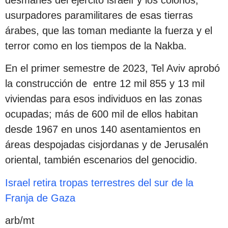
desmanes del ejército israelí y los colonos,
usurpadores paramilitares de esas tierras
árabes, que las toman mediante la fuerza y el
terror como en los tiempos de la Nakba.
En el primer semestre de 2023, Tel Aviv aprobó
la construcción de entre 12 mil 855 y 13 mil
viviendas para esos individuos en las zonas
ocupadas; más de 600 mil de ellos habitan
desde 1967 en unos 140 asentamientos en
áreas despojadas cisjordanas y de Jerusalén
oriental, también escenarios del genocidio.
Israel retira tropas terrestres del sur de la
Franja de Gaza
arb/mt