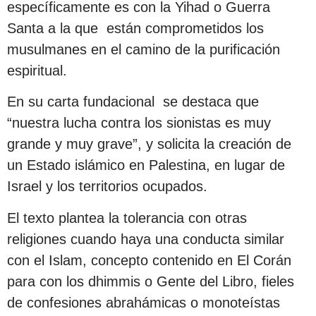
específicamente es con la Yihad o Guerra
Santa a la que están comprometidos los
musulmanes en el camino de la purificación
espiritual.
En su carta fundacional se destaca que
“nuestra lucha contra los sionistas es muy
grande y muy grave”, y solicita la creación de
un Estado islámico en Palestina, en lugar de
Israel y los territorios ocupados.
El texto plantea la tolerancia con otras
religiones cuando haya una conducta similar
con el Islam, concepto contenido en El Corán
para con los dhimmis o Gente del Libro, fieles
de confesiones abrahámicas o monoteístas