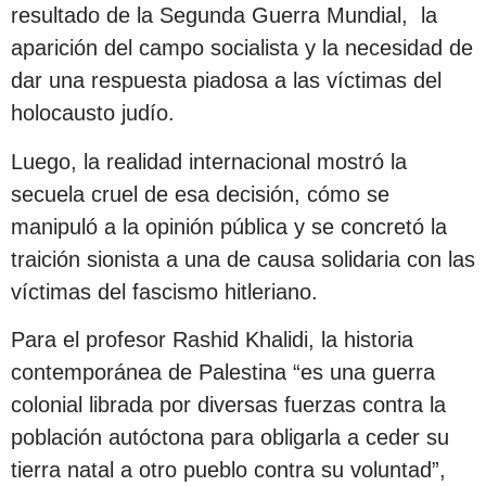
resultado de la Segunda Guerra Mundial, la
aparición del campo socialista y la necesidad de
dar una respuesta piadosa a las víctimas del
holocausto judío.
Luego, la realidad internacional mostró la
secuela cruel de esa decisión, cómo se
manipuló a la opinión pública y se concretó la
traición sionista a una de causa solidaria con las
víctimas del fascismo hitleriano.
Para el profesor Rashid Khalidi, la historia
contemporánea de Palestina “es una guerra
colonial librada por diversas fuerzas contra la
población autóctona para obligarla a ceder su
tierra natal a otro pueblo contra su voluntad”,