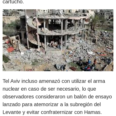
cartucho.
Tel Aviv incluso amenazó con utilizar el arma
nuclear en caso de ser necesario, lo que
observadores consideraron un balón de ensayo
lanzado para atemorizar a la subregión del
Levante y evitar confraternizar con Hamas.