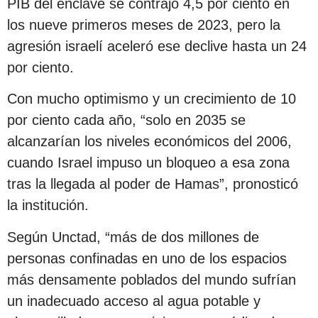
PIB del enclave se contrajo 4,5 por ciento en
los nueve primeros meses de 2023, pero la
agresión israelí aceleró ese declive hasta un 24
por ciento.
Con mucho optimismo y un crecimiento de 10
por ciento cada año, “solo en 2035 se
alcanzarían los niveles económicos del 2006,
cuando Israel impuso un bloqueo a esa zona
tras la llegada al poder de Hamas”, pronosticó
la institución.
Según Unctad, “más de dos millones de
personas confinadas en uno de los espacios
más densamente poblados del mundo sufrían
un inadecuado acceso al agua potable y