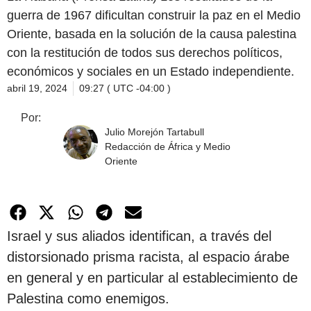
guerra de 1967 dificultan construir la paz en el Medio
Oriente, basada en la solución de la causa palestina
con la restitución de todos sus derechos políticos,
económicos y sociales en un Estado independiente.
abril 19, 2024
09:27 ( UTC -04:00 )
Por:
Julio Morejón Tartabull
Redacción de África y Medio
Oriente
Israel y sus aliados identifican, a través del
distorsionado prisma racista, al espacio árabe
en general y en particular al establecimiento de
Palestina como enemigos.