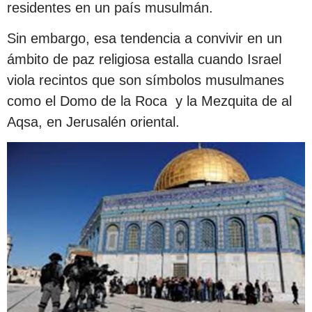
residentes en un país musulmán.
Sin embargo, esa tendencia a convivir en un
ámbito de paz religiosa estalla cuando Israel
viola recintos que son símbolos musulmanes
como el Domo de la Roca y la Mezquita de al
Aqsa, en Jerusalén oriental.