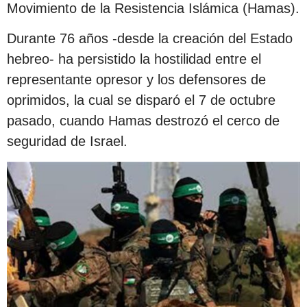
Movimiento de la Resistencia Islámica (Hamas).
Durante 76 años -desde la creación del Estado
hebreo- ha persistido la hostilidad entre el
representante opresor y los defensores de
oprimidos, la cual se disparó el 7 de octubre
pasado, cuando Hamas destrozó el cerco de
seguridad de Israel.