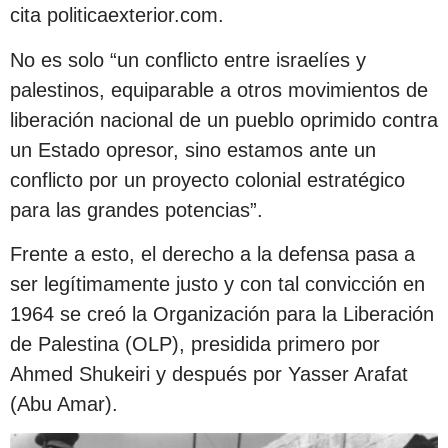
cita politicaexterior.com.
No es solo “un conflicto entre israelíes y
palestinos, equiparable a otros movimientos de
liberación nacional de un pueblo oprimido contra
un Estado opresor, sino estamos ante un
conflicto por un proyecto colonial estratégico
para las grandes potencias”.
Frente a esto, el derecho a la defensa pasa a
ser legítimamente justo y con tal convicción en
1964 se creó la Organización para la Liberación
de Palestina (OLP), presidida primero por
Ahmed Shukeiri y después por Yasser Arafat
(Abu Amar).