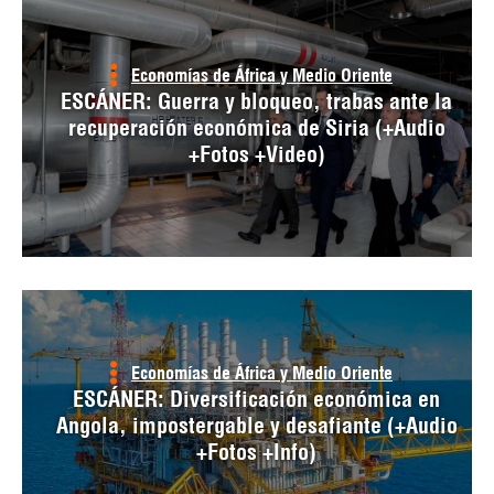
Economías de África y Medio Oriente
ESCÁNER: Guerra y bloqueo, trabas ante la
recuperación económica de Siria (+Audio
+Fotos +Video)
Economías de África y Medio Oriente
ESCÁNER: Diversificación económica en
Angola, impostergable y desafiante (+Audio
+Fotos +Info)