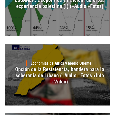
experiencia palestina (I) (+Audio +Fotos)
Economías de África y Medio Oriente
Opción de la Resistencia, bandera para la
soberanía de Líbano (+Audio +Fotos +Info
+Video)