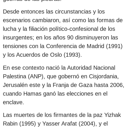
Desde entonces las circunstancias y los
escenarios cambiaron, así como las formas de
lucha y la filiación político-confesional de los
insurgentes; en los años 90 disminuyeron las
tensiones con la Conferencia de Madrid (1991)
y los Acuerdos de Oslo (1993).
En ese contexto nació la Autoridad Nacional
Palestina (ANP), que gobernó en Cisjordania,
Jerusalén este y la Franja de Gaza hasta 2006,
cuando Hamas ganó las elecciones en el
enclave.
Las muertes de los firmantes de la paz Yizhak
Rabin (1995) y Yasser Arafat (2004), y el