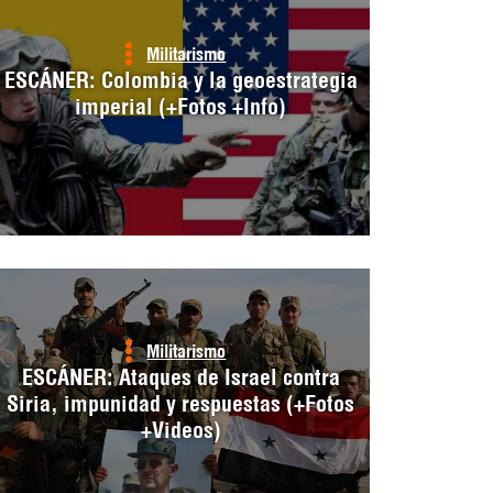
Militarismo
ESCÁNER: Colombia y la geoestrategia
imperial (+Fotos +Info)
Militarismo
ESCÁNER: Ataques de Israel contra
Siria, impunidad y respuestas (+Fotos
+Videos)