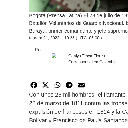
Bogotá (Prensa Latina) El 23 de julio de 18
Batallón Voluntarios de Guardia Nacional, b
Baraya, primer comandante y jefe supremo
febrero 21, 2022
10:23 ( UTC -05:00 )
Por:
Odalys Troya Flores
Corresponsal en Colombia
Con unos 25 mil hombres, el flamante ej
28 de marzo de 1811 contra las tropas 
expulsión de franceses en 1814 y la
Bolívar y Francisco de Paula Santande