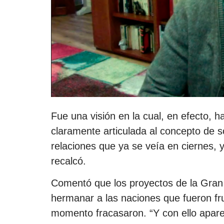
Fue una visión en la cual, en efecto, 
claramente articulada al concepto de s
relaciones que ya se veía en ciernes, 
recalcó.
Comentó que los proyectos de la Gran C
hermanar a las naciones que fueron fr
momento fracasaron. “Y con ello aparec