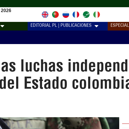
 2026
EDITORIAL PL | PUBLICACIONES
ESPECIA
as luchas independe
 del Estado colombi