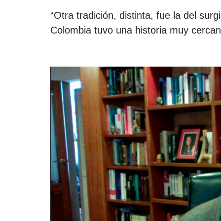
“Otra tradición, distinta, fue la del su
Colombia tuvo una historia muy cercana