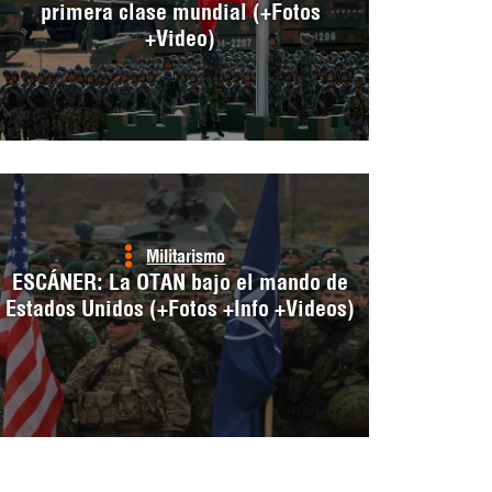
primera clase mundial (+Fotos
+Video)
Militarismo
ESCÁNER: La OTAN bajo el mando de
Estados Unidos (+Fotos +Info +Videos)