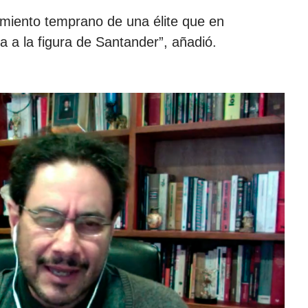
rgimiento temprano de una élite que en
 a la figura de Santander”, añadió.