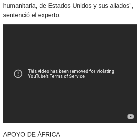
humanitaria, de Estados Unidos y sus aliados”,
sentenció el experto.
APOYO DE ÁFRICA