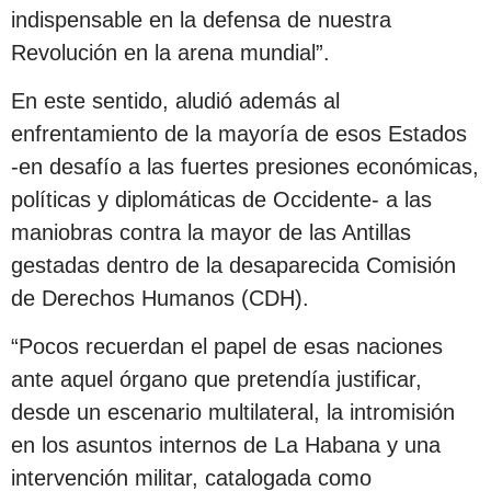
indispensable en la defensa de nuestra
Revolución en la arena mundial”.
En este sentido, aludió además al
enfrentamiento de la mayoría de esos Estados
-en desafío a las fuertes presiones económicas,
políticas y diplomáticas de Occidente- a las
maniobras contra la mayor de las Antillas
gestadas dentro de la desaparecida Comisión
de Derechos Humanos (CDH).
“Pocos recuerdan el papel de esas naciones
ante aquel órgano que pretendía justificar,
desde un escenario multilateral, la intromisión
en los asuntos internos de La Habana y una
intervención militar, catalogada como