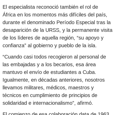
El especialista reconoció también el rol de
África en los momentos más difíciles del país,
durante el denominado Período Especial tras la
desaparición de la URSS, y la permanente visita
de los líderes de aquella región, “su apoyo y
confianza” al gobierno y pueblo de la isla.
“Cuando casi todos recogieron al personal de
las embajadas y a los becarios, esa área
mantuvo el envío de estudiantes a Cuba.
Igualmente, en décadas anteriores, nosotros
llevamos militares, médicos, maestros y
técnicos en cumplimiento de principios de
solidaridad e internacionalismo”, afirmó.
El comienzo de esa colaboración data de 1963,