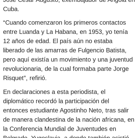
Cuba.
“Cuando comenzaron los primeros contactos
entre Luanda y La Habana, en 1953, yo tenía
12 años de edad. El país aún no estaba
liberado de las amarras de Fulgencio Batista,
pero aquí existía un movimiento y una juventud
revolucionaria, de la cual formaba parte Jorge
Risquet”, refirió.
En declaraciones a esta periodista, el
diplomático recordó la participación del
entonces estudiante Agostinho Neto, tras salir
de manera clandestina de la nación africana, en
la Conferencia Mundial de Juventudes en
Belgrado, Yugoslavia, a donde también asistió