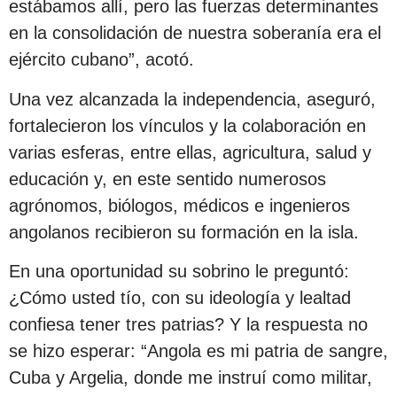
estábamos allí, pero las fuerzas determinantes
en la consolidación de nuestra soberanía era el
ejército cubano”, acotó.
Una vez alcanzada la independencia, aseguró,
fortalecieron los vínculos y la colaboración en
varias esferas, entre ellas, agricultura, salud y
educación y, en este sentido numerosos
agrónomos, biólogos, médicos e ingenieros
angolanos recibieron su formación en la isla.
En una oportunidad su sobrino le preguntó:
¿Cómo usted tío, con su ideología y lealtad
confiesa tener tres patrias? Y la respuesta no
se hizo esperar: “Angola es mi patria de sangre,
Cuba y Argelia, donde me instruí como militar,