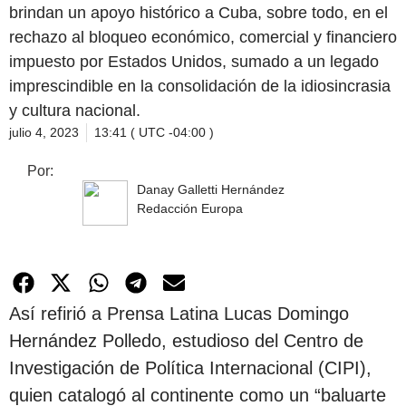
brindan un apoyo histórico a Cuba, sobre todo, en el
rechazo al bloqueo económico, comercial y financiero
impuesto por Estados Unidos, sumado a un legado
imprescindible en la consolidación de la idiosincrasia
y cultura nacional.
julio 4, 2023
13:41 ( UTC -04:00 )
Por:
Danay Galletti Hernández
Redacción Europa
Así refirió a Prensa Latina Lucas Domingo
Hernández Polledo, estudioso del Centro de
Investigación de Política Internacional (CIPI),
quien catalogó al continente como un “baluarte