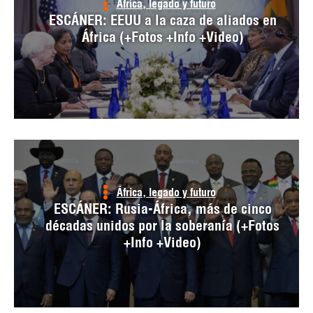
África, legado y futuro
ESCÁNER: EEUU a la caza de aliados en
África (+Fotos +Info +Video)
África, legado y futuro
ESCÁNER: Rusia-África, más de cinco
décadas unidos por la soberanía (+Fotos
+Info +Video)