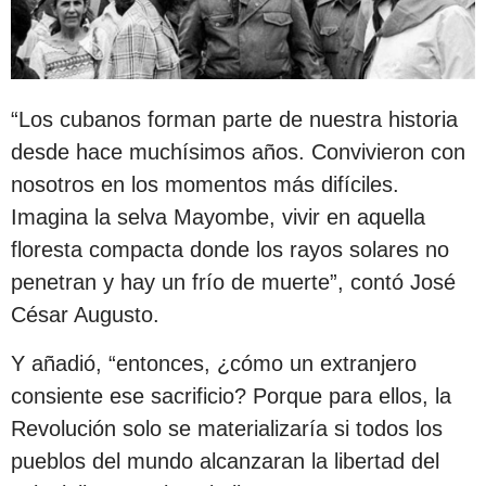
“Los cubanos forman parte de nuestra historia
desde hace muchísimos años. Convivieron con
nosotros en los momentos más difíciles.
Imagina la selva Mayombe, vivir en aquella
floresta compacta donde los rayos solares no
penetran y hay un frío de muerte”, contó José
César Augusto.
Y añadió, “entonces, ¿cómo un extranjero
consiente ese sacrificio? Porque para ellos, la
Revolución solo se materializaría si todos los
pueblos del mundo alcanzaran la libertad del