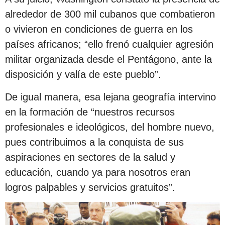
alrededor de 300 mil cubanos que combatieron
o vivieron en condiciones de guerra en los
países africanos; “ello frenó cualquier agresión
militar organizada desde el Pentágono, ante la
disposición y valía de este pueblo”.
De igual manera, esa lejana geografía intervino
en la formación de “nuestros recursos
profesionales e ideológicos, del hombre nuevo,
pues contribuimos a la conquista de sus
aspiraciones en sectores de la salud y
educación, cuando ya para nosotros eran
logros palpables y servicios gratuitos”.