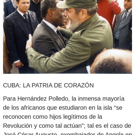
CUBA: LA PATRIA DE CORAZÓN
Para Hernández Polledo, la inmensa mayoría
de los africanos que estudiaron en la isla “se
reconocen como hijos legítimos de la
Revolución y como tal actúan”; tal es el caso de
José César Augusto, exembajador de Angola en