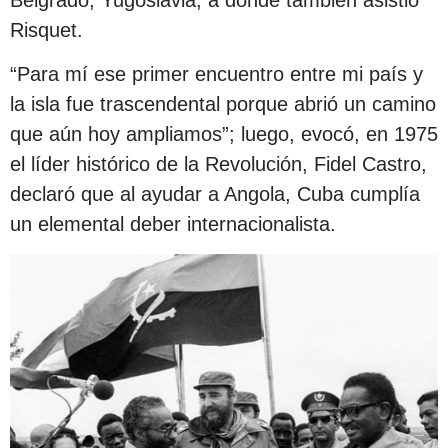
Risquet.
“Para mí ese primer encuentro entre mi país y
la isla fue trascendental porque abrió un camino
que aún hoy ampliamos”; luego, evocó, en 1975
el líder histórico de la Revolución, Fidel Castro,
declaró que al ayudar a Angola, Cuba cumplía
un elemental deber internacionalista.