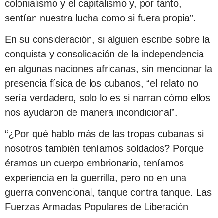
colonialismo y el capitalismo y, por tanto,
sentían nuestra lucha como si fuera propia”.
En su consideración, si alguien escribe sobre la
conquista y consolidación de la independencia
en algunas naciones africanas, sin mencionar la
presencia física de los cubanos, “el relato no
sería verdadero, solo lo es si narran cómo ellos
nos ayudaron de manera incondicional”.
“¿Por qué hablo más de las tropas cubanas si
nosotros también teníamos soldados? Porque
éramos un cuerpo embrionario, teníamos
experiencia en la guerrilla, pero no en una
guerra convencional, tanque contra tanque. Las
Fuerzas Armadas Populares de Liberación