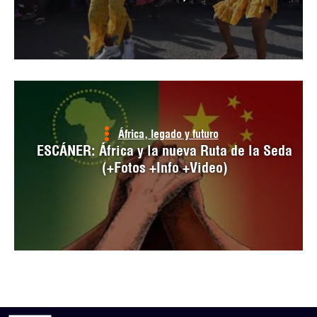
África, legado y futuro
ESCÁNER: África y la nueva Ruta de la Seda
(+Fotos +Info +Video)