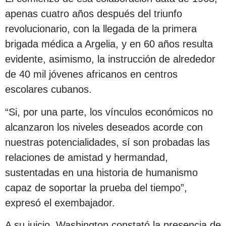
apenas cuatro años después del triunfo
revolucionario, con la llegada de la primera
brigada médica a Argelia, y en 60 años resulta
evidente, asimismo, la instrucción de alrededor
de 40 mil jóvenes africanos en centros
escolares cubanos.
“Si, por una parte, los vínculos económicos no
alcanzaron los niveles deseados acorde con
nuestras potencialidades, sí son probadas las
relaciones de amistad y hermandad,
sustentadas en una historia de humanismo
capaz de soportar la prueba del tiempo”,
expresó el exembajador.
A su juicio, Washington constató la presencia de