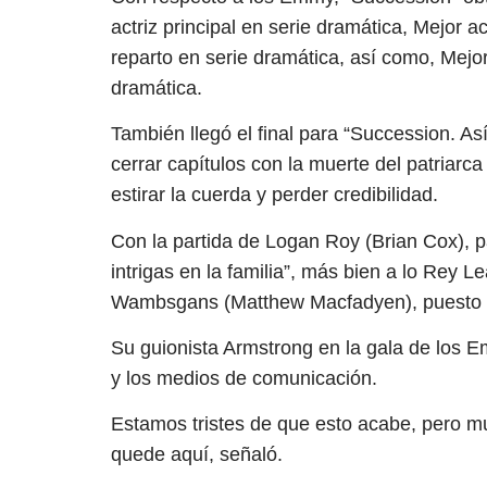
actriz principal en serie dramática, Mejor a
reparto en serie dramática, así como, Mejor
dramática.
También llegó el final para “Succession. As
cerrar capítulos con la muerte del patriarca 
estirar la cuerda y perder credibilidad.
Con la partida de Logan Roy (Brian Cox), p
intrigas en la familia”, más bien a lo Rey 
Wambsgans (Matthew Macfadyen), puesto que
Su guionista Armstrong en la gala de los Em
y los medios de comunicación.
Estamos tristes de que esto acabe, pero 
quede aquí, señaló.