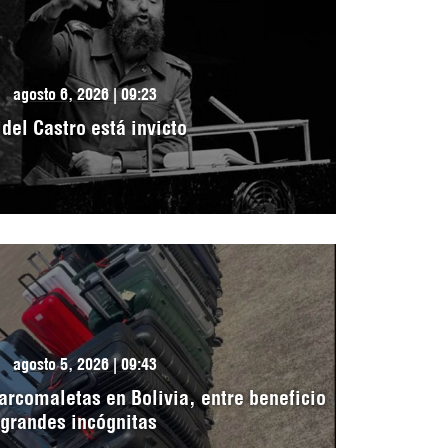
agosto 6, 2026 | 09:23
idel Castro está invicto
agosto 5, 2026 | 09:43
arcomaletas en Bolivia, entre beneficio
 grandes incógnitas