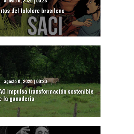
agosto 6, 2026 | 09:23
itos del folclore brasileño
agosto 6, 2026 | 09:23
AO impulsa transformación sostenible
e la ganadería