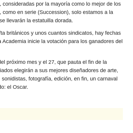
n, consideradas por la mayoría como lo mejor de los
, como en serie (Succession), solo estamos a la
 llevarán la estatuilla dorada.
ta británicos y unos cuantos sindicatos, hay fechas
 Academia inicie la votación para los ganadores del
el próximo mes y el 27, que pauta el fin de la
iliados elegirán a sus mejores diseñadores de arte,
sonidistas, fotografía, edición, en fin, un carnaval
o: el Oscar.