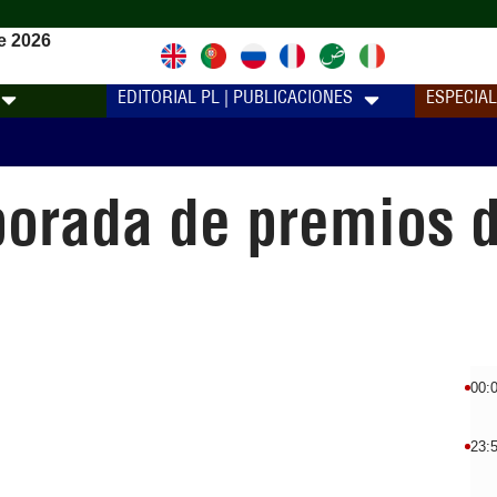
e 2026
EDITORIAL PL | PUBLICACIONES
ESPECIA
orada de premios d
00:
23: