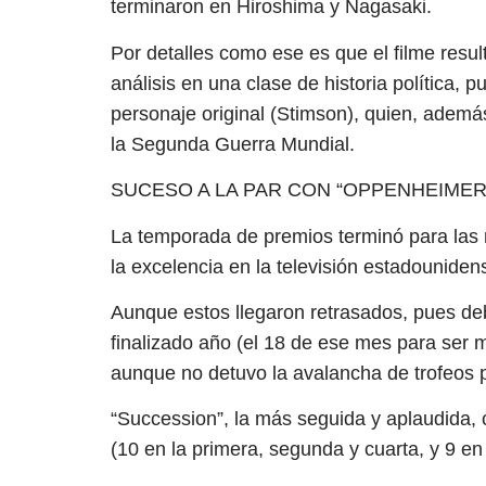
terminaron en Hiroshima y Nagasaki.
Por detalles como ese es que el filme result
análisis en una clase de historia política, 
personaje original (Stimson), quien, ademá
la Segunda Guerra Mundial.
SUCESO A LA PAR CON “OPPENHEIMER”
La temporada de premios terminó para las 
la excelencia en la televisión estadounide
Aunque estos llegaron retrasados, pues de
finalizado año (el 18 de ese mes para ser m
aunque no detuvo la avalancha de trofeos 
“Succession”, la más seguida y aplaudida, 
(10 en la primera, segunda y cuarta, y 9 en 