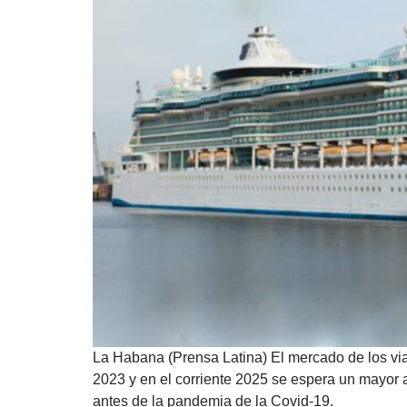
La Habana (Prensa Latina) El mercado de los vi
2023 y en el corriente 2025 se espera un mayor
antes de la pandemia de la Covid-19.