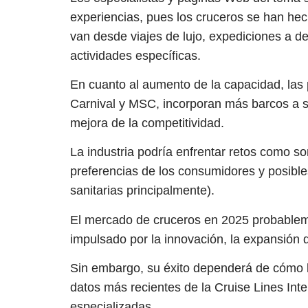
experiencias, pues los cruceros se han hec
van desde viajes de lujo, expediciones a de
actividades específicas.
En cuanto al aumento de la capacidad, las
Carnival y MSC, incorporan más barcos a su
mejora de la competitividad.
La industria podría enfrentar retos como s
preferencias de los consumidores y posibles
sanitarias principalmente).
El mercado de cruceros en 2025 probableme
impulsado por la innovación, la expansión
Sin embargo, su éxito dependerá de cómo la
datos más recientes de la Cruise Lines Inte
especializadas.