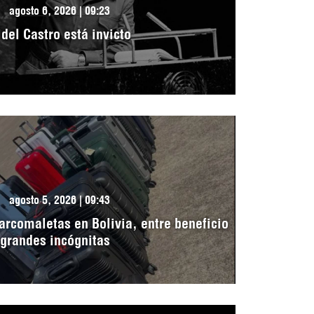
agosto 6, 2026 | 09:23
idel Castro está invicto
agosto 5, 2026 | 09:43
arcomaletas en Bolivia, entre beneficio
 grandes incógnitas