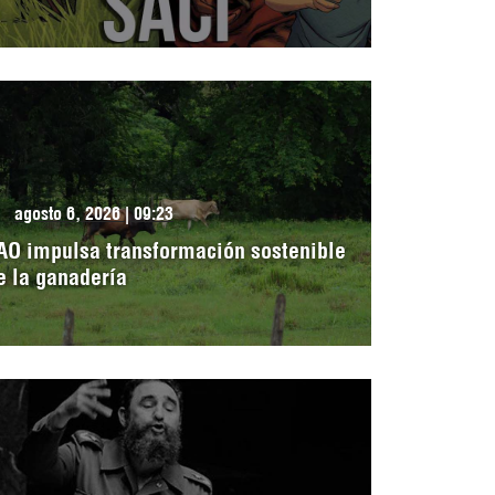
agosto 6, 2026 | 09:23
AO impulsa transformación sostenible
e la ganadería