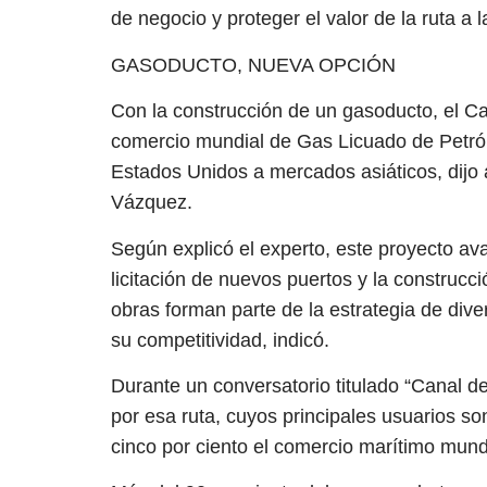
de negocio y proteger el valor de la ruta a l
GASODUCTO, NUEVA OPCIÓN
Con la construcción de un gasoducto, el Ca
comercio mundial de Gas Licuado de Petról
Estados Unidos a mercados asiáticos, dijo 
Vázquez.
Según explicó el experto, este proyecto ava
licitación de nuevos puertos y la construcci
obras forman parte de la estrategia de diver
su competitividad, indicó.
Durante un conversatorio titulado “Canal d
por esa ruta, cuyos principales usuarios so
cinco por ciento el comercio marítimo mund