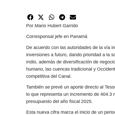
Por Mario Hubert Garrido
Corresponsal jefe en Panamá
De acuerdo con las autoridades de la vía i
inversiones a futuro, dando prioridad a la so
Indio, además de diversificación de negocio
humano, las cuencas tradicional y Occidenta
competitiva del Canal.
También se prevé un aporte directo al Tesor
lo que representa un incremento de 404.3 m
presupuesto del año fiscal 2025.
Esta nueva cifra marca el inicio de un peri