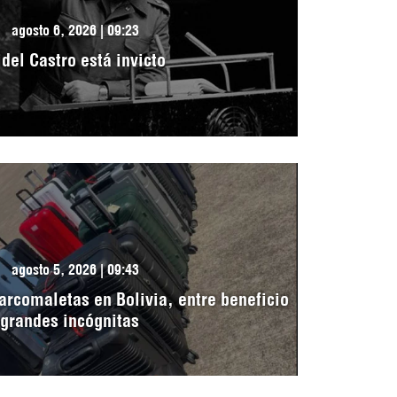
agosto 6, 2026 | 09:23
idel Castro está invicto
agosto 5, 2026 | 09:43
arcomaletas en Bolivia, entre beneficio
 grandes incógnitas