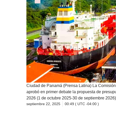
Failed to initialize plugin: wplink
Ciudad de Panamá (Prensa Latina) La Comisión 
aprobó en primer debate la propuesta de presupu
2026 (1 de octubre 2025-30 de septiembre 2026),
septiembre 22, 2025
00:49 ( UTC -04:00 )