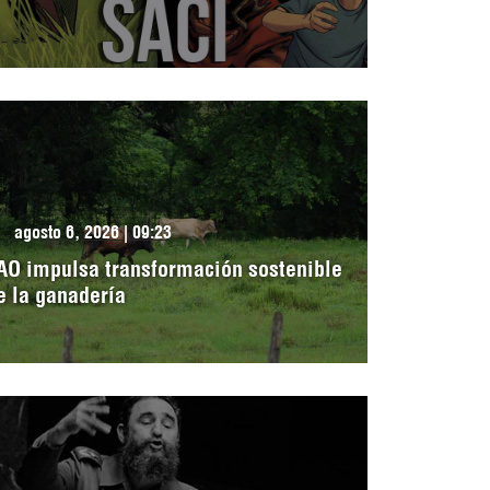
agosto 6, 2026 | 09:23
AO impulsa transformación sostenible
e la ganadería