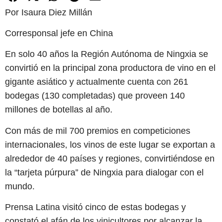
Por Isaura Diez Millán
Corresponsal jefe en China
En solo 40 años la Región Autónoma de Ningxia se
convirtió en la principal zona productora de vino en el
gigante asiático y actualmente cuenta con 261
bodegas (130 completadas) que proveen 140
millones de botellas al año.
Con más de mil 700 premios en competiciones
internacionales, los vinos de este lugar se exportan a
alrededor de 40 países y regiones, convirtiéndose en
la “tarjeta púrpura” de Ningxia para dialogar con el
mundo.
Prensa Latina visitó cinco de estas bodegas y
constató el afán de los vinicultores por alcanzar la