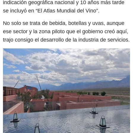
indicación geográfica nacional y 10 años más tarde
se incluyó en “El Atlas Mundial del Vino”.
No solo se trata de bebida, botellas y uvas, aunque
ese sector y la zona piloto que el gobierno creó aquí,
trajo consigo el desarrollo de la industria de servicios.