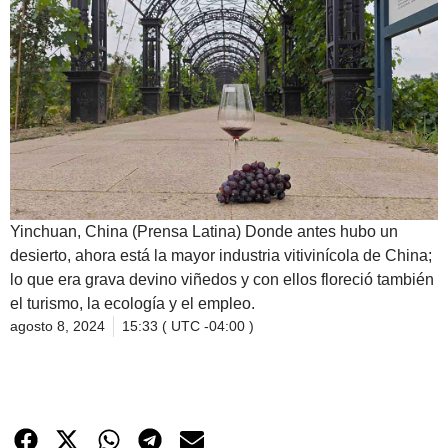
Yinchuan, China (Prensa Latina) Donde antes hubo un
desierto, ahora está la mayor industria vitivinícola de China;
lo que era grava devino viñedos y con ellos floreció también
el turismo, la ecología y el empleo.
agosto 8, 2024
15:33 ( UTC -04:00 )