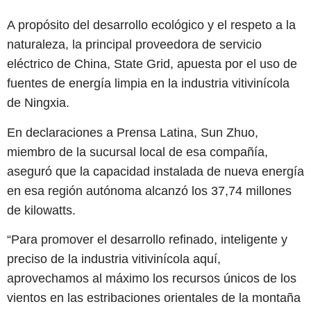
A propósito del desarrollo ecológico y el respeto a la
naturaleza, la principal proveedora de servicio
eléctrico de China, State Grid, apuesta por el uso de
fuentes de energía limpia en la industria vitivinícola
de Ningxia.
En declaraciones a Prensa Latina, Sun Zhuo,
miembro de la sucursal local de esa compañía,
aseguró que la capacidad instalada de nueva energía
en esa región autónoma alcanzó los 37,74 millones
de kilowatts.
“Para promover el desarrollo refinado, inteligente y
preciso de la industria vitivinícola aquí,
aprovechamos al máximo los recursos únicos de los
vientos en las estribaciones orientales de la montaña