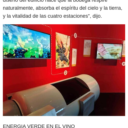
diseño del edificio hace que la bodega respire
naturalmente, absorba el espíritu del cielo y la tierra,
y la vitalidad de las cuatro estaciones”, dijo.
ENERGIA VERDE EN EL VINO