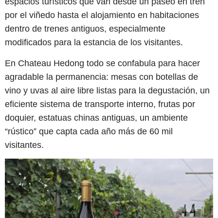
espacios turísticos que van desde un paseo en tren
por el viñedo hasta el alojamiento en habitaciones
dentro de trenes antiguos, especialmente
modificados para la estancia de los visitantes.
En Chateau Hedong todo se confabula para hacer
agradable la permanencia: mesas con botellas de
vino y uvas al aire libre listas para la degustación, un
eficiente sistema de transporte interno, frutas por
doquier, estatuas chinas antiguas, un ambiente
“rústico” que capta cada año más de 60 mil
visitantes.