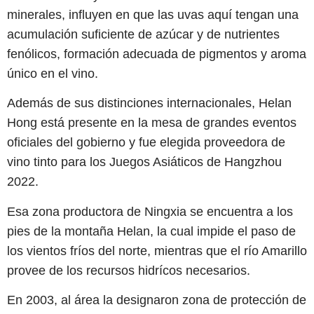
minerales, influyen en que las uvas aquí tengan una
acumulación suficiente de azúcar y de nutrientes
fenólicos, formación adecuada de pigmentos y aroma
único en el vino.
Además de sus distinciones internacionales, Helan
Hong está presente en la mesa de grandes eventos
oficiales del gobierno y fue elegida proveedora de
vino tinto para los Juegos Asiáticos de Hangzhou
2022.
Esa zona productora de Ningxia se encuentra a los
pies de la montaña Helan, la cual impide el paso de
los vientos fríos del norte, mientras que el río Amarillo
provee de los recursos hidrícos necesarios.
En 2003, al área la designaron zona de protección de