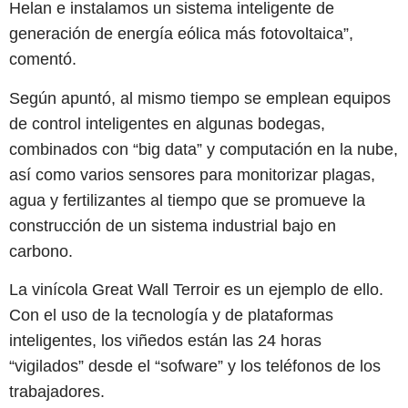
Helan e instalamos un sistema inteligente de
generación de energía eólica más fotovoltaica”,
comentó.
Según apuntó, al mismo tiempo se emplean equipos
de control inteligentes en algunas bodegas,
combinados con “big data” y computación en la nube,
así como varios sensores para monitorizar plagas,
agua y fertilizantes al tiempo que se promueve la
construcción de un sistema industrial bajo en
carbono.
La vinícola Great Wall Terroir es un ejemplo de ello.
Con el uso de la tecnología y de plataformas
inteligentes, los viñedos están las 24 horas
“vigilados” desde el “sofware” y los teléfonos de los
trabajadores.