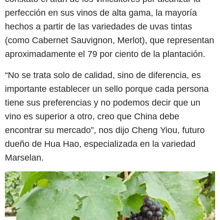
perfección en sus vinos de alta gama, la mayoría
hechos a partir de las variedades de uvas tintas
(como Cabernet Sauvignon, Merlot), que representan
aproximadamente el 79 por ciento de la plantación.
“No se trata solo de calidad, sino de diferencia, es
importante establecer un sello porque cada persona
tiene sus preferencias y no podemos decir que un
vino es superior a otro, creo que China debe
encontrar su mercado”, nos dijo Cheng Yiou, futuro
dueño de Hua Hao, especializada en la variedad
Marselan.