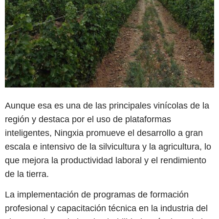
Aunque esa es una de las principales vinícolas de la
región y destaca por el uso de plataformas
inteligentes, Ningxia promueve el desarrollo a gran
escala e intensivo de la silvicultura y la agricultura, lo
que mejora la productividad laboral y el rendimiento
de la tierra.
La implementación de programas de formación
profesional y capacitación técnica en la industria del