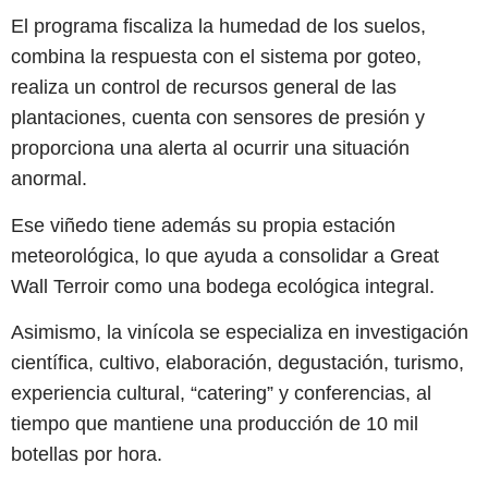
El programa fiscaliza la humedad de los suelos,
combina la respuesta con el sistema por goteo,
realiza un control de recursos general de las
plantaciones, cuenta con sensores de presión y
proporciona una alerta al ocurrir una situación
anormal.
Ese viñedo tiene además su propia estación
meteorológica, lo que ayuda a consolidar a Great
Wall Terroir como una bodega ecológica integral.
Asimismo, la vinícola se especializa en investigación
científica, cultivo, elaboración, degustación, turismo,
experiencia cultural, “catering” y conferencias, al
tiempo que mantiene una producción de 10 mil
botellas por hora.