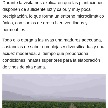
Durante la visita nos explicaron que las plantaciones
disponen de suficiente luz y calor, y muy poca
precipitación, lo que forma un entorno microclimático
único, con suelos de grava bien ventilados y
permeables.
Todo ello otorga a las uvas una madurez adecuada,
sustancias de sabor complejas y diversificadas y una
acidez moderada, al tiempo que proporciona
condiciones innatas superiores para la elaboración
de vinos de alta gama.