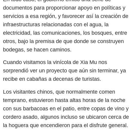
documentos para proporcionar apoyo en políticas y
servicios a esa región, y favorecer así la creación de
infraestructuras relacionadas con el agua, la
electricidad, las comunicaciones, los bosques, entre
otros, bajo la premisa de que donde se construyen
bodegas, se hacen caminos.
Cuando visitamos la vinícola de Xia Mu nos
sorprendió ver un proyecto que aún sin terminar, ya
recibe en cabañas a decenas de turistas.
Los visitantes chinos, que normalmente comen
temprano, estuvieron hasta altas horas de la noche
con sus barbacoas en el patio, entre copas de vino y
cordero asado, algunos incluso se ubicaron cerca de
la hoguera que encendieron para el disfrute general.