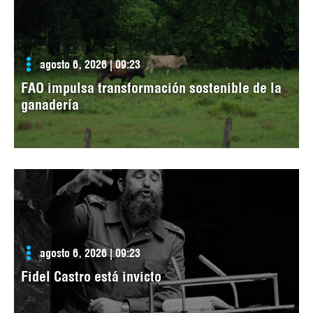
agosto 6, 2026 | 09:23
FAO impulsa transformación sostenible de la
ganadería
agosto 6, 2026 | 09:23
Fidel Castro está invicto