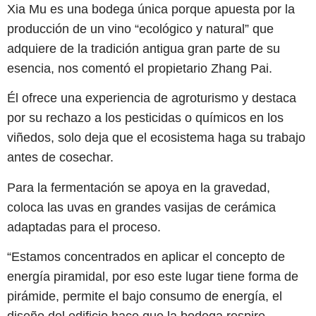
Xia Mu es una bodega única porque apuesta por la
producción de un vino “ecológico y natural” que
adquiere de la tradición antigua gran parte de su
esencia, nos comentó el propietario Zhang Pai.
Él ofrece una experiencia de agroturismo y destaca
por su rechazo a los pesticidas o químicos en los
viñedos, solo deja que el ecosistema haga su trabajo
antes de cosechar.
Para la fermentación se apoya en la gravedad,
coloca las uvas en grandes vasijas de cerámica
adaptadas para el proceso.
“Estamos concentrados en aplicar el concepto de
energía piramidal, por eso este lugar tiene forma de
pirámide, permite el bajo consumo de energía, el