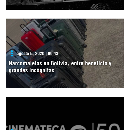
agosto 5, 2026 | 09:43
Narcomaletas en Bolivia, entre beneficio y
grandes incógnitas