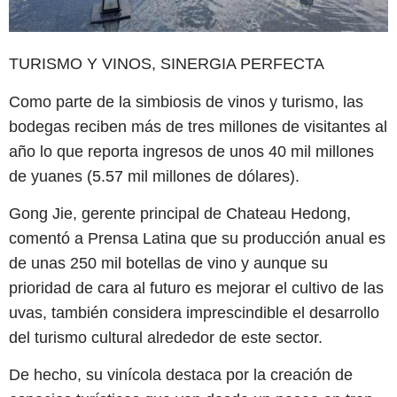
TURISMO Y VINOS, SINERGIA PERFECTA
Como parte de la simbiosis de vinos y turismo, las
bodegas reciben más de tres millones de visitantes al
año lo que reporta ingresos de unos 40 mil millones
de yuanes (5.57 mil millones de dólares).
Gong Jie, gerente principal de Chateau Hedong,
comentó a Prensa Latina que su producción anual es
de unas 250 mil botellas de vino y aunque su
prioridad de cara al futuro es mejorar el cultivo de las
uvas, también considera imprescindible el desarrollo
del turismo cultural alrededor de este sector.
De hecho, su vinícola destaca por la creación de