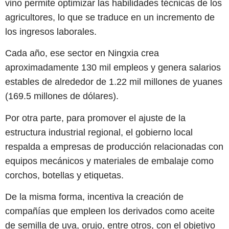
vino permite optimizar las habilidades técnicas de los
agricultores, lo que se traduce en un incremento de
los ingresos laborales.
Cada año, ese sector en Ningxia crea
aproximadamente 130 mil empleos y genera salarios
estables de alrededor de 1.22 mil millones de yuanes
(169.5 millones de dólares).
Por otra parte, para promover el ajuste de la
estructura industrial regional, el gobierno local
respalda a empresas de producción relacionadas con
equipos mecánicos y materiales de embalaje como
corchos, botellas y etiquetas.
De la misma forma, incentiva la creación de
compañías que empleen los derivados como aceite
de semilla de uva, orujo, entre otros, con el objetivo