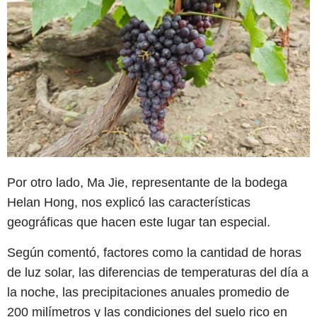
Por otro lado, Ma Jie, representante de la bodega
Helan Hong, nos explicó las características
geográficas que hacen este lugar tan especial.
Según comentó, factores como la cantidad de horas
de luz solar, las diferencias de temperaturas del día a
la noche, las precipitaciones anuales promedio de
200 milímetros y las condiciones del suelo rico en