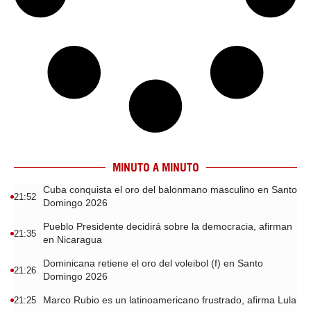
MINUTO A MINUTO
Cuba conquista el oro del balonmano masculino en Santo
21:52
Domingo 2026
Pueblo Presidente decidirá sobre la democracia, afirman
21:35
en Nicaragua
Dominicana retiene el oro del voleibol (f) en Santo
21:26
Domingo 2026
Marco Rubio es un latinoamericano frustrado, afirma Lula
21:25