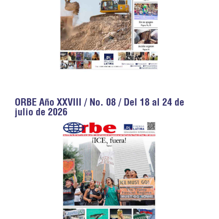
ORBE Año XXVIII / No. 08 / Del 18 al 24 de
julio de 2026