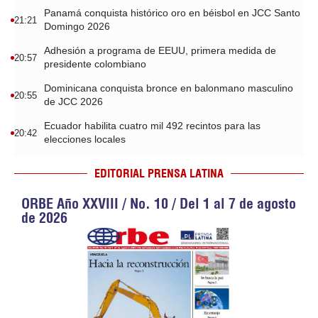
Panamá conquista histórico oro en béisbol en JCC Santo
21:21
Domingo 2026
Adhesión a programa de EEUU, primera medida de
20:57
presidente colombiano
Dominicana conquista bronce en balonmano masculino
20:55
de JCC 2026
Ecuador habilita cuatro mil 492 recintos para las
20:42
elecciones locales
EDITORIAL PRENSA LATINA
ORBE Año XXVIII / No. 10 / Del 1 al 7 de agosto
de 2026