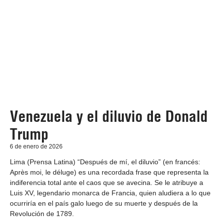
Venezuela y el diluvio de Donald
Trump
6 de enero de 2026
Lima (Prensa Latina) “Después de mí, el diluvio” (en francés:
Après moi, le déluge) es una recordada frase que representa la
indiferencia total ante el caos que se avecina. Se le atribuye a
Luis XV, legendario monarca de Francia, quien aludiera a lo que
ocurriría en el país galo luego de su muerte y después de la
Revolución de 1789.