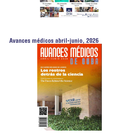
Avances médicos abril-junio, 2026