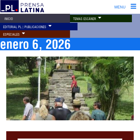
MENU
TEMAS ESCÁNER
INICIO
EDITORIAL PL | PUBLICACIONES
ESPECIALES
enero 6, 2026