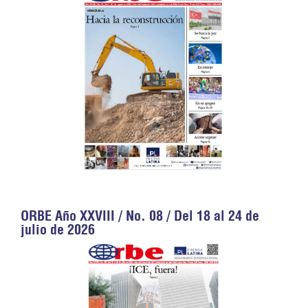
ORBE Año XXVIII / No. 08 / Del 18 al 24 de
julio de 2026