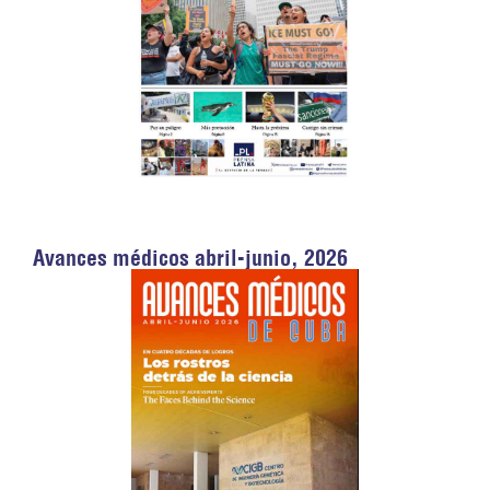
Avances médicos abril-junio, 2026