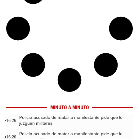
MINUTO A MINUTO
Policía acusado de matar a manifestante pide que lo
16:26
juzguen militares
Policía acusado de matar a manifestante pide que lo
16:26