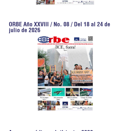
ORBE Año XXVIII / No. 08 / Del 18 al 24 de
julio de 2026