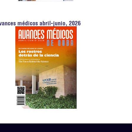
vances médicos abril-junio, 2026