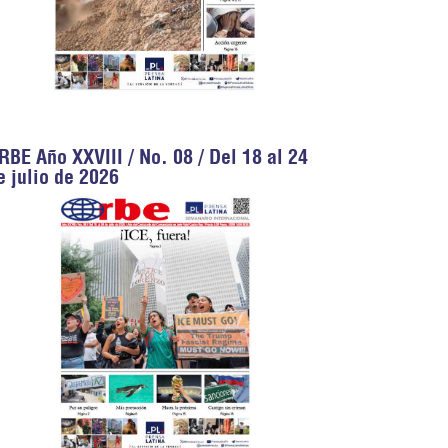
RBE Año XXVIII / No. 08 / Del 18 al 24
e julio de 2026