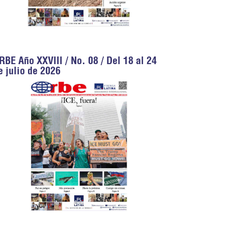
RBE Año XXVIII / No. 08 / Del 18 al 24
e julio de 2026