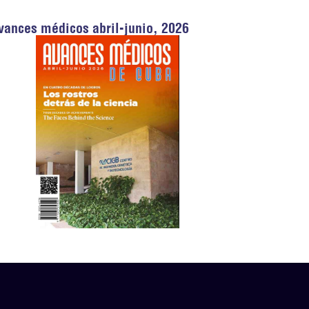
vances médicos abril-junio, 2026